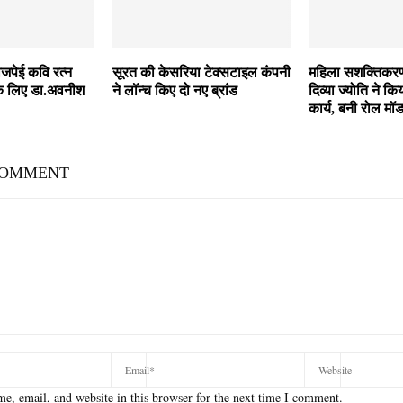
जपेई कवि रत्न
सूरत की केसरिया टेक्सटाइल कंपनी
महिला सशक्तिकरण
के लिए डा.अवनीश
ने लॉन्च किए दो नए ब्रांड
दिव्या ज्योति ने क
कार्य, बनी रोल मॉ
COMMENT
e, email, and website in this browser for the next time I comment.