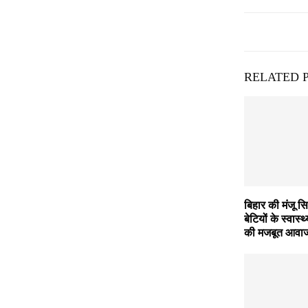
RELATED 
बिहार की मंजू सिन्
बेटियों के स्वा
की मजबूत आवा