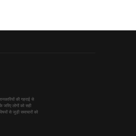
ानकारियों की गहराई से
के जरिए लोगों को सही
िषयों से जुड़ी समाचारों को