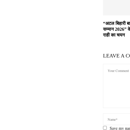
“अटल बिहारी बा
सम्मान 2026” 
राही का चयन
LEAVE A 
Save my nam