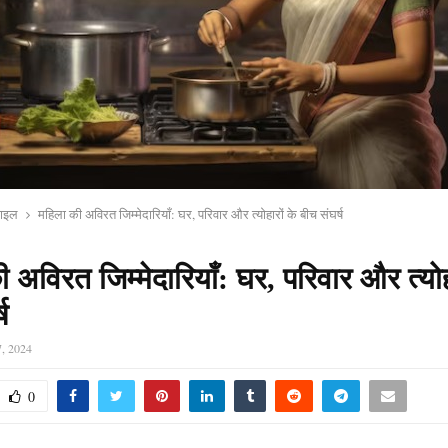
टाइल
महिला की अविरत जिम्मेदारियाँ: घर, परिवार और त्योहारों के बीच संघर्ष
 अविरत जिम्मेदारियाँ: घर, परिवार और त्योह
ष
, 2024
0