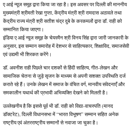
ए आई न्यूज समूह द्वारा किया जा रहा है। इस अवसर पर दिल्ली की माननीय
मुख्यमंत्री श्रीमती रेखा गुप्ता, केंद्रीय मंत्री श्री रामदास अठावले तथा
केंद्रीय राज्य मंत्री श्री सतीश चंद्र दुबे के करकमलों द्वारा डॉ. राही को
सम्मानित किया जाएगा।
इंडिया ए आई न्यूज समूह के चेयरमैन श्री विनय सिंह द्वारा जारी जानकारी के
अनुसार, इस सम्मान समारोह में देशभर से साहित्यकार, शिक्षाविद, समाजसेवी
एवं उद्यमी भी शिरकत करेंगे।
डॉ. अवनीश राही पिछले चार दशकों से हिंदी साहित्य, गीत-लेखन और
सामाजिक चेतना से जुड़े सृजन के माध्यम से अपनी सशक्त उपस्थिति दर्ज
कराते रहे हैं। उनके लेखन में समाज के वंचित वर्ग, मानवीय संवेदनाएँ और
समकालीन यथार्थ की प्रभावी अभिव्यक्ति देखने को मिलती है।
उल्लेखनीय है कि इससे पूर्व भी डॉ. राही को विद्या-वाचस्पति (मानद
डॉक्टरेट), दिल्ली विधानसभा में “भारत विभूषण” सम्मान सहित अनेक
राष्ट्रीय एवं अंतरराष्ट्रीय सम्मानों से नवाजा जा चुका है।