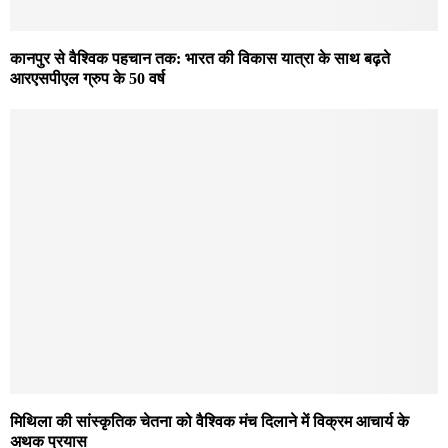
कानपुर से वैश्विक पहचान तक: भारत की विकास यात्रा के साथ बढ़ते
आरएसपीएल ग्रुप के 50 वर्ष
मिथिला की सांस्कृतिक चेतना को वैश्विक मंच दिलाने में विक्रम आचार्य के
अथक प्रयास