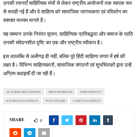
उनकी रचनाएँ साहित्यिक मंचों से लेकर राष्ट्रीय आयोजनों तक व्यापक रूप
से सराही गई हैं और वे साहित्य को सामाजिक जागरूकता एवं परिवर्तन का
सशक्त माध्यम मानते हैं।
यह सम्मान उनके निरंतर सृजन, साहित्यिक प्रतिबद्धता और समाज के प्रति
उनकी संवेदनशील दृष्टि का एक और राष्ट्रीय स्वीकार है।
इस उपलब्धि से अलीगढ़ ही नहीं, बल्कि पूरे हिंदी साहित्य जगत में हर्ष की
लहर है। विभिन्न साहित्यकारों, सामाजिक संगठनों एवं शुभचिंतकों द्वारा उन्हें
अग्रिम बधाइयाँ दी जा रही हैं।
ATALBIHARIVAJPAYEE
DRAVNISHRAHI
INDIANPOETS
KAVIRATNASAMMAN
POETAWARD
SAHITYASAMMAN
SHARE
0