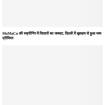
MoMaCu की स्क्रीनिंग में सितारों का जमघट, दिल्ली में धूमधाम से हुआ भव्य
प्रीमियर