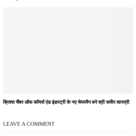
ब्रिक्स चैंबर ऑफ कॉमर्स एंड इंडस्ट्री के नए चेयरमैन बने श्री समीप शास्त्री
LEAVE A COMMENT