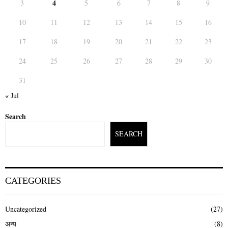
4
3
5
6
7
8
9
10
11
12
13
14
15
16
17
18
19
20
21
22
23
24
25
26
27
28
29
30
31
« Jul
Search
SEARCH
CATEGORIES
Uncategorized
(27)
अन्य
(8)