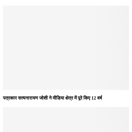
पत्रकार सत्यनारायण जोशी ने मीडिया क्षेत्र में पूरे किए 12 वर्ष