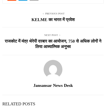
PREVIOUS POST
KELME का भारत में प्रवेश
NEXT POST
राजकोट में मंत्र थेरेपी दरबार का आयोजन, 750 से अधिक लोगों ने
लिया आध्यात्मिक अनुभव
Jansansar News Desk
RELATED POSTS