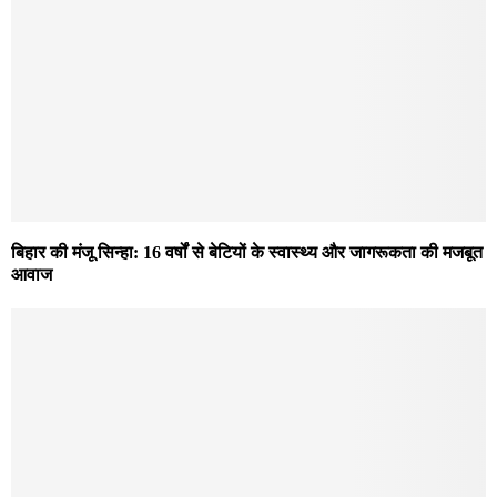
बिहार की मंजू सिन्हा: 16 वर्षों से बेटियों के स्वास्थ्य और जागरूकता की मजबूत
आवाज