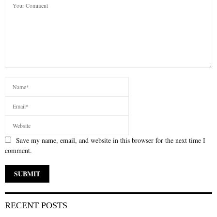
Save my name, email, and website in this browser for the next time I
comment.
RECENT POSTS