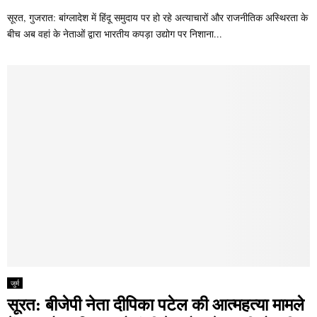
सूरत, गुजरात: बांग्लादेश में हिंदू समुदाय पर हो रहे अत्याचारों और राजनीतिक अस्थिरता के
बीच अब वहां के नेताओं द्वारा भारतीय कपड़ा उद्योग पर निशाना...
जुर्म
सूरत: बीजेपी नेता दीपिका पटेल की आत्महत्या मामले