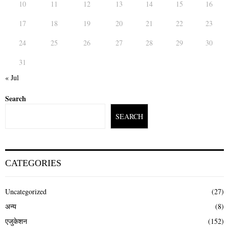
10
11
12
13
14
15
16
17
18
19
20
21
22
23
24
25
26
27
28
29
30
31
« Jul
Search
SEARCH
CATEGORIES
Uncategorized
(27)
अन्य
(8)
एजुकेशन
(152)