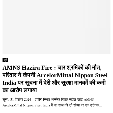
जुर्म
AMNS Hazira Fire : चार श्रमिकों की मौत,
परिवार ने कंपनी ArcelorMittal Nippon Steel
India पर सूचना में देरी और सुरक्षा मानकों की कमी
का आरोप लगाया
सूरत, 31 दिसंबर 2024 – हजीरा स्थित आर्सेलर मित्तल स्टील प्लांट AMNS
ArcelorMittal Nippon Steel India में नए साल की पूर्व संध्या पर एक दर्दनाक...