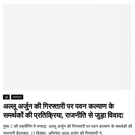
जुर्म
मनोरंजन
अल्लू अर्जुन की गिरफ्तारी पर पवन कल्याण के
समर्थकों की प्रतिक्रिया, राजनीति से जुड़ा विवाद!
पुष्पा-2 की स्क्रीनिंग में भगदड़, अल्लू अर्जुन की गिरफ्तारी पर पवन कल्याण के समर्थकों की
नाराजगी हैदराबाद, 13 दिसंबर: अभिनेता अल्लू अर्जुन की गिरफ्तारी ने...