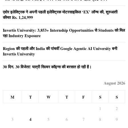
एवोर इलेक्ट्रिक ने अपनी पहली इलेक्ट्रिक मोटरसाइकिल ‘EX’ लॉन्च की, शुरुआती
कीमत Rs. 1,24,999
Invertis University: 3,853+ Internship Opportunities से Students को मिल
रहा Industry Exposure
Region की पहली और India की पांचवीं Google Agentic AI University बनी
Invertis University
30 दिन. 30 विजेता! यात्री सिल्वर कॉइन्स की बरसात हो रही है।
August 2026
M
T
W
T
F
S
S
1
2
4
3
5
6
7
8
9