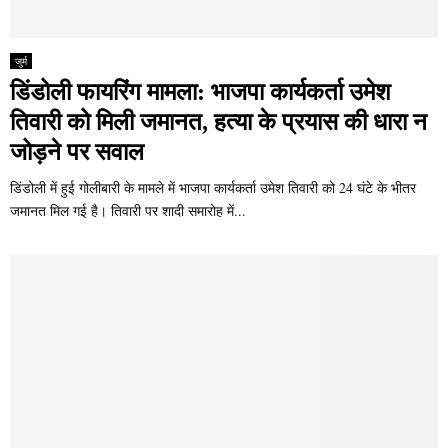
जुर्म
डिंडोली फायरिंग मामला: भाजपा कार्यकर्ता उमेश
तिवारी को मिली जमानत, हत्या के प्रयास की धारा न
जोड़ने पर सवाल
डिंडोली में हुई गोलीबारी के मामले में भाजपा कार्यकर्ता उमेश तिवारी को 24 घंटे के भीतर
जमानत मिल गई है। तिवारी पर शादी समारोह में...