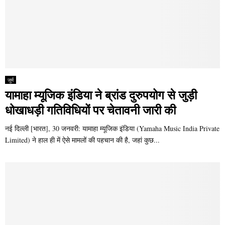
जुर्म
यामाहा म्यूजिक इंडिया ने ब्रांड दुरुपयोग से जुड़ी
धोखाधड़ी गतिविधियों पर चेतावनी जारी की
नई दिल्ली [भारत], 30 जनवरी: यामाहा म्यूजिक इंडिया (Yamaha Music India Private
Limited) ने हाल ही में ऐसे मामलों की पहचान की है, जहां कुछ...