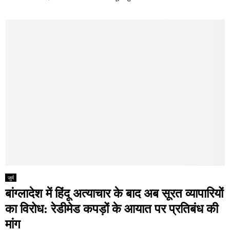
जुर्म
बांग्लादेश में हिंदू अत्याचार के बाद अब सूरत व्यापारियों
का विरोध: रेडीमेड कपड़ों के आयात पर प्रतिबंध की
मांग