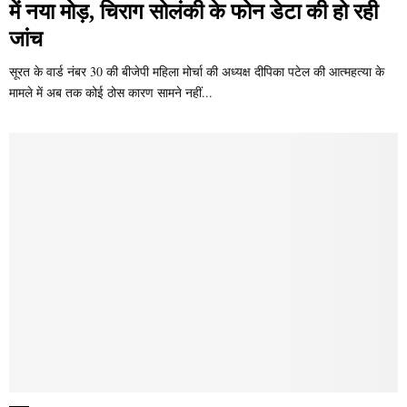
में नया मोड़, चिराग सोलंकी के फोन डेटा की हो रही
जांच
सूरत के वार्ड नंबर 30 की बीजेपी महिला मोर्चा की अध्यक्ष दीपिका पटेल की आत्महत्या के
मामले में अब तक कोई ठोस कारण सामने नहीं...