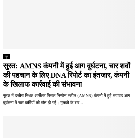
जुर्म
सुरत: AMNS कंपनी में हुई आग दुर्घटना, चार शवों
की पहचान के लिए DNA रिपोर्ट का इंतजार, कंपनी
के खिलाफ कार्रवाई की संभावना
सुरत में हजीरा स्थित आर्सेलर मित्तल निप्पोन स्टील (AMNS) कंपनी में हुई भयावह आग
दुर्घटना में चार कर्मियों की मौत हो गई। मृतकों के शव...