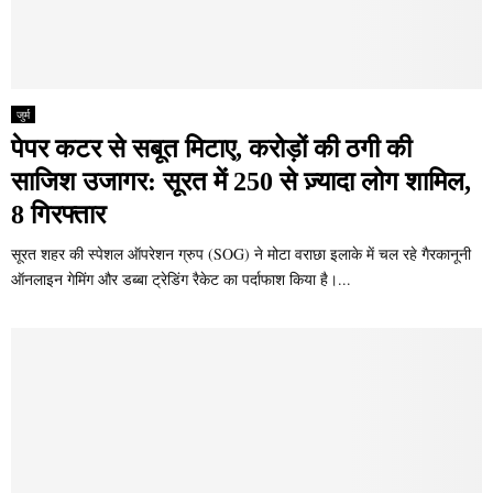
जुर्म
पेपर कटर से सबूत मिटाए, करोड़ों की ठगी की
साजिश उजागर: सूरत में 250 से ज़्यादा लोग शामिल,
8 गिरफ्तार
सूरत शहर की स्पेशल ऑपरेशन ग्रुप (SOG) ने मोटा वराछा इलाके में चल रहे गैरकानूनी
ऑनलाइन गेमिंग और डब्बा ट्रेडिंग रैकेट का पर्दाफाश किया है।...