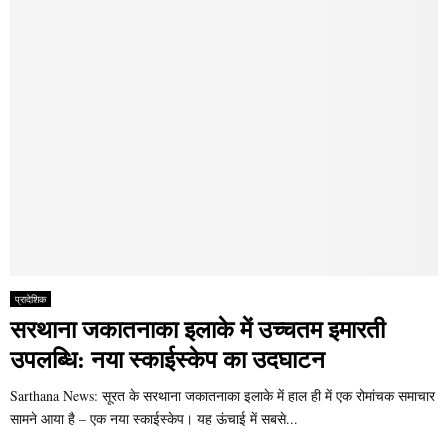
प्रादेशिक
सरथाना जकातनाका इलाके में उच्चतम इमारती
उपलब्धि: नया स्काईस्केप का उदघाटन
Sarthana News: सूरत के सरथाना जकातनाका इलाके में हाल ही में एक रोमांचक समाचार
सामने आया है – एक नया स्काईस्केप। यह ऊंचाई में सबसे...