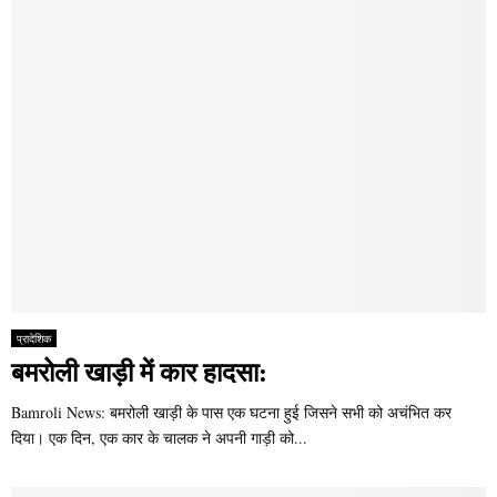
प्रादेशिक
बमरोली खाड़ी में कार हादसा:
Bamroli News: बमरोली खाड़ी के पास एक घटना हुई जिसने सभी को अचंभित कर
दिया। एक दिन, एक कार के चालक ने अपनी गाड़ी को...