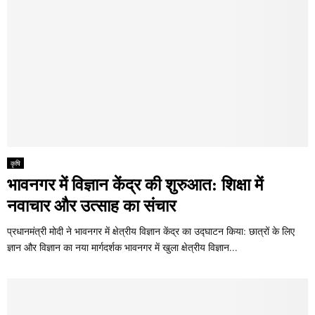
कृषि
भावनगर में विज्ञान केंद्र की शुरुआत: शिक्षा में
नवाचार और उत्साह का संचार
प्रधानमंत्री मोदी ने भावनगर में क्षेत्रीय विज्ञान केंद्र का उद्घाटन किया: छात्रों के लिए
ज्ञान और विज्ञान का नया मार्गदर्शक भावनगर में खुला क्षेत्रीय विज्ञान...