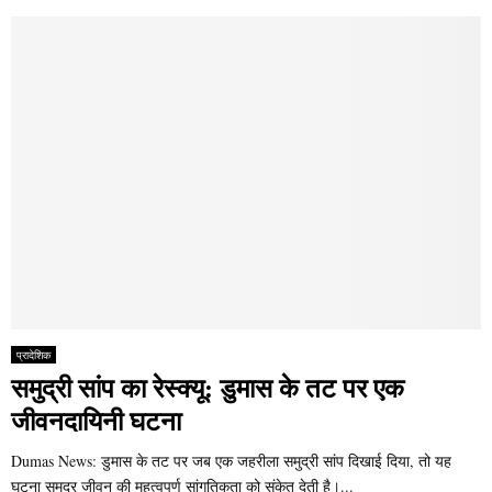
प्रादेशिक
समुद्री सांप का रेस्क्यू: डुमास के तट पर एक
जीवनदायिनी घटना
Dumas News: डुमास के तट पर जब एक जहरीला समुद्री सांप दिखाई दिया, तो यह
घटना समुद्र जीवन की महत्वपूर्ण सांगतिकता को संकेत देती है।...