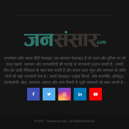
जनसंसार.कॉम नामक हिंदी वेबसाइट एक समाचार वेबसाइट है जो भारत और दुनिया भर की
ताज़ा खबरों, समाचार और जानकारियों की गहराई से जानकारी प्रदान करती है। हमारी
टीम एक ऊंची नैतिकता के साथ काम करती है और हमारा लक्ष्य न्यूज़ और समाचार के जरिए
लोगों को सही जानकारी देना है। हमारी वेबसाइट प्रमुख विषयों, जैसे राजनीति, बॉलीवुड,
टेक्नोलॉजी, खेल, स्वास्थ्य, व्यापार और अन्य विषयों से जुड़ी समाचारों को कवर करती है।
@2023 - Jansansar.com. All Right Reserved.