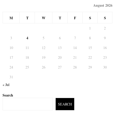
August 2026
M
T
W
T
F
S
S
1
2
4
3
5
6
7
8
9
10
11
12
13
14
15
16
17
18
19
20
21
22
23
24
25
26
27
28
29
30
31
« Jul
Search
SEARCH