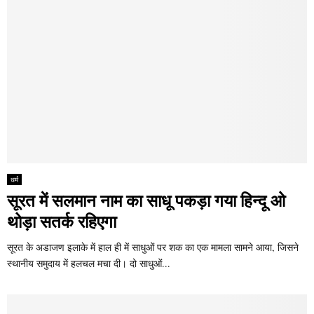
धर्म
सूरत में सलमान नाम का साधू पकड़ा गया हिन्दू ओ
थोड़ा सतर्क रहिएगा
सूरत के अडाजण इलाके में हाल ही में साधुओं पर शक का एक मामला सामने आया, जिसने
स्थानीय समुदाय में हलचल मचा दी। दो साधुओं...