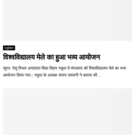
एजुकेशन
विश्वविद्यालय मेले का हुआ भव्य आयोजन
सूरत: वेसु स्थित अग्रवाल विद्या विहार स्कूल में मंगलवार को विश्वविद्यालय मेले का भव्य
आयोजन किया गया। स्कूल के अध्यक्ष संजय सरावगी ने बताया की...