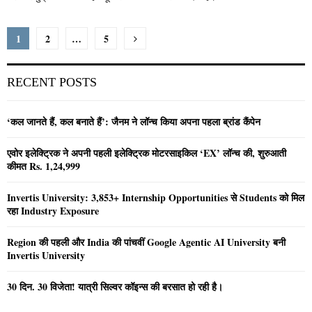
Posts
1
2
…
5
pagination
RECENT POSTS
‘कल जानते हैं, कल बनाते हैं’: जैनम ने लॉन्च किया अपना पहला ब्रांड कैंपेन
एवोर इलेक्ट्रिक ने अपनी पहली इलेक्ट्रिक मोटरसाइकिल ‘EX’ लॉन्च की, शुरुआती
कीमत Rs. 1,24,999
Invertis University: 3,853+ Internship Opportunities से Students को मिल
रहा Industry Exposure
Region की पहली और India की पांचवीं Google Agentic AI University बनी
Invertis University
30 दिन. 30 विजेता! यात्री सिल्वर कॉइन्स की बरसात हो रही है।