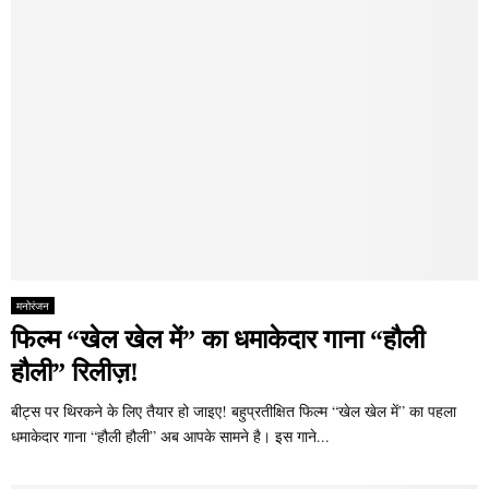
मनोरंजन
फिल्म “खेल खेल में” का धमाकेदार गाना “हौली
हौली” रिलीज़!
बीट्स पर थिरकने के लिए तैयार हो जाइए! बहुप्रतीक्षित फिल्म “खेल खेल में” का पहला
धमाकेदार गाना “हौली हौली” अब आपके सामने है। इस गाने...