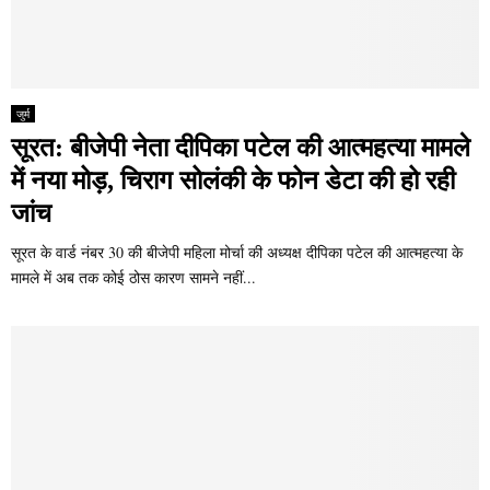
जुर्म
सूरत: बीजेपी नेता दीपिका पटेल की आत्महत्या मामले
में नया मोड़, चिराग सोलंकी के फोन डेटा की हो रही
जांच
सूरत के वार्ड नंबर 30 की बीजेपी महिला मोर्चा की अध्यक्ष दीपिका पटेल की आत्महत्या के
मामले में अब तक कोई ठोस कारण सामने नहीं...