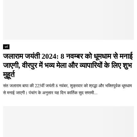
धर्म
जलाराम जयंती 2024: 8 नवम्बर को धूमधाम से मनाई
जाएगी, वीरपुर में भव्य मेला और व्यापारियों के लिए शुभ
मुहूर्त
संत जलाराम बापा की 225वीं जयंती 8 नवंबर, शुक्रवार को श्रद्धा और भक्तिपूर्वक धूमधाम
से मनाई जाएगी। पंचांग के अनुसार यह दिन कार्तिक सुद सप्तमी...