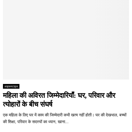
लाइफस्टाइल
महिला की अविरत जिम्मेदारियाँ: घर, परिवार और
त्योहारों के बीच संघर्ष
एक महिला के लिए घर में काम की जिम्मेदारी कभी खत्म नहीं होती। घर की देखभाल, बच्चों
की शिक्षा, परिवार के सदस्यों का ध्यान, खाना...