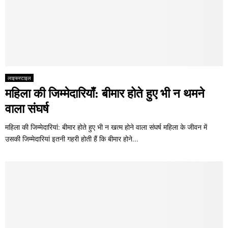
लाइफस्टाइल
महिला की जिम्मेदारियाँ: बीमार होते हुए भी न थमने
वाला संघर्ष
महिला की जिम्मेदारियां: बीमार होते हुए भी न खत्म होने वाला संघर्ष महिला के जीवन में
उसकी जिम्मेदारियां इतनी गहरी होती हैं कि बीमार होने...