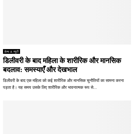
हेल्थ & ब्यूटी
डिलीवरी के बाद महिला के शारीरिक और मानसिक
बदलाव: समस्याएँ और देखभाल
डिलीवरी के बाद एक महिला को कई शारीरिक और मानसिक चुनौतियों का सामना करना
पड़ता है। यह समय उसके लिए शारीरिक और भावनात्मक रूप से...