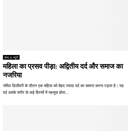
हेल्थ & ब्यूटी
महिला का प्रसव पीड़ा: अद्वितीय दर्द और समाज का
नजरिया
नॉर्मल डिलीवरी के दौरान एक महिला को बेहद ज्यादा दर्द का सामना करना पड़ता है। यह
दर्द उसके शरीर के कई हिस्सों में महसूस होता...