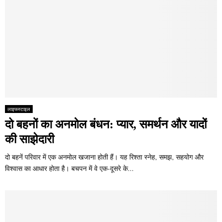
लाइफस्टाइल
दो बहनों का अनमोल बंधन: प्यार, समर्थन और यादों
की साझेदारी
दो बहनें परिवार में एक अनमोल खजाना होती हैं। यह रिश्ता स्नेह, समझ, सहयोग और
विश्वास का आधार होता है। बचपन में वे एक-दूसरे के...