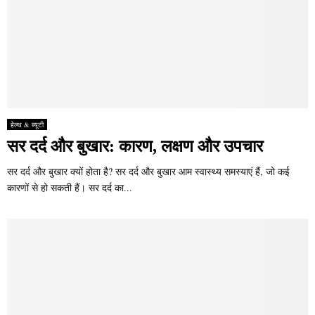
हेल्थ & ब्यूटी
सर दर्द और बुखार: कारण, लक्षण और उपचार
सर दर्द और बुखार क्यों होता है? सर दर्द और बुखार आम स्वास्थ्य समस्याएं हैं, जो कई
कारणों से हो सकती हैं। सर दर्द का...