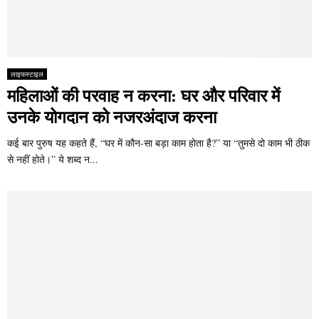
लाइफस्टाइल
महिलाओं की परवाह न करना: घर और परिवार में
उनके योगदान को नजरअंदाज करना
कई बार पुरुष यह कहते हैं, “घर में कौन-सा बड़ा काम होता है?” या “तुमसे दो काम भी ठीक
से नहीं होते।” ये शब्द न...