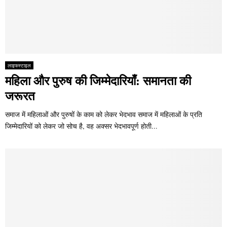
लाइफस्टाइल
महिला और पुरुष की जिम्मेदारियाँ: समानता की
जरूरत
समाज में महिलाओं और पुरुषों के काम को लेकर भेदभाव समाज में महिलाओं के प्रति
जिम्मेदारियों को लेकर जो सोच है, वह अक्सर भेदभावपूर्ण होती...