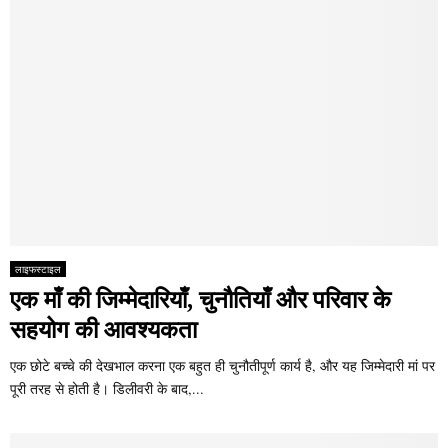
लाइफस्टाइल
एक माँ की जिम्मेदारियाँ, चुनौतियाँ और परिवार के
सहयोग की आवश्यकता
एक छोटे बच्चे की देखभाल करना एक बहुत ही चुनौतीपूर्ण कार्य है, और यह जिम्मेदारी मां पर
पूरी तरह से होती है। डिलीवरी के बाद,...