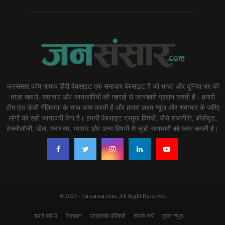
जनसंसार.कॉम नामक हिंदी वेबसाइट एक समाचार वेबसाइट है जो भारत और दुनिया भर की
ताज़ा खबरों, समाचार और जानकारियों की गहराई से जानकारी प्रदान करती है। हमारी
टीम एक ऊंची नैतिकता के साथ काम करती है और हमारा लक्ष्य न्यूज़ और समाचार के जरिए
लोगों को सही जानकारी देना है। हमारी वेबसाइट प्रमुख विषयों, जैसे राजनीति, बॉलीवुड,
टेक्नोलॉजी, खेल, स्वास्थ्य, व्यापार और अन्य विषयों से जुड़ी समाचारों को कवर करती है।
@2023 - Jansansar.com. All Right Reserved.
हमारे बारे में
विज्ञापन
प्राइवेसी पॉलिसी
संपर्क करें
गूगल न्यूज़