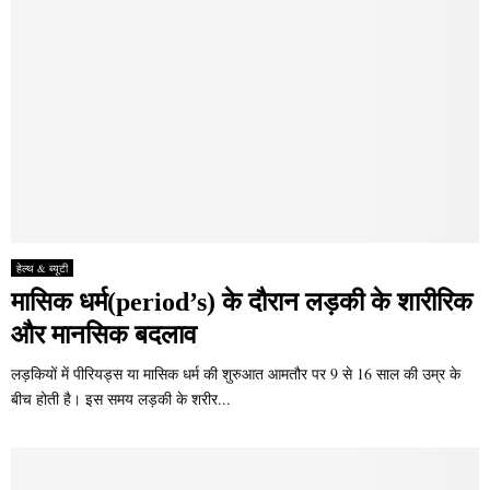
हेल्थ & ब्यूटी
मासिक धर्म(period’s) के दौरान लड़की के शारीरिक
और मानसिक बदलाव
लड़कियों में पीरियड्स या मासिक धर्म की शुरुआत आमतौर पर 9 से 16 साल की उम्र के
बीच होती है। इस समय लड़की के शरीर...