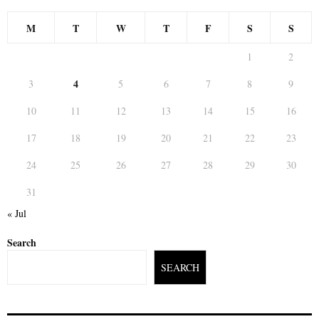
M
T
W
T
F
S
S
1
2
4
3
5
6
7
8
9
10
11
12
13
14
15
16
17
18
19
20
21
22
23
24
25
26
27
28
29
30
31
« Jul
Search
SEARCH