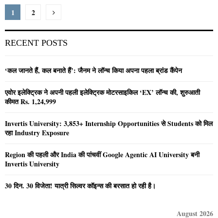
Posts
1
2
pagination
RECENT POSTS
‘कल जानते हैं, कल बनाते हैं’: जैनम ने लॉन्च किया अपना पहला ब्रांड कैंपेन
एवोर इलेक्ट्रिक ने अपनी पहली इलेक्ट्रिक मोटरसाइकिल ‘EX’ लॉन्च की, शुरुआती
कीमत Rs. 1,24,999
Invertis University: 3,853+ Internship Opportunities से Students को मिल
रहा Industry Exposure
Region की पहली और India की पांचवीं Google Agentic AI University बनी
Invertis University
30 दिन. 30 विजेता! यात्री सिल्वर कॉइन्स की बरसात हो रही है।
August 2026