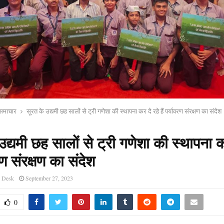
य समाचार
सूरत के उद्यमी छह सालों से ट्री गणेशा की स्थापना कर दे रहे हैं पर्यावरण संरक्षण का संदेश
उद्यमी छह सालों से ट्री गणेशा की स्थापना क
वरण संरक्षण का संदेश
s Desk
September 27, 2023
0