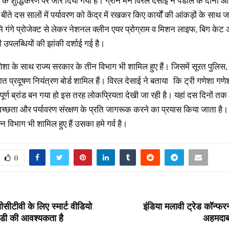
 के शुद्धिकरण पर जोर दिया गया है। ग्रीन मैन विरल देसाई ने पंडाल के दोनों ओ
ीते दस सालों में पर्यावरण को केंद्र में रखकर किए कार्यों की आंकड़ों के साथ 
मि गंगे प्रोजेक्ट से लेकर नेशनल क्लीन एयर प्रोग्राम व मिशन लाइफ, बिग केट
 उपलब्धियों की झांकी दर्शाई गई है।
ेशा के साथ राज्य सरकार के तीन विभाग भी शामिल हुए हैं। जिसमें सूरत पुलिस
त प्रदूषण नियंत्रण बोर्ड शामिल हैं। विरल देसाई ने बताया कि ट्री गणेशा गणे
ूर्ण ब्रांड बन गया हो इस तरह लोकप्रियता देखी जा रही है। यहां दस दिनों तक 
ो स्वच्छता और पर्यावरण संरक्षण के प्रति जागरूक करने का प्रयास किया जाता है
न विभाग भी शामिल हुए हैं उसका हमे गर्व है।
0
ीसीटीवी के लिए स्मार्ट वीडियो
इंडिया मलावी ट्रेड कॉन्
ीडी की आवश्यकता है
अहमदाबा