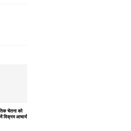
ृतिक चेतना को
में विक्रम आचार्य