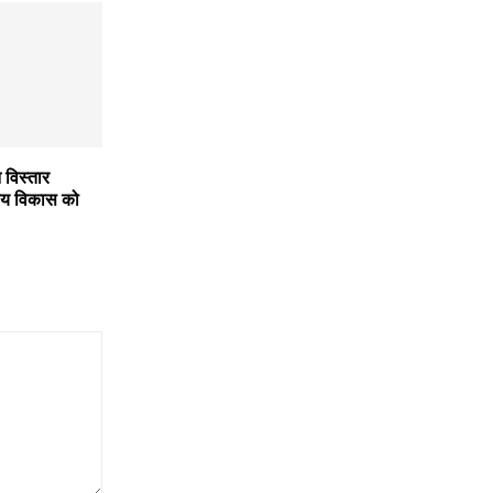
 विस्तार
्रीय विकास को