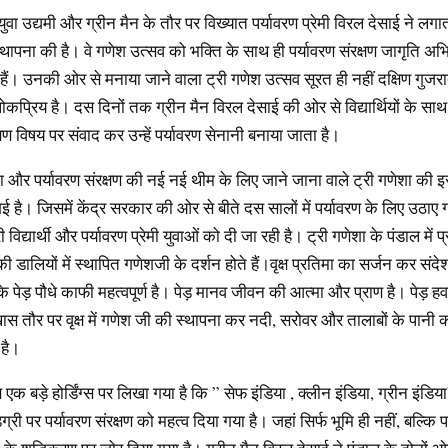
वा उद्यमी और ग्रीन मैन के तौर पर विख्यात पर्यावरण प्रेमी विरल देसाई ने लगा
्थापना की है। वे गणेश उत्सव को भक्ति के साथ ही पर्यावरण संरक्षण जागृति अभि
हैं। उनकी ओर से मनाया जाने वाला ट्री गणेश उत्सव सूरत ही नहीं दक्षिण गुजर
 लोकप्रिय है। दस दिनों तक ग्रीन मैन विरल देसाई की ओर से विद्यार्थियों के साथ
क्षण विषय पर संवाद कर उन्हें पर्यावरण सेनानी बनाया जाता है।
ा और पर्यावरण संरक्षण की नई नई थीम के लिए जाने जाना वाले ट्री गणेशा की 
 है। जिसमें केंद्र सरकार की ओर से बीते दस सालों में पर्यावरण के लिए उठाए
विद्यार्थी और पर्यावरण प्रेमी युवाओं को दी जा रही है। ट्री गणेशा के पंडाल में प
ी डालियों में स्थापित गणेशजी के दर्शन होते हैं।वृक्ष प्रतिमा का सर्जन कर संदे
 पेड़ पौधे काफी महत्वपूर्ण है। पेड़ मानव जीवन की आत्मा और प्राण है। पेड़ हव
ास तौर पर वृक्ष में गणेश जी की स्थापना कर नदी, सरोवर और तालाबों के पानी 
 है।
स एक बड़े होर्डिंग्स पर लिखा गया है कि ” सेफ इंडिया , क्लीन इंडिया, ग्रीन इंड
ग्री पर पर्यावरण संरक्षण को महत्व दिया गया है। जहां सिर्फ भूमि ही नहीं, बल्कि