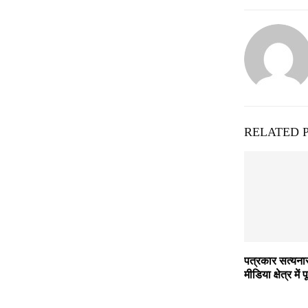
RELATED 
पत्रकार सत्यना
मीडिया क्षेत्र में 