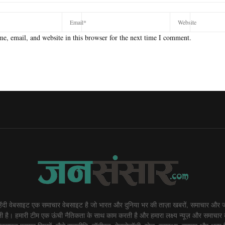
e, email, and website in this browser for the next time I comment.
दी वेबसाइट एक समाचार वेबसाइट है जो भारत और दुनिया भर की ताज़ा खबरों, समाचार और ज
 है। हमारी टीम एक ऊंची नैतिकता के साथ काम करती है और हमारा लक्ष्य न्यूज़ और समाचार 