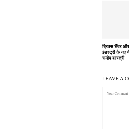
ब्रिक्स चैंबर ऑ
इंडस्ट्री के नए च
समीप शास्त्री
LEAVE A 