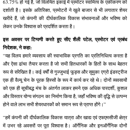
63.75% हो गई है, जो विलयित इकाई में प्रमोटर स्वामित्व के एकीकरण को
दर्शाती है। इसके अतिरिक्त, प्रमोटरों ने खुले बाजार से भी लगातार शेयर
खरीदे हैं, जो कंपनी की दीर्घकालिक विकास संभावनाओं और भविष्य को
लेकर उनके विश्वास को प्रदर्शित करता है।
इस अवसर पर टिप्पणी करते हुए सीए शैली पटेल, प्रमोटर एवं प्रबंध
निदेशक, ने कहा:
“यह विलय हमारे व्यवसाय की स्वाभाविक प्रगति का प्रतिनिधित्व करता है
और ऐसा ढांचा तैयार करता है जो सभी हितधारकों के हितों के साथ बेहतर
रूप से संरेखित है। कई वर्षों से गुज्जुभाई फूड्स और सुमुका एग्रो इंडस्ट्रीज
एक ही वैल्यू चेन के पूरक हिस्सों के रूप में कार्य कर रहे थे। दोनों व्यवसायों
को एक ही सूचीबद्ध मंच के अंतर्गत लाकर हमने एक अधिक पारदर्शी, कुशल
और विस्तार योग्य संगठन का निर्माण किया है, जहाँ भविष्य की वृद्धि से उत्पन्न
होने वाले लाभ सभी शेयरधारकों को समान रूप से प्राप्त होंगे।”
“हमें कंपनी की दीर्घकालिक विकास यात्रा और खाद्य एवं एफएमसीजी क्षेत्र
में उभर रहे अवसरों पर पूरा विश्वास है। ऑर्गेनिक और इनऑर्गेनिक दोनों