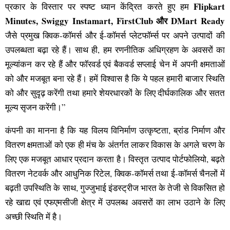
Flipkart
प्रकार के विस्तार पर स्पष्ट ध्यान केंद्रित करते हुए हम
Minutes, Swiggy Instamart, FirstClub और DMart Ready
जैसे प्रमुख क्विक-कॉमर्स और ई-कॉमर्स प्लेटफॉर्म्स पर अपने उत्पादों की
उपलब्धता बढ़ा रहे हैं। साथ ही, हम रणनीतिक अधिग्रहण के अवसरों का
मूल्यांकन कर रहे हैं और फॉरवर्ड एवं बैकवर्ड सप्लाई चेन में अपनी क्षमताओं
को और मजबूत बना रहे हैं। हमें विश्वास है कि ये पहल हमारी बाजार स्थिति
को और सुदृढ़ करेंगी तथा हमारे शेयरधारकों के लिए दीर्घकालिक और सतत
मूल्य सृजन करेंगी।”
कंपनी का मानना है कि यह विलय विनिर्माण उत्कृष्टता, ब्रांड निर्माण और
वितरण क्षमताओं को एक ही मंच के अंतर्गत लाकर विकास के अगले चरण के
लिए एक मजबूत आधार प्रदान करता है। विस्तृत उत्पाद पोर्टफोलियो, बढ़ते
वितरण नेटवर्क और आधुनिक रिटेल, क्विक-कॉमर्स तथा ई-कॉमर्स चैनलों में
बढ़ती उपस्थिति के साथ, गुज्जुभाई इंडस्ट्रीज भारत के तेजी से विकसित हो
रहे खाद्य एवं एफएमसीजी क्षेत्र में उपलब्ध अवसरों का लाभ उठाने के लिए
अच्छी स्थिति में है।