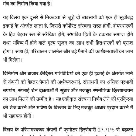
मंच का निर्माण किया गया है।
यह विलय एक-दूसरे से निकटता से जुड़े दो व्यवसायों को एक ही सूचीबद्ध
इकाई के अंतर्गत लाता है, जिससे कॉर्पोरेट संरचना सरल होगी, शेयरधारकों
के हित बेहतर रूप से संरेखित होंगे, संभावित हितों के टकराव समाप्त होंगे
तथा भविष्य में होने वाले मूल्य सृजन का लाभ सभी हितधारकों को प्राप्त
होगा। साथ ही, परिचालन तालमेल और बड़े पैमाने की कार्यक्षमताओं का लाभ
भी मिलेगा।
विनिर्माण और बाजार-केंद्रित गतिविधियों को एक ही इकाई के अंतर्गत लाने
से कंपनी को बेहतर पैमाने की अर्थव्यवस्थाएं, संसाधनों का अधिक प्रभावी
उपयोग, सप्लाई चेन दक्षताओं में सुधार और मजबूत रणनीतिक क्रियान्वयन
का लाभ मिलने की उम्मीद है। यह एकीकृत संरचना निर्णय लेने की प्रक्रिया
को तेज करने और भविष्य के विस्तार के लिए मजबूत आधार प्रदान करने में
भी सहायक होगी।
विलय के परिणामस्वरूप कंपनी में प्रमोटर हिस्सेदारी 27.71% से बढ़कर