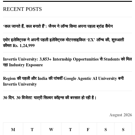
RECENT POSTS
‘कल जानते हैं, कल बनाते हैं’: जैनम ने लॉन्च किया अपना पहला ब्रांड कैंपेन
एवोर इलेक्ट्रिक ने अपनी पहली इलेक्ट्रिक मोटरसाइकिल ‘EX’ लॉन्च की, शुरुआती
कीमत Rs. 1,24,999
Invertis University: 3,853+ Internship Opportunities से Students को मिल
रहा Industry Exposure
Region की पहली और India की पांचवीं Google Agentic AI University बनी
Invertis University
30 दिन. 30 विजेता! यात्री सिल्वर कॉइन्स की बरसात हो रही है।
August 2026
M
T
W
T
F
S
S