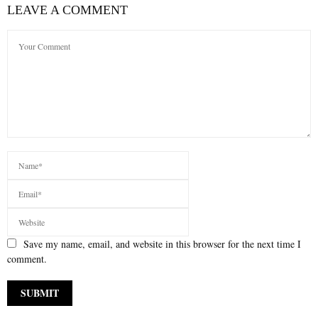
LEAVE A COMMENT
Save my name, email, and website in this browser for the next time I
comment.