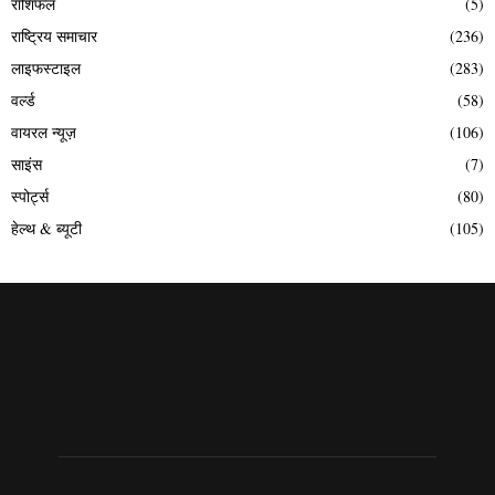
राशिफल
(5)
राष्ट्रिय समाचार
(236)
लाइफस्टाइल
(283)
वर्ल्ड
(58)
वायरल न्यूज़
(106)
साइंस
(7)
स्पोर्ट्स
(80)
हेल्थ & ब्यूटी
(105)