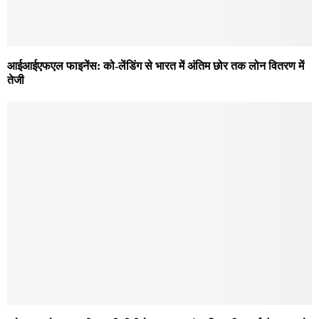
आईआईएफएल फाइनेंस: को-लेंडिंग से भारत में अंतिम छोर तक लोन वितरण में
तेजी