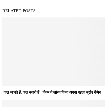
RELATED POSTS
‘कल जानते हैं, कल बनाते हैं’: जैनम ने लॉन्च किया अपना पहला ब्रांड कैंपेन