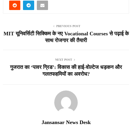
PREVIOUS POST
MIT यूनिवर्सिटी सिक्किम के नए Vocational Courses से पढ़ाई के
साथ रोजगार की तैयारी
NEXT POST
गुजरात का ‘पावर ग्रिड’: विकास की हाई-वोल्टेज धड़कन और
गलतफहमियों का अवरोध?
Jansansar News Desk