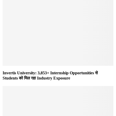
Invertis University: 3,853+ Internship Opportunities से
Students को मिल रहा Industry Exposure