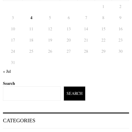
1
2
4
3
5
6
7
8
9
10
11
12
13
14
15
16
17
18
19
20
21
22
23
24
25
26
27
28
29
30
31
« Jul
Search
SEARCH
CATEGORIES