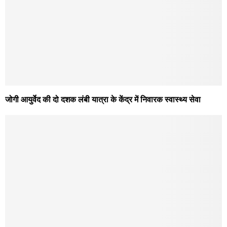
जोगी आयुर्वेद की दो दशक लंबी यात्रा के केंद्र में निवारक स्वास्थ्य सेवा