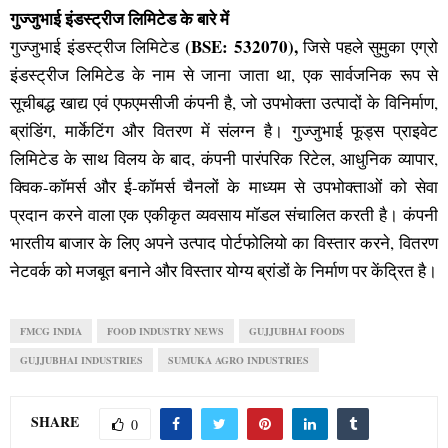
गुज्जुभाई इंडस्ट्रीज लिमिटेड के बारे में
(BSE: 532070),
गुज्जुभाई इंडस्ट्रीज लिमिटेड
जिसे पहले सुमुका एग्रो
इंडस्ट्रीज लिमिटेड के नाम से जाना जाता था, एक सार्वजनिक रूप से
सूचीबद्ध खाद्य एवं एफएमसीजी कंपनी है, जो उपभोक्ता उत्पादों के विनिर्माण,
ब्रांडिंग, मार्केटिंग और वितरण में संलग्न है। गुज्जुभाई फूड्स प्राइवेट
लिमिटेड के साथ विलय के बाद, कंपनी पारंपरिक रिटेल, आधुनिक व्यापार,
क्विक-कॉमर्स और ई-कॉमर्स चैनलों के माध्यम से उपभोक्ताओं को सेवा
प्रदान करने वाला एक एकीकृत व्यवसाय मॉडल संचालित करती है। कंपनी
भारतीय बाजार के लिए अपने उत्पाद पोर्टफोलियो का विस्तार करने, वितरण
नेटवर्क को मजबूत बनाने और विस्तार योग्य ब्रांडों के निर्माण पर केंद्रित है।
FMCG INDIA
FOOD INDUSTRY NEWS
GUJJUBHAI FOODS
GUJJUBHAI INDUSTRIES
SUMUKA AGRO INDUSTRIES
SHARE
0