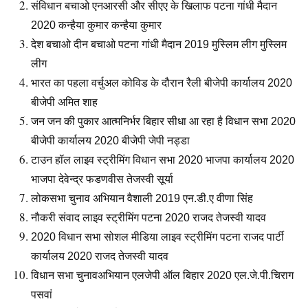
संविधान बचाओ एनआरसी और सीएए के खिलाफ पटना गांधी मैदान
2020 कन्हैया कुमार कन्हैया कुमार
देश बचाओ दीन बचाओ पटना गांधी मैदान 2019 मुस्लिम लीग मुस्लिम
लीग
भारत का पहला वर्चुअल कोविड के दौरान रैली बीजेपी कार्यालय 2020
बीजेपी अमित शाह
जन जन की पुकार आत्मनिर्भर बिहार सीधा आ रहा है विधान सभा 2020
बीजेपी कार्यालय 2020 बीजेपी जेपी नड्डा
टाउन हॉल लाइव स्ट्रीमिंग विधान सभा 2020 भाजपा कार्यालय 2020
भाजपा देवेन्द्र फडणवीस तेजस्वी सूर्या
लोकसभा चुनाव अभियान वैशाली 2019 एन.डी.ए वीणा सिंह
नौकरी संवाद लाइव स्ट्रीमिंग पटना 2020 राजद तेजस्वी यादव
2020 विधान सभा सोशल मीडिया लाइव स्ट्रीमिंग पटना राजद पार्टी
कार्यालय 2020 राजद तेजस्वी यादव
विधान सभा चुनावअभियान एलजेपी ऑल बिहार 2020 एल.जे.पी.चिराग
पसवां