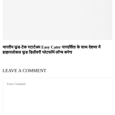
भारतीय फूड-टेक स्टार्टअप Easy Cater पारदर्शिता के साथ देशभर में
हाइपरलोकल फूड डिलीवरी प्लेटफॉर्म लॉन्च करेगा
LEAVE A COMMENT