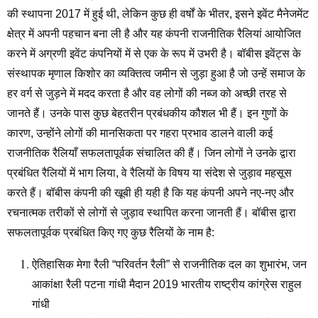
की स्थापना 2017 में हुई थी, लेकिन कुछ ही वर्षों के भीतर, इसने इवेंट मैनेजमेंट
क्षेत्र में अपनी पहचान बना ली है और यह कंपनी राजनीतिक रैलियां आयोजित
करने में अग्रणी इवेंट कंपनियों में से एक के रूप में उभरी है। बॉबीस इवेंट्स के
संस्थापक मृणाल किशोर का व्यक्तित्व जमीन से जुड़ा हुआ है जो उन्हें समाज के
हर वर्ग से जुड़ने में मदद करता है और वह लोगों की नब्ज को अच्छी तरह से
जानते हैं। उनके पास कुछ बेहतरीन प्रबंधकीय कौशल भी हैं। इन गुणों के
कारण, उन्होंने लोगों की मानसिकता पर गहरा प्रभाव डालने वाली कई
राजनीतिक रैलियाँ सफलतापूर्वक संचालित की हैं। जिन लोगों ने उनके द्वारा
प्रबंधित रैलियों में भाग लिया, वे रैलियों के विषय या संदेश से जुड़ाव महसूस
करते हैं। बॉबीस कंपनी की खूबी ही यही है कि यह कंपनी अपने नए-नए और
रचनात्मक तरीकों से लोगों से जुड़ाव स्थापित करना जानती हैं। बॉबीस द्वारा
सफलतापूर्वक प्रबंधित किए गए कुछ रैलियों के नाम है:
ऐतिहासिक मेगा रैली “परिवर्तन रैली” से राजनीतिक दल का शुभारंभ, जन
आकांक्षा रैली पटना गांधी मैदान 2019 भारतीय राष्ट्रीय कांग्रेस राहुल
गांधी