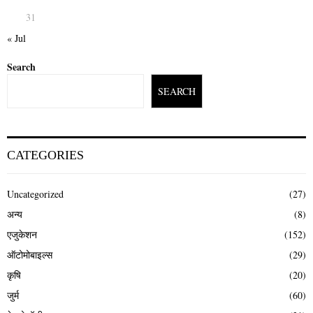
31
« Jul
Search
SEARCH
CATEGORIES
Uncategorized
(27)
अन्य
(8)
एजुकेशन
(152)
ऑटोमोबाइल्स
(29)
कृषि
(20)
जुर्म
(60)