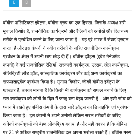
बॉबीस पॉलिटिकल इवेंट्स, बॉबीस ग्रुप का एक हिस्सा, जिसके अध्यक्ष श्री
मृणाल किशोर हैं, राजनीतिक कार्यक्रमों और रैलियों को अनोखे और दिलचस्प
तरीके से प्रबंधित करने के लिए जाना जाता है। यह पूरे भारत में सेवाएं प्रदान
करता है और इस कंपनी ने नवीन तरीकों के जरिए राजनीतिक कार्यक्रम
प्रबंधन के क्षेत्र में अपनी छाप छोड़ दी हैं। बॉबीस इवेंट्स (इवेंट मैनेजमेंट
कंपनी) ने कई राजनीतिक रैलियाँ, सरकारी कार्यक्रम, उत्सव, खेल कार्यक्रम,
सेलिब्रिटी लीड इवेंट, सांस्कृतिक कार्यक्रम और कई अन्य कार्यक्रमों का
सफलतापूर्वक प्रबंधन किया है। मृणाल किशोर, जोकी बॉबीस इवेंट्स के
फाउंडर है, उनका मानना है कि किसी भी कार्यक्रम को सफल बनाने के लिए
उस कार्यक्रम को लोगों के दिल में जगह बना बेहद जरूरी है। और इसी सोच को
ध्यान में रखते हुए बॉबीस कंपनी के द्वारा सारे इवेंट्स का डिजाइनिंग एवं प्रबंधन
किया जाता है। इस कंपनी ने अपने अनोखे लेकिन सरल तरीकों के जरिए
अनेकों कार्यक्रमों को बेहद लोकप्रिय बनाया है और यही कारण है कि बॉबिस
पर 21 से अधिक राष्ट्रीय राजनीतिक दल अपना भरोसा रखते हैं। बॉबीस ग्रुप