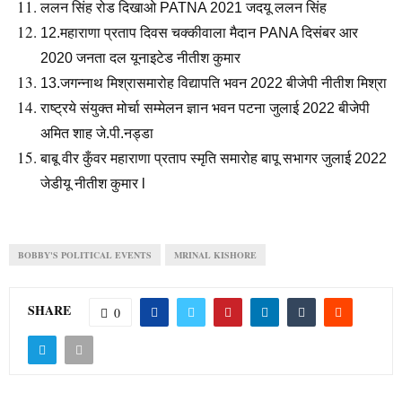
ललन सिंह रोड दिखाओ PATNA 2021 जदयू ललन सिंह
12.महाराणा प्रताप दिवस चक्कीवाला मैदान PANA दिसंबर आर
2020 जनता दल यूनाइटेड नीतीश कुमार
13.जगन्नाथ मिश्रासमारोह विद्यापति भवन 2022 बीजेपी नीतीश मिश्रा
राष्ट्रये संयुक्त मोर्चा सम्मेलन ज्ञान भवन पटना जुलाई 2022 बीजेपी
अमित शाह जे.पी.नड्डा
बाबू वीर कुँवर महाराणा प्रताप स्मृति समारोह बापू सभागर जुलाई 2022
जेडीयू नीतीश कुमार l
BOBBY'S POLITICAL EVENTS
MRINAL KISHORE
SHARE
0