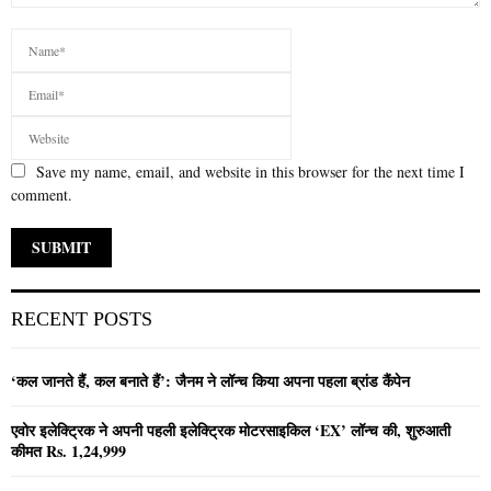
Save my name, email, and website in this browser for the next time I
comment.
RECENT POSTS
‘कल जानते हैं, कल बनाते हैं’: जैनम ने लॉन्च किया अपना पहला ब्रांड कैंपेन
एवोर इलेक्ट्रिक ने अपनी पहली इलेक्ट्रिक मोटरसाइकिल ‘EX’ लॉन्च की, शुरुआती
कीमत Rs. 1,24,999