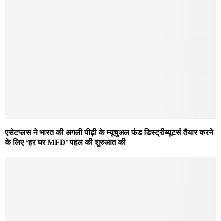
एसेटप्लस ने भारत की अगली पीढ़ी के म्यूचुअल फंड डिस्ट्रीब्यूटर्स तैयार करने
के लिए ‘हर घर MFD’ पहल की शुरुआत की