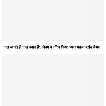
‘कल जानते हैं, कल बनाते हैं’: जैनम ने लॉन्च किया अपना पहला ब्रांड कैंपेन