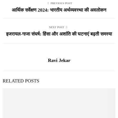
PREVIOUS POST
आर्थिक सर्वेक्षण 2024: भारतीय अर्थव्यवस्था की अवलोकन
NEXT POST
इजरायल-गाजा संघर्ष: हिंसा और अशांति की घटनाएं बढ़ती समस्या
Ravi Jekar
RELATED POSTS