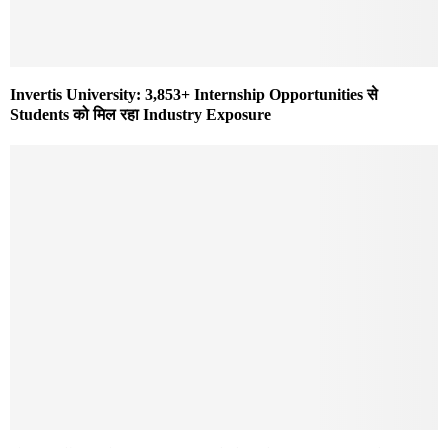
Invertis University: 3,853+ Internship Opportunities से
Students को मिल रहा Industry Exposure