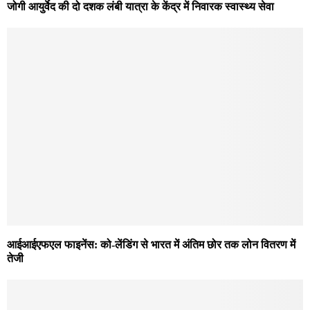
जोगी आयुर्वेद की दो दशक लंबी यात्रा के केंद्र में निवारक स्वास्थ्य सेवा
आईआईएफएल फाइनेंस: को-लेंडिंग से भारत में अंतिम छोर तक लोन वितरण में
तेजी