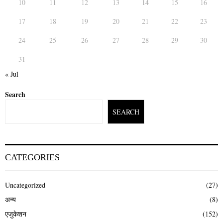
10
11
12
13
14
15
16
17
18
19
20
21
22
23
24
25
26
27
28
29
30
31
« Jul
Search
SEARCH
CATEGORIES
Uncategorized
(27)
अन्य
(8)
एजुकेशन
(152)