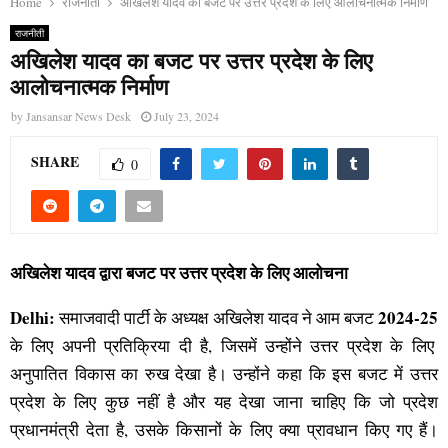
Home
राजनीती
अखिलेश यादव का बजट पर उत्तर प्रदेश के लिए आलोचनात्मक निर्माण
राजनीती
अखिलेश यादव का बजट पर उत्तर प्रदेश के लिए
आलोचनात्मक निर्माण
by
Jansansar News Desk
July 23, 2024
SHARE
0
अखिलेश यादव द्वारा बजट पर उत्तर प्रदेश के लिए आलोचना
Delhi:
2024-25
समाजवादी पार्टी के अध्यक्ष अखिलेश यादव ने आम बजट
के लिए अपनी प्रतिक्रिया दी है, जिसमें उन्होंने उत्तर प्रदेश के लिए
अनुपातित विकास का रुख देखा है। उन्होंने कहा कि इस बजट में उत्तर
प्रदेश के लिए कुछ नहीं है और यह देखा जाना चाहिए कि जो प्रदेश
प्रधानमंत्री देता है, उसके किसानों के लिए क्या प्रावधान किए गए हैं।