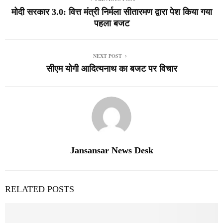
मोदी सरकार 3.0: वित्त मंत्री निर्मला सीतारमण द्वारा पेश किया गया
पहला बजट
NEXT POST
सीएम योगी आदित्यनाथ का बजट पर विचार
Jansansar News Desk
RELATED POSTS