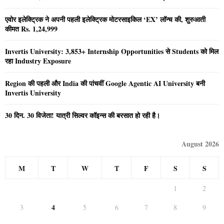
एवोर इलेक्ट्रिक ने अपनी पहली इलेक्ट्रिक मोटरसाइकिल ‘EX’ लॉन्च की, शुरुआती
कीमत Rs. 1,24,999
Invertis University: 3,853+ Internship Opportunities से Students को मिल
रहा Industry Exposure
Region की पहली और India की पांचवीं Google Agentic AI University बनी
Invertis University
30 दिन. 30 विजेता! यात्री सिल्वर कॉइन्स की बरसात हो रही है।
August 2026
M
T
W
T
F
S
S
1
2
4
3
5
6
7
8
9