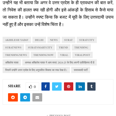
उन्होंने यह भी बताया कि अगर वे उत्तर प्रदेश के ही प्रावधान की बात करें,
तो निवेश की हालत क्या रही होगी और इसे आंकड़ों के हिसाब से कैसे मापा
जा सकता है। उन्होंने स्पष्ट किया कि बजट में यूपी के लिए उत्तरदायी उपाय
नहीं हुए हैं और इसका उन्हें विशेष चिंता है।
AKHILESH YADAV
DELHI
NEWS
SURAT
SURATCITY
SURATNEWS
SURATSMARTCITY
TREND
TRENDING
TRENDINGNEWS
TRENDINGNOW
VIRAL
VIRALPOST
अखिलेश यादव
अध्यक्ष अखिलेश यादव ने आम बजट 2024-25 के लिए अपनी प्रतिक्रिया दी है
जिसमें उन्होंने उत्तर प्रदेश के लिए अनुपातित विकास का रुख देखा है।
समाजवादी पार्टी
SHARE
0
PREVIOUS POST