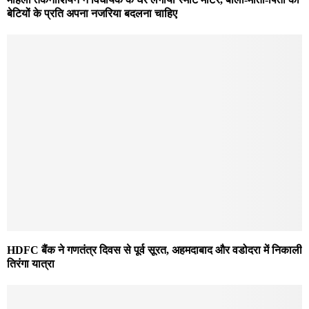
बेटियों के प्रति अपना नजरिया बदलना चाहिए
HDFC बैंक ने गणतंत्र दिवस से पूर्व सूरत, अहमदाबाद और वडोदरा में निकाली
तिरंगा यात्रा