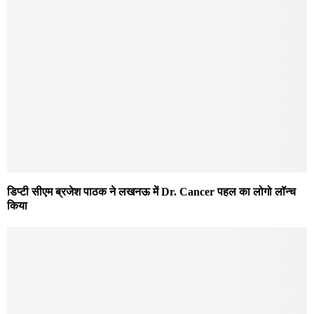
डिप्टी सीएम ब्रजेश पाठक ने लखनऊ में Dr. Cancer पहल का लोगो लॉन्च
किया