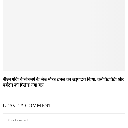
पीएम मोदी ने सोनमर्ग के ज़ेड-मोरह टनल का उद्घाटन किया, कनेक्टिविटी और
पर्यटन को मिलेगा नया बल
LEAVE A COMMENT