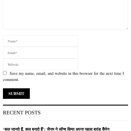
Save my name, email, and website in this browser for the next time I
comment.
RECENT POSTS
‘कल जानते हैं, कल बनाते हैं’: जैनम ने लॉन्च किया अपना पहला ब्रांड कैंपेन