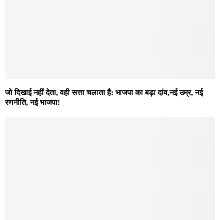
जो दिखाई नहीं देता, वही सत्ता चलाता है: भाजपा का बड़ा दांव,नई उम्र, नई
रणनीति, नई भाजपा!