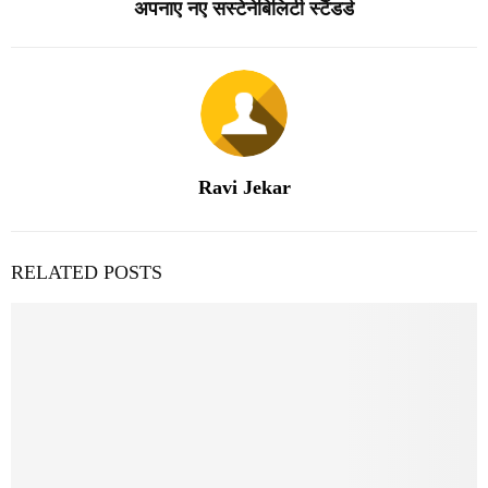
अपनाए नए सस्टेनेबिलिटी स्टैंडर्ड
Ravi Jekar
RELATED POSTS