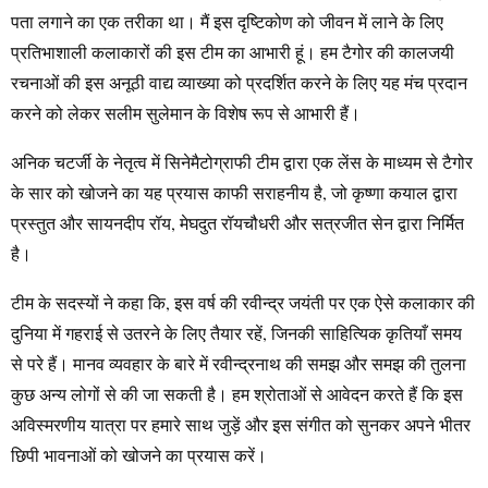
पता लगाने का एक तरीका था। मैं इस दृष्टिकोण को जीवन में लाने के लिए
प्रतिभाशाली कलाकारों की इस टीम का आभारी हूं। हम टैगोर की कालजयी
रचनाओं की इस अनूठी वाद्य व्याख्या को प्रदर्शित करने के लिए यह मंच प्रदान
करने को लेकर सलीम सुलेमान के विशेष रूप से आभारी हैं।
अनिक चटर्जी के नेतृत्व में सिनेमैटोग्राफी टीम द्वारा एक लेंस के माध्यम से टैगोर
के सार को खोजने का यह प्रयास काफी सराहनीय है, जो कृष्णा कयाल द्वारा
प्रस्तुत और सायनदीप रॉय, मेघदुत रॉयचौधरी और सत्रजीत सेन द्वारा निर्मित
है।
टीम के सदस्यों ने कहा कि, इस वर्ष की रवीन्द्र जयंती पर एक ऐसे कलाकार की
दुनिया में गहराई से उतरने के लिए तैयार रहें, जिनकी साहित्यिक कृतियाँ समय
से परे हैं। मानव व्यवहार के बारे में रवीन्द्रनाथ की समझ और समझ की तुलना
कुछ अन्य लोगों से की जा सकती है। हम श्रोताओं से आवेदन करते हैं कि इस
अविस्मरणीय यात्रा पर हमारे साथ जुड़ें और इस संगीत को सुनकर अपने भीतर
छिपी भावनाओं को खोजने का प्रयास करें।