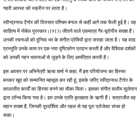
गहरी आस्था को स्क्रीन पर लाता है।
रवीन्द्रनाथ टैगोर की विरासत पश्चिम बंगाल से कहीं आगे तक फैली हुई है। वह
साहित्य में नोबेल पुरस्कार (1913) जीतने वाले एकमात्र गैर-यूरोपीय सख्श हैं।
उनकी रचनाओं को दुनिया भर के संगीत प्रेमियों द्वारा सराहा जाता है। यह वाद्य
प्रस्तुति उनके काम पर एक नया दृष्टिकोण प्रदान करती है और वैश्विक दर्शकों
को उनकी गहन भावनाओं से जुड़ने के लिए आमंत्रित करती है।
इस अवसर पर अभिनेत्री ऋचा शर्मा ने कहा, मैं इस परियोजना का हिस्सा
बनकर खुद को सम्मानित महसूस कर रही हूं, इसके जरिए रवींद्रनाथ टैगोर के
कालातीत कार्यों का हिस्सा बनने का मौका मिला। इसका संगीत सलीम सुलेमान
द्वारा लॉन्च किया गया है। हम उनके प्रति कृतज्ञता के ऋणी हैं। सत्राजीत वह
महान सख्श हैं, जिनकी दूरदर्शिता और पहल से यह पूरा प्रोजेक्ट संभव हो
सका।