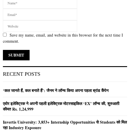
Save my name, email, and website in this browser for the next time I
comment.
RECENT POSTS
‘कल जानते हैं, कल बनाते हैं’: जैनम ने लॉन्च किया अपना पहला ब्रांड कैंपेन
एवोर इलेक्ट्रिक ने अपनी पहली इलेक्ट्रिक मोटरसाइकिल ‘EX’ लॉन्च की, शुरुआती
कीमत Rs. 1,24,999
Invertis University: 3,853+ Internship Opportunities से Students को मिल
रहा Industry Exposure