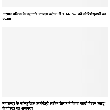
अरमान मलिक के नए गाने ‘सावला बटेऊ’ में Addy Sir की कोरियोग्राफी का
जलवा
महाराष्ट्र के सांस्कृतिक कार्यमंत्री आशिष शेलार ने किया मराठी फिल्म ‘लाडू’
के पोस्टर का अनावरण