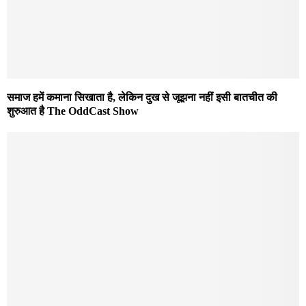
समाज हमें कमाना सिखाता है, लेकिन दुख से जूझना नहीं इसी बातचीत की
शुरुआत है The OddCast Show