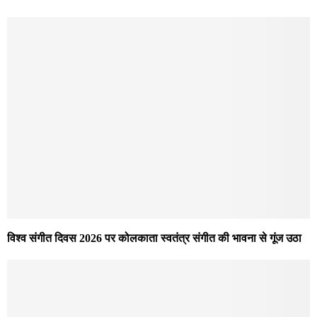
विश्व संगीत दिवस 2026 पर कोलकाता स्वतंत्र संगीत की भावना से गूंज उठा