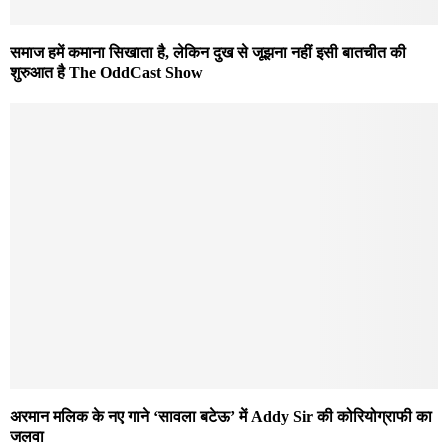
समाज हमें कमाना सिखाता है, लेकिन दुख से जूझना नहीं इसी बातचीत की
शुरुआत है The OddCast Show
अरमान मलिक के नए गाने ‘सावला बटेऊ’ में Addy Sir की कोरियोग्राफी का
जलवा