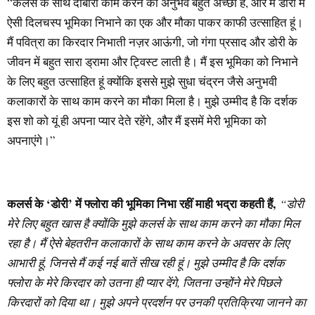
“कलर्स के साथ दोबारा काम करने का अनुभव बहुत अच्छा है, और मैं डोरी में
ऐसी दिलचस्प भूमिका निभाने का एक और मौका पाकर काफी उत्साहित हूं।
मैं पवित्रा का किरदार निभाती नज़र आऊंगी, जो गंगा प्रसाद और डोरी के
जीवन में बहुत सारा ड्रामा और ट्विस्ट लाती है। मैं इस भूमिका को निभाने
के लिए बहुत उत्साहित हूं क्योंकि इससे मुझे सुधा चंद्रन जैसे अनुभवी
कलाकारों के साथ काम करने का मौका मिला है। मुझे उम्मीद है कि दर्शक
इस शो को यूं ही अपना प्यार देते रहेंगे, और मैं इसमें मेरी भूमिका को
अपनाएंगे।”
कलर्स के ‘डोरी’ में फ्लोरा की भूमिका निभा रहीं माही भद्रा कहती हैं,
“डोरी
मेरे लिए बहुत खास है क्योंकि मुझे कलर्स के साथ काम करने का मौका मिल
रहा है। मैं ऐसे बेहतरीन कलाकारों के साथ काम करने के अवसर के लिए
आभारी हूं, जिनसे मैं कई नई बातें सीख रही हूं। मुझे उम्मीद है कि दर्शक
फ्लोरा के मेरे किरदार को उतना ही प्यार देंगे, जितना उन्होंने मेरे पिछले
किरदारों को दिया था। मुझे अपने प्रदर्शन पर उनकी प्रतिक्रिया जानने का