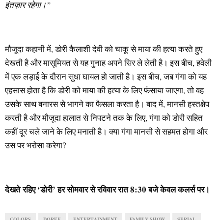
इंतज़ार रहेगा।”
मौजूदा कहानी में, डोरी कैलाशी देवी को चाकू से माया की हत्या करते हुए
देखती है और मासूमियत से यह गुनाह अपने सिर ले लेती है। इस बीच, हवेली
में एक लड़ाई के दौरान सुधा घायल हो जाती है। इस बीच, जब गंगा को यह
एहसास होता है ​कि डोरी को माया की हत्या के लिए फंसाया जाएगा, तो वह
उसके साथ बनारस से भागने का फैसला करता है। बाद में, मानसी हस्तक्षेप
करती है और मौजूदा हालात से निपटने तक के लिए, गंगा को डोरी सहित
कहीं दूर चले जाने के लिए मनाती है। क्या गंगा मानसी से सहमत होगा और
उस पर भरोसा करेगा?
देखते रहिए ‘डोरी’ हर सोमवार से रविवार रात 8:30 बजे केवल कलर्स पर।
COLORS
DOREE
ENTERTAINMENT
FAMILY SHOW
SERIAL