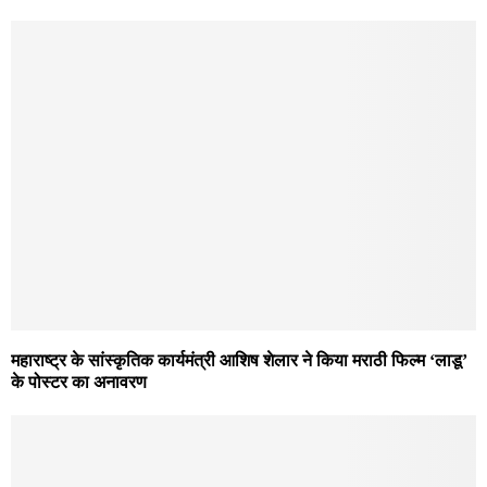
महाराष्ट्र के सांस्कृतिक कार्यमंत्री आशिष शेलार ने किया मराठी फिल्म ‘लाडू’
के पोस्टर का अनावरण