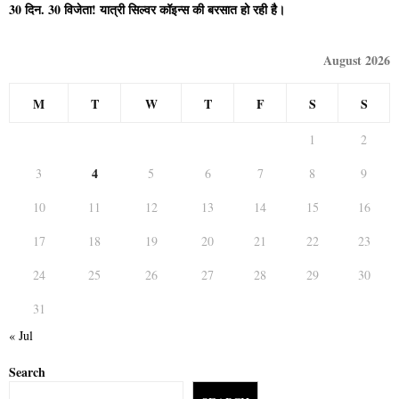
30 दिन. 30 विजेता! यात्री सिल्वर कॉइन्स की बरसात हो रही है।
August 2026
M
T
W
T
F
S
S
1
2
4
3
5
6
7
8
9
10
11
12
13
14
15
16
17
18
19
20
21
22
23
24
25
26
27
28
29
30
31
« Jul
Search