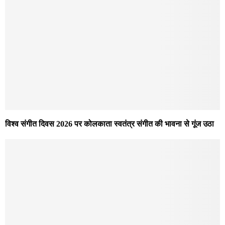
विश्व संगीत दिवस 2026 पर कोलकाता स्वतंत्र संगीत की भावना से गूंज उठा