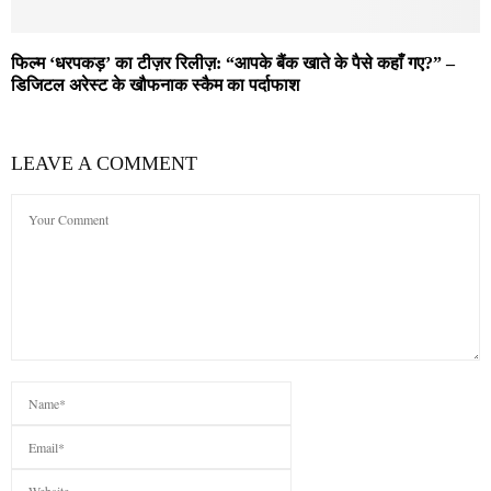
फिल्म ‘धरपकड़’ का टीज़र रिलीज़: “आपके बैंक खाते के पैसे कहाँ गए?” –
डिजिटल अरेस्ट के खौफनाक स्कैम का पर्दाफाश
LEAVE A COMMENT