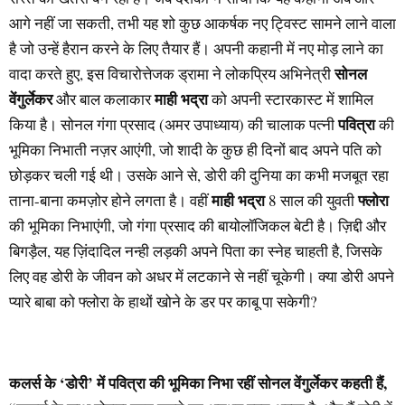
आगे नहीं जा सकती, तभी यह शो कुछ आकर्षक नए ट्विस्ट सामने लाने वाला
है जो उन्हें हैरान करने के लिए तैयार हैं। अपनी कहानी में नए मोड़ लाने का
सोनल
वादा करते हुए, इस विचारोत्तेजक ड्रामा ने लोकप्रिय अभिनेत्री
वेंगुर्लेकर
माही भद्रा
और बाल कलाकार
को अपनी स्टारकास्ट में शामिल
पवित्रा
किया है। सोनल गंगा प्रसाद (अमर उपाध्याय) की चालाक पत्नी
की
भूमिका निभाती नज़र आएंगी, जो शादी के कुछ ही दिनों बाद अपने पति को
छोड़कर चली गई थी। उसके आने से, डोरी की दुनिया का कभी मजबूत रहा
माही भद्रा
फ्लोरा
ताना-बाना कमज़ोर होने लगता है। वहीं
8 साल की युवती
की भूमिका निभाएंगी, जो गंगा प्रसाद की बायोलॉजिकल बेटी है। ज़िद्दी और
बिगड़ैल, यह ज़िंदादिल नन्ही लड़की अपने पिता का स्नेह चाहती है, जिसके
लिए वह डोरी के जीवन को अधर में लटकाने से नहीं चूकेगी। क्या डोरी अपने
प्यारे बाबा को फ्लोरा के हाथों खोने के डर पर काबू पा सकेगी?
कलर्स के ‘डोरी’ में पवित्रा की भूमिका निभा रहीं सोनल वेंगुर्लेकर कहती हैं,