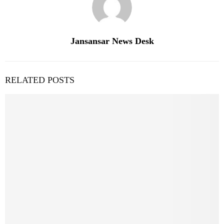
Jansansar News Desk
RELATED POSTS