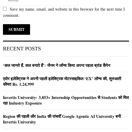
Save my name, email, and website in this browser for the next time I
comment.
RECENT POSTS
‘कल जानते हैं, कल बनाते हैं’: जैनम ने लॉन्च किया अपना पहला ब्रांड कैंपेन
एवोर इलेक्ट्रिक ने अपनी पहली इलेक्ट्रिक मोटरसाइकिल ‘EX’ लॉन्च की, शुरुआती
कीमत Rs. 1,24,999
Invertis University: 3,853+ Internship Opportunities से Students को मिल
रहा Industry Exposure
Region की पहली और India की पांचवीं Google Agentic AI University बनी
Invertis University