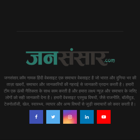
जनसंसार.कॉम नामक हिंदी वेबसाइट एक समाचार वेबसाइट है जो भारत और दुनिया भर की
ताज़ा खबरों, समाचार और जानकारियों की गहराई से जानकारी प्रदान करती है। हमारी
टीम एक ऊंची नैतिकता के साथ काम करती है और हमारा लक्ष्य न्यूज़ और समाचार के जरिए
लोगों को सही जानकारी देना है। हमारी वेबसाइट प्रमुख विषयों, जैसे राजनीति, बॉलीवुड,
टेक्नोलॉजी, खेल, स्वास्थ्य, व्यापार और अन्य विषयों से जुड़ी समाचारों को कवर करती है।