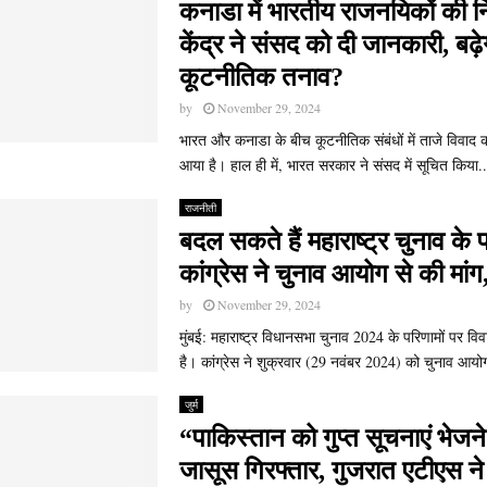
कनाडा में भारतीय राजनयिकों की न
केंद्र ने संसद को दी जानकारी, बढ़े
कूटनीतिक तनाव?
by
November 29, 2024
भारत और कनाडा के बीच कूटनीतिक संबंधों में ताजे विवाद 
आया है। हाल ही में, भारत सरकार ने संसद में सूचित किया..
राजनीती
बदल सकते हैं महाराष्ट्र चुनाव के
कांग्रेस ने चुनाव आयोग से की मांग
by
November 29, 2024
मुंबई: महाराष्ट्र विधानसभा चुनाव 2024 के परिणामों पर विव
है। कांग्रेस ने शुक्रवार (29 नवंबर 2024) को चुनाव आयो
जुर्म
“पाकिस्तान को गुप्त सूचनाएं भेजने
जासूस गिरफ्तार, गुजरात एटीएस ने