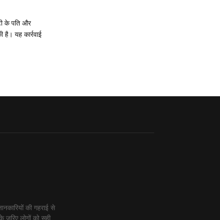
्टी के पति और
ी है। यह कार्रवाई
ानकारियों की गहराई से
के जरिए लोगों को सही