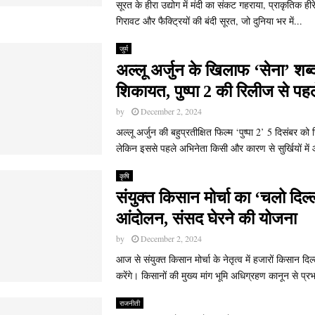
सूरत के हीरा उद्योग में मंदी का संकट गहराया, प्राकृतिक हीरे 
गिरावट और फैक्ट्रियों की बंदी सूरत, जो दुनिया भर में...
जुर्म
अल्लू अर्जुन के खिलाफ ‘सेना’ शब
शिकायत, पुष्पा 2 की रिलीज से पहल
by
December 2, 2024
अल्लू अर्जुन की बहुप्रतीक्षित फिल्म ‘पुष्पा 2’ 5 दिसंबर को 
लेकिन इससे पहले अभिनेता किसी और कारण से सुर्खियों में 
कृषि
संयुक्त किसान मोर्चा का ‘चलो दिल्
आंदोलन, संसद घेरने की योजना
by
December 2, 2024
आज से संयुक्त किसान मोर्चा के नेतृत्व में हजारों किसान द
करेंगे। किसानों की मुख्य मांग भूमि अधिग्रहण कानून से प्रभ
राजनीती