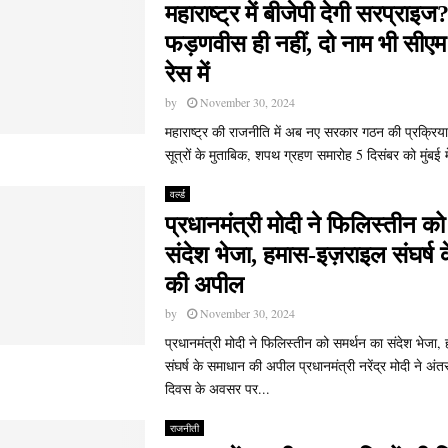
महाराष्ट्र में बीजेपी देगी सरप्राइज?
फड़णवीस ही नहीं, दो नाम भी सीएम
रेस में
by
November 30, 2024
महाराष्ट्र की राजनीति में अब नए सरकार गठन की प्रक्रिय
सूत्रों के मुताबिक, शपथ ग्रहण समारोह 5 दिसंबर को मुंबई मे
वर्ल्ड
प्रधानमंत्री मोदी ने फिलिस्तीन क
संदेश भेजा, हमास-इज़राइल संघर्ष
की अपील
by
November 30, 2024
प्रधानमंत्री मोदी ने फिलिस्तीन को समर्थन का संदेश भेजा
संघर्ष के समाधान की अपील प्रधानमंत्री नरेंद्र मोदी ने अंतर
दिवस के अवसर पर...
राजनीती