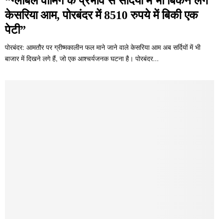
“ग्लोबल वार्मिंग के प्रभाव से सर्दियों में भी बिकने लगे
केसरिया आम, पोरबंदर में 8510 रुपये में बिकी एक
पेटी”
पोरबंदर: आमतौर पर ग्रीष्मकालीन फल माने जाने वाले केसरिया आम अब सर्दियों में भी
बाजार में दिखने लगे हैं, जो एक आश्चर्यजनक घटना है। पोरबंदर...