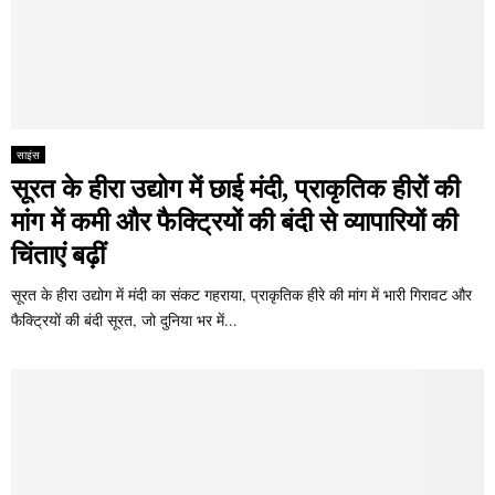
साइंस
सूरत के हीरा उद्योग में छाई मंदी, प्राकृतिक हीरों की
मांग में कमी और फैक्ट्रियों की बंदी से व्यापारियों की
चिंताएं बढ़ीं
सूरत के हीरा उद्योग में मंदी का संकट गहराया, प्राकृतिक हीरे की मांग में भारी गिरावट और
फैक्ट्रियों की बंदी सूरत, जो दुनिया भर में...