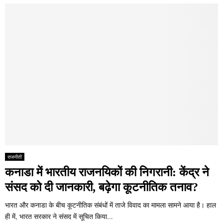
राजनीती
कनाडा में भारतीय राजनयिकों की निगरानी: केंद्र ने
संसद को दी जानकारी, बढ़ेगा कूटनीतिक तनाव?
भारत और कनाडा के बीच कूटनीतिक संबंधों में ताजे विवाद का मामला सामने आया है। हाल
ही में, भारत सरकार ने संसद में सूचित किया...