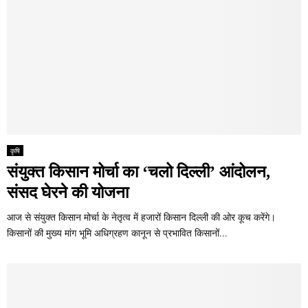
कृषि
संयुक्त किसान मोर्चा का ‘चलो दिल्ली’ आंदोलन,
संसद घेरने की योजना
आज से संयुक्त किसान मोर्चा के नेतृत्व में हजारों किसान दिल्ली की ओर कूच करेंगे।
किसानों की मुख्य मांग भूमि अधिग्रहण कानून से प्रभावित किसानों...