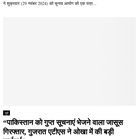
ने शुक्रवार (29 नवंबर 2024) को चुनाव आयोग को एक पत्र...
जुर्म
“पाकिस्तान को गुप्त सूचनाएं भेजने वाला जासूस
गिरफ्तार, गुजरात एटीएस ने ओखा में की बड़ी