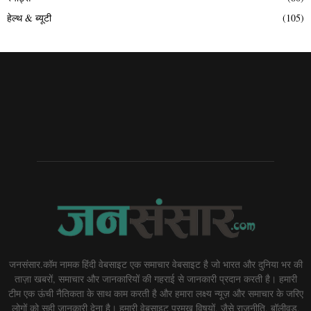
हेल्थ & ब्यूटी
(105)
जनसंसार.कॉम नामक हिंदी वेबसाइट एक समाचार वेबसाइट है जो भारत और दुनिया भर की
ताज़ा खबरों, समाचार और जानकारियों की गहराई से जानकारी प्रदान करती है। हमारी
टीम एक ऊंची नैतिकता के साथ काम करती है और हमारा लक्ष्य न्यूज़ और समाचार के जरिए
लोगों को सही जानकारी देना है। हमारी वेबसाइट प्रमुख विषयों, जैसे राजनीति, बॉलीवुड,