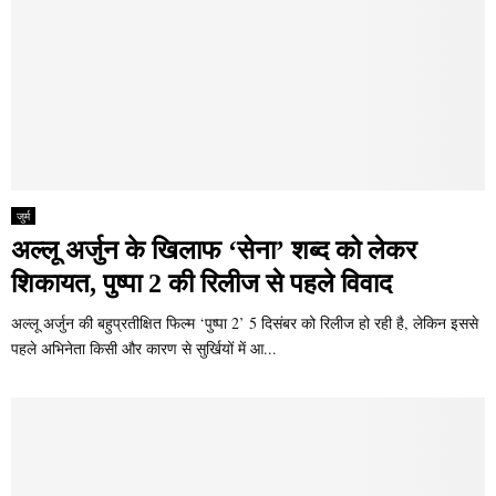
जुर्म
अल्लू अर्जुन के खिलाफ ‘सेना’ शब्द को लेकर
शिकायत, पुष्पा 2 की रिलीज से पहले विवाद
अल्लू अर्जुन की बहुप्रतीक्षित फिल्म ‘पुष्पा 2’ 5 दिसंबर को रिलीज हो रही है, लेकिन इससे
पहले अभिनेता किसी और कारण से सुर्खियों में आ...