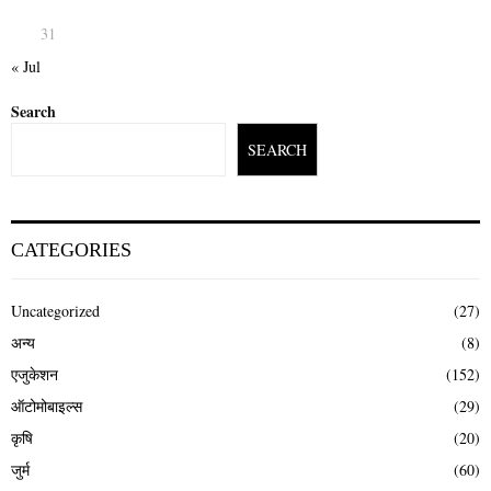
31
« Jul
Search
SEARCH
CATEGORIES
Uncategorized
(27)
अन्य
(8)
एजुकेशन
(152)
ऑटोमोबाइल्स
(29)
कृषि
(20)
जुर्म
(60)