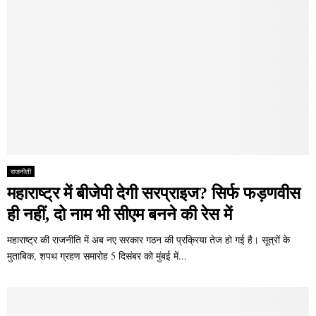
राजनीती
महाराष्ट्र में बीजेपी देगी सरप्राइज? सिर्फ फड़णवीस
ही नहीं, दो नाम भी सीएम बनने की रेस में
महाराष्ट्र की राजनीति में अब नए सरकार गठन की प्रक्रिया तेज हो गई है। सूत्रों के
मुताबिक, शपथ ग्रहण समारोह 5 दिसंबर को मुंबई में...