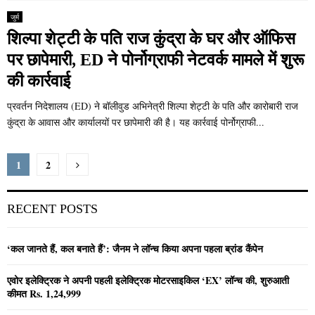
जुर्म
शिल्पा शेट्टी के पति राज कुंद्रा के घर और ऑफिस
पर छापेमारी, ED ने पोर्नोग्राफी नेटवर्क मामले में शुरू
की कार्रवाई
प्रवर्तन निदेशालय (ED) ने बॉलीवुड अभिनेत्री शिल्पा शेट्टी के पति और कारोबारी राज
कुंद्रा के आवास और कार्यालयों पर छापेमारी की है। यह कार्रवाई पोर्नोग्राफी...
Posts
1
2
pagination
RECENT POSTS
‘कल जानते हैं, कल बनाते हैं’: जैनम ने लॉन्च किया अपना पहला ब्रांड कैंपेन
एवोर इलेक्ट्रिक ने अपनी पहली इलेक्ट्रिक मोटरसाइकिल ‘EX’ लॉन्च की, शुरुआती
कीमत Rs. 1,24,999