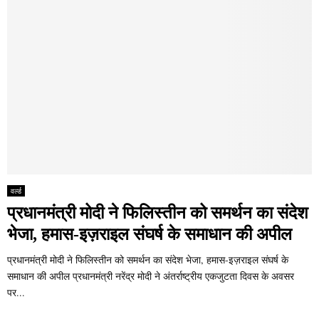
वर्ल्ड
प्रधानमंत्री मोदी ने फिलिस्तीन को समर्थन का संदेश
भेजा, हमास-इज़राइल संघर्ष के समाधान की अपील
प्रधानमंत्री मोदी ने फिलिस्तीन को समर्थन का संदेश भेजा, हमास-इज़राइल संघर्ष के
समाधान की अपील प्रधानमंत्री नरेंद्र मोदी ने अंतर्राष्ट्रीय एकजुटता दिवस के अवसर
पर...