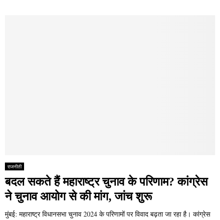
राजनीती
बदल सकते हैं महाराष्ट्र चुनाव के परिणाम? कांग्रेस
ने चुनाव आयोग से की मांग, जांच शुरू
मुंबई: महाराष्ट्र विधानसभा चुनाव 2024 के परिणामों पर विवाद बढ़ता जा रहा है। कांग्रेस