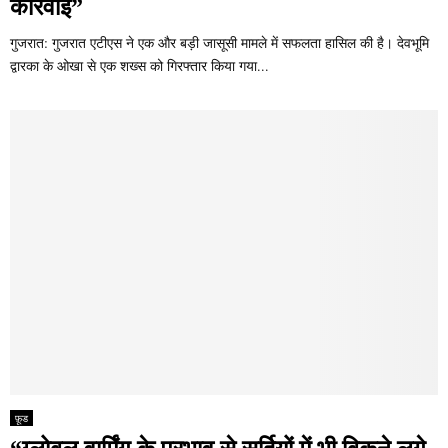
कार्रवाई”
गुजरात: गुजरात एटीएस ने एक और बड़ी जासूसी मामले में सफलता हासिल की है। देवभूमि
द्वारका के ओखा से एक शख्स को गिरफ्तार किया गया...
फ़ूड