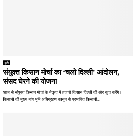
कृषि
संयुक्त किसान मोर्चा का ‘चलो दिल्ली’ आंदोलन,
संसद घेरने की योजना
आज से संयुक्त किसान मोर्चा के नेतृत्व में हजारों किसान दिल्ली की ओर कूच करेंगे।
किसानों की मुख्य मांग भूमि अधिग्रहण कानून से प्रभावित किसानों...