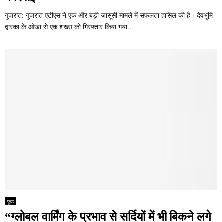
गुजरात: गुजरात एटीएस ने एक और बड़ी जासूसी मामले में सफलता हासिल की है। देवभूमि
द्वारका के ओखा से एक शख्स को गिरफ्तार किया गया...
फ़ूड
“ग्लोबल वार्मिंग के प्रभाव से सर्दियों में भी बिकने लगे