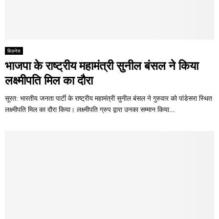
बिज़नेस
भाजपा के राष्ट्रीय महामंत्री सुनील बंसल ने किया
लक्ष्मीपति मिल का दौरा
सूरत: भारतीय जनता पार्टी के राष्ट्रीय महामंत्री सुनील बंसल ने गुरुवार को पांडेसरा स्थित
लक्ष्मीपति मिल का दौरा किया। लक्ष्मीपति ग्रुप द्वारा उनका सम्मान किया...