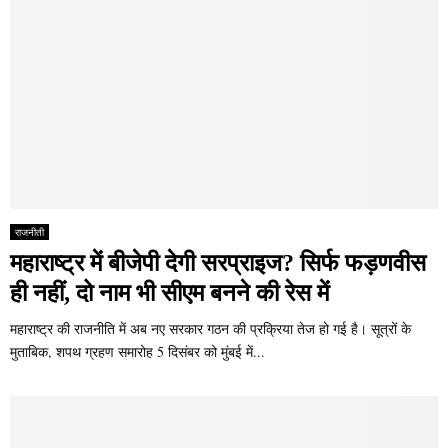
राजनीती
महाराष्ट्र में बीजेपी देगी सरप्राइज? सिर्फ फड़णवीस
ही नहीं, दो नाम भी सीएम बनने की रेस में
महाराष्ट्र की राजनीति में अब नए सरकार गठन की प्रक्रिया तेज हो गई है। सूत्रों के
मुताबिक, शपथ ग्रहण समारोह 5 दिसंबर को मुंबई में...