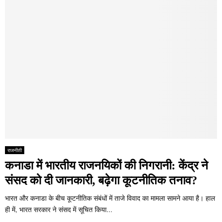
राजनीती
कनाडा में भारतीय राजनयिकों की निगरानी: केंद्र ने
संसद को दी जानकारी, बढ़ेगा कूटनीतिक तनाव?
भारत और कनाडा के बीच कूटनीतिक संबंधों में ताजे विवाद का मामला सामने आया है। हाल
ही में, भारत सरकार ने संसद में सूचित किया...