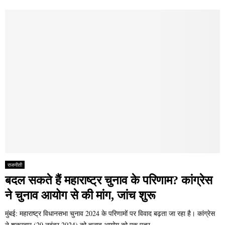
राजनीती
बदल सकते हैं महाराष्ट्र चुनाव के परिणाम? कांग्रेस
ने चुनाव आयोग से की मांग, जांच शुरू
मुंबई: महाराष्ट्र विधानसभा चुनाव 2024 के परिणामों पर विवाद बढ़ता जा रहा है। कांग्रेस
ने शुक्रवार (29 नवंबर 2024) को चुनाव आयोग को एक पत्र...