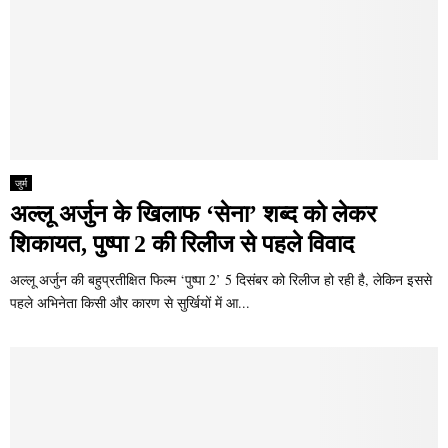
जुर्म
अल्लू अर्जुन के खिलाफ ‘सेना’ शब्द को लेकर
शिकायत, पुष्पा 2 की रिलीज से पहले विवाद
अल्लू अर्जुन की बहुप्रतीक्षित फिल्म ‘पुष्पा 2’ 5 दिसंबर को रिलीज हो रही है, लेकिन इससे
पहले अभिनेता किसी और कारण से सुर्खियों में आ...