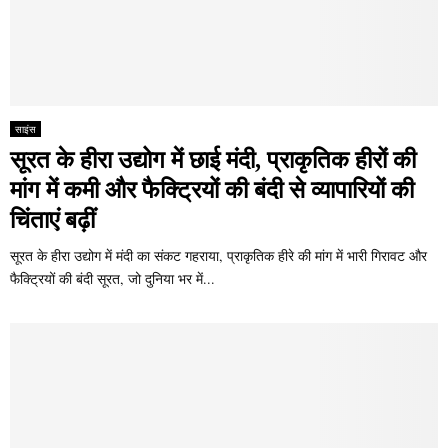
साइंस
सूरत के हीरा उद्योग में छाई मंदी, प्राकृतिक हीरों की
मांग में कमी और फैक्ट्रियों की बंदी से व्यापारियों की
चिंताएं बढ़ीं
सूरत के हीरा उद्योग में मंदी का संकट गहराया, प्राकृतिक हीरे की मांग में भारी गिरावट और
फैक्ट्रियों की बंदी सूरत, जो दुनिया भर में...