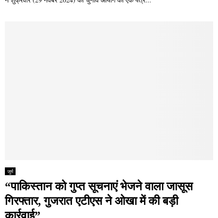
जुर्म
“पाकिस्तान को गुप्त सूचनाएं भेजने वाला जासूस
गिरफ्तार, गुजरात एटीएस ने ओखा में की बड़ी
कार्रवाई”