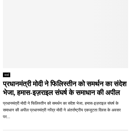
वर्ल्ड
प्रधानमंत्री मोदी ने फिलिस्तीन को समर्थन का संदेश
भेजा, हमास-इज़राइल संघर्ष के समाधान की अपील
प्रधानमंत्री मोदी ने फिलिस्तीन को समर्थन का संदेश भेजा, हमास-इज़राइल संघर्ष के
समाधान की अपील प्रधानमंत्री नरेंद्र मोदी ने अंतर्राष्ट्रीय एकजुटता दिवस के अवसर
पर...