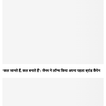
‘कल जानते हैं, कल बनाते हैं’: जैनम ने लॉन्च किया अपना पहला ब्रांड कैंपेन