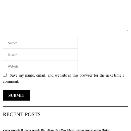
Save my name, email, and website in this browser for the next time I
comment.
RECENT POSTS
‘कल जानते हैं, कल बनाते हैं’: जैनम ने लॉन्च किया अपना पहला ब्रांड कैंपेन