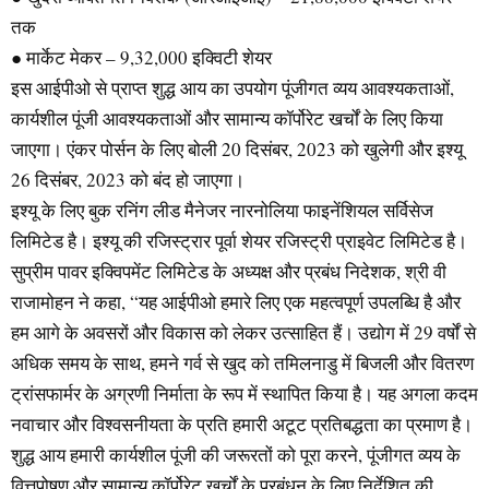
तक
● मार्केट मेकर – 9,32,000 इक्विटी शेयर
इस आईपीओ से प्राप्त शुद्ध आय का उपयोग पूंजीगत व्यय आवश्यकताओं,
कार्यशील पूंजी आवश्यकताओं और सामान्य कॉर्पोरेट खर्चों के लिए किया
जाएगा। एंकर पोर्सन के लिए बोली 20 दिसंबर, 2023 को खुलेगी और इश्यू
26 दिसंबर, 2023 को बंद हो जाएगा।
इश्यू के लिए बुक रनिंग लीड मैनेजर नारनोलिया फाइनेंशियल सर्विसेज
लिमिटेड है। इश्यू की रजिस्ट्रार पूर्वा शेयर रजिस्ट्री प्राइवेट लिमिटेड है।
सुप्रीम पावर इक्विपमेंट लिमिटेड के अध्यक्ष और प्रबंध निदेशक, श्री वी
राजामोहन ने कहा, “यह आईपीओ हमारे लिए एक महत्वपूर्ण उपलब्धि है और
हम आगे के अवसरों और विकास को लेकर उत्साहित हैं। उद्योग में 29 वर्षों से
अधिक समय के साथ, हमने गर्व से खुद को तमिलनाडु में बिजली और वितरण
ट्रांसफार्मर के अग्रणी निर्माता के रूप में स्थापित किया है। यह अगला कदम
नवाचार और विश्वसनीयता के प्रति हमारी अटूट प्रतिबद्धता का प्रमाण है।
शुद्ध आय हमारी कार्यशील पूंजी की जरूरतों को पूरा करने, पूंजीगत व्यय के
वित्तपोषण और सामान्य कॉर्पोरेट खर्चों के प्रबंधन के लिए निर्देशित की