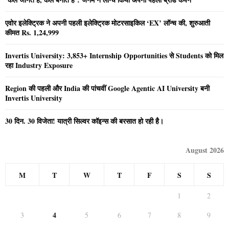
एवोर इलेक्ट्रिक ने अपनी पहली इलेक्ट्रिक मोटरसाइकिल ‘EX’ लॉन्च की, शुरुआती
कीमत Rs. 1,24,999
Invertis University: 3,853+ Internship Opportunities से Students को मिल
रहा Industry Exposure
Region की पहली और India की पांचवीं Google Agentic AI University बनी
Invertis University
30 दिन. 30 विजेता! यात्री सिल्वर कॉइन्स की बरसात हो रही है।
August 2026
M
T
W
T
F
S
S
1
2
4
3
5
6
7
8
9