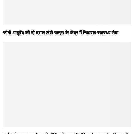
जोगी आयुर्वेद की दो दशक लंबी यात्रा के केंद्र में निवारक स्वास्थ्य सेवा