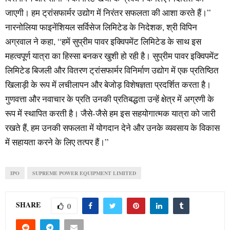
जाएगी। हम ट्रांसफार्मर उद्योग में निरंतर सफलता की आशा करते हैं।”
नारनोलिया फाइनेंशियल सर्विसेज लिमिटेड के निदेशक, श्री विपिन
अग्रवाल ने कहा, “हमें सुप्रीम पावर इक्विपमेंट लिमिटेड के साथ इस
महत्वपूर्ण यात्रा का हिस्सा बनकर खुशी हो रही है। सुप्रीम पावर इक्विपमेंट
लिमिटेड बिजली और वितरण ट्रांसफार्मर विनिर्माण उद्योग में एक प्रतिष्ठित
खिलाड़ी के रूप में लचीलापन और बेजोड़ विशेषज्ञता प्रदर्शित करता है।
गुणवत्ता और नवाचार के प्रति उनकी प्रतिबद्धता उन्हें क्षेत्र में अग्रणी के
रूप में स्थापित करती है। जैसे-जैसे हम इस सहयोगात्मक यात्रा को जारी
रखते हैं, हम उनकी सफलता में योगदान देने और उनके व्यवसाय के विकास
में सहायता करने के लिए तत्पर हैं।”
IPO
SUPREME POWER EQUIPMENT LIMITED
SHARE
0