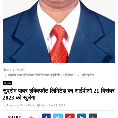
Home
बिज़नेस
सुप्रीम पावर इक्विपमेंट लिमिटेड का आईपीओ 21 दिसंबर 2023 को खुलेगा
बिज़नेस
सुप्रीम पावर इक्विपमेंट लिमिटेड का आईपीओ 21 दिसंबर
2023 को खुलेगा
by
Jansansar News Desk
December 22, 2023
SHARE
0