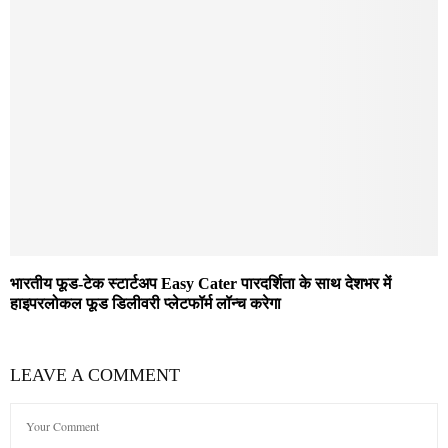
भारतीय फूड-टेक स्टार्टअप Easy Cater पारदर्शिता के साथ देशभर में
हाइपरलोकल फूड डिलीवरी प्लेटफॉर्म लॉन्च करेगा
LEAVE A COMMENT