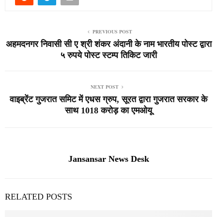
PREVIOUS POST
अहमदनगर निवासी सी ए श्री शंकर अंदानी के नाम भारतीय पोस्ट द्वारा
५ रुपये पोस्ट स्टम्प तिकिट जारी
NEXT POST
वाइब्रेंट गुजरात समिट में एधस ग्रुप, सूरत द्वारा गुजरात सरकार के
साथ 1018 करोड़ का एमओयू
Jansansar News Desk
RELATED POSTS