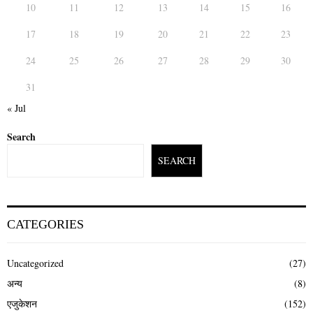
10
11
12
13
14
15
16
17
18
19
20
21
22
23
24
25
26
27
28
29
30
31
« Jul
Search
SEARCH
CATEGORIES
Uncategorized
(27)
अन्य
(8)
एजुकेशन
(152)