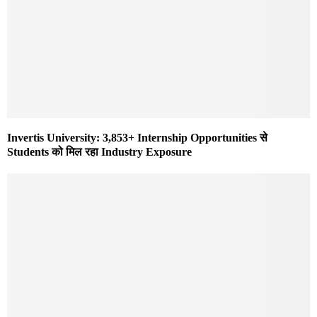
Invertis University: 3,853+ Internship Opportunities से
Students को मिल रहा Industry Exposure