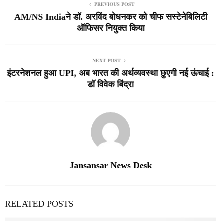
PREVIOUS POST
AM/NS Indiaने डॉ. अरविंद बोधनकर को चीफ सस्टेनेबिलिटी
ऑफिसर नियुक्त किया
NEXT POST
इंटरनेशनल हुआ UPI, अब भारत की अर्थव्यवस्था छुएगी नई ऊंचाई :
डॉ विवेक बिंद्रा
Jansansar News Desk
RELATED POSTS