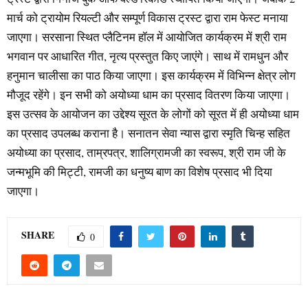
मार्च को ट्रायोम रियल्टी और सम्पूर्ण विकास ट्रस्ट द्वारा राम फेस्ट मनाया
जाएगा। सरसाना स्थित प्लैटिनम हॉल में आयोजित कार्यक्रम में श्री राम
भगवान पर आधारित गीत, नृत्य प्रस्तुत किए जाएंगे। साथ में रामधुन और
हनुमान चालीसा का पाठ किया जाएगा। इस कार्यक्रम में विभिन्न क्षेत्र लोग
मौजूद रहेंगे। इन सभी को अयोध्या धाम का प्रसाद वितरण किया जाएगा।
इस उत्सव के आयोजन का उद्देश्य सूरत के लोगों को सूरत में ही अयोध्या धाम
का प्रसाद उपलब्ध कराना है। सनातन सेवा न्यास द्वारा स्मृति चिन्ह सहित
अयोध्या का प्रसाद, ताम्रपत्र, शालिग्रामजी का स्वरूप, श्री राम जी के
जन्मभूमि की मिट्टी, रामजी का धनुष्य बाण का विशेष प्रसाद भी दिया
जाएगा।
SHARE
0