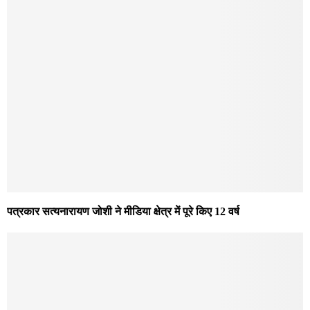
पत्रकार सत्यनारायण जोशी ने मीडिया क्षेत्र में पूरे किए 12 वर्ष