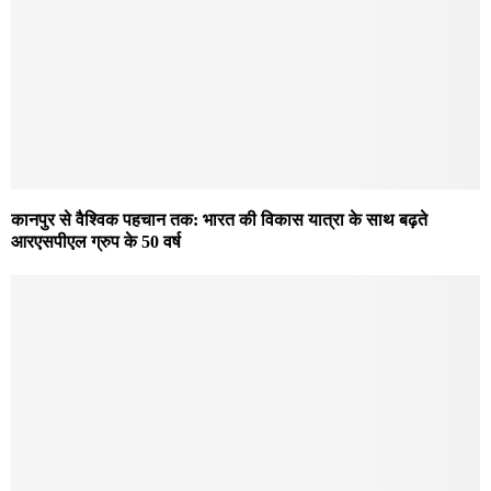
कानपुर से वैश्विक पहचान तक: भारत की विकास यात्रा के साथ बढ़ते
आरएसपीएल ग्रुप के 50 वर्ष