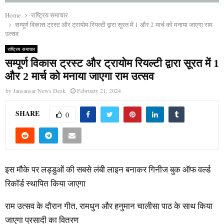
Home
राष्ट्रिय समाचार
सम्पूर्ण विकास ट्रस्ट और ट्रायोम रियल्टी द्वारा सूरत में 1 और 2 मार्च को मनाया जाएगा राम
उत्सव
राष्ट्रिय समाचार
सम्पूर्ण विकास ट्रस्ट और ट्रायोम रियल्टी द्वारा सूरत में 1
और 2 मार्च को मनाया जाएगा राम उत्सव
by
Jansansar News Desk
February 21, 2024
SHARE
0
इस मौके पर लड्डुओं की सबसे लंबी लाइन बनाकर गिनीज बुक ऑफ वर्ल्ड
रिकॉर्ड स्थापित किया जाएगा
राम उत्सव के दौरान गीत, रामधुन और हनुमान चालीसा पाठ के साथ किया
जाएगा प्रसादी का वितरण