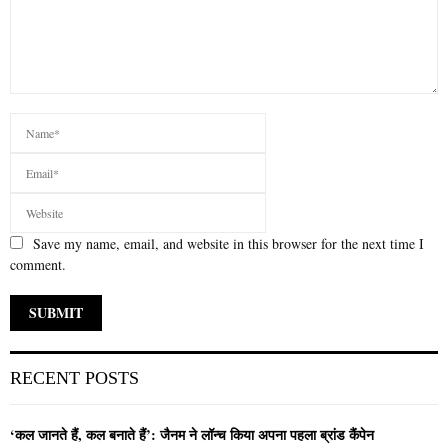
Save my name, email, and website in this browser for the next time I
comment.
RECENT POSTS
‘कल जानते हैं, कल बनाते हैं’: जैनम ने लॉन्च किया अपना पहला ब्रांड कैंपेन