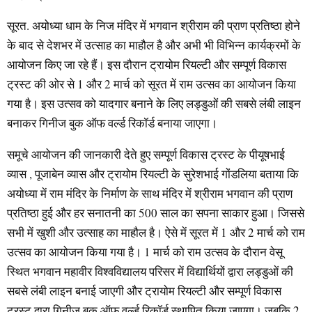
सूरत. अयोध्या धाम के निज मंदिर में भगवान श्रीराम की प्राण प्रतिष्ठा होने
के बाद से देशभर में उत्साह का माहौल है और अभी भी विभिन्न कार्यक्रमों के
आयोजन किए जा रहे हैं। इस दौरान ट्रायोम रियल्टी और सम्पूर्ण विकास
ट्रस्ट की ओर से 1 और 2 मार्च को सूरत में राम उत्सव का आयोजन किया
गया है। इस उत्सव को यादगार बनाने के लिए लड्डुओं की सबसे लंबी लाइन
बनाकर गिनीज बुक ऑफ वर्ल्ड रिकॉर्ड बनाया जाएगा।
समूचे आयोजन की जानकारी देते हुए सम्पूर्ण विकास ट्रस्ट के पीयूषभाई
व्यास , पूजाबेन व्यास और ट्रायोम रियल्टी के सुरेशभाई गोंडलिया बताया कि
अयोध्या में राम मंदिर के निर्माण के साथ मंदिर में श्रीराम भगवान की प्राण
प्रतिष्ठा हुई और हर सनातनी का 500 साल का सपना साकार हुआ। जिससे
सभी में खुशी और उत्साह का माहौल है। ऐसे में सूरत में 1 और 2 मार्च को राम
उत्सव का आयोजन किया गया है। 1 मार्च को राम उत्सव के दौरान वेसू
स्थित भगवान महावीर विश्वविद्यालय परिसर में विद्यार्थियों द्वारा लड्डुओं की
सबसे लंबी लाइन बनाई जाएगी और ट्रायोम रियल्टी और सम्पूर्ण विकास
ट्रस्ट द्वारा गिनीज बुक ऑफ वर्ल्ड रिकॉर्ड स्थापित किया जाएगा। जबकि 2