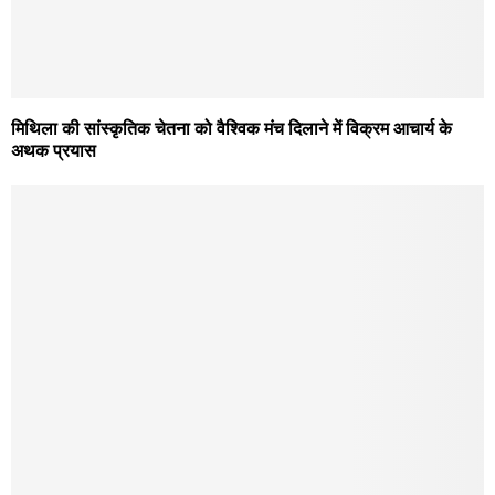
मिथिला की सांस्कृतिक चेतना को वैश्विक मंच दिलाने में विक्रम आचार्य के
अथक प्रयास