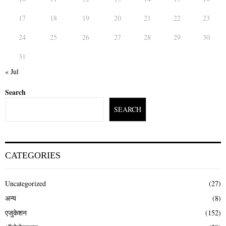
17
18
19
20
21
22
23
24
25
26
27
28
29
30
31
« Jul
Search
SEARCH
CATEGORIES
Uncategorized
(27)
अन्य
(8)
एजुकेशन
(152)