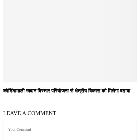
कोडिंगामाली खदान विस्तार परियोजना से क्षेत्रीय विकास को मिलेगा बढ़ावा
LEAVE A COMMENT