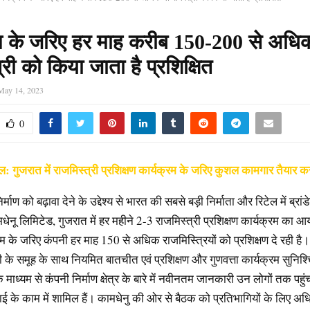
रम के जरिए हर माह करीब 150-200 से अधि
्री को किया जाता है प्रशिक्षित
May 14, 2023
0
 गुजरात में राजमिस्त्री प्रशिक्षण कार्यक्रम के जरिए कुशल कामगार तैयार क
िर्माण को बढ़ावा देने के उद्देश्य से भारत की सबसे बड़ी निर्माता और रिटेल में ब्रा
धेनू लिमिटेड, गुजरात में हर महीने 2-3 राजमिस्त्री प्रशिक्षण कार्यक्रम का
म के जरिए कंपनी हर माह 150 से अधिक राजमिस्त्रियों को प्रशिक्षण दे रही है
ी के समूह के साथ नियमित बातचीत एवं प्रशिक्षण और गुणवत्ता कार्यक्रम सुनिश
े माध्यम से कंपनी निर्माण क्षेत्र के बारे में नवीनतम जानकारी उन लोगों तक पहुं
ाई के काम में शामिल हैं। कामधेनु की ओर से बैठक को प्रतिभागियों के लिए अधि