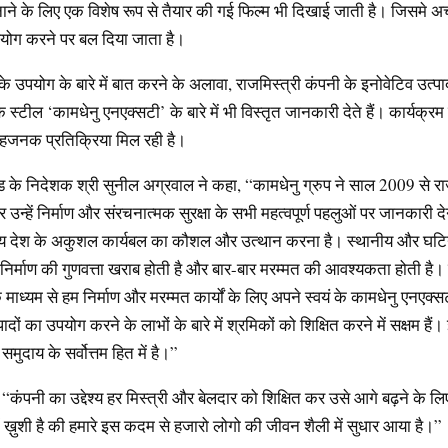
ने के लिए एक विशेष रूप से तैयार की गई फिल्म भी दिखाई जाती है। जिसमे अच
योग करने पर बल दिया जाता है।
ील के उपयोग के बारे में बात करने के अलावा, राजमिस्त्री कंपनी के इनोवेटिव उत्प
क स्टील ‘कामधेनु एनएक्सटी’ के बारे में भी विस्तृत जानकारी देते हैं। कार्यक्रम
ाहजनक प्रतिक्रिया मिल रही है।
ड के निदेशक श्री सुनील अग्रवाल ने कहा, “कामधेनु ग्रुप ने साल 2009 से राज
 उन्हें निर्माण और संरचनात्मक सुरक्षा के सभी महत्वपूर्ण पहलुओं पर जानकारी 
देश्य देश के अकुशल कार्यबल का कौशल और उत्थान करना है। स्थानीय और घटि
िर्माण की गुणवत्ता खराब होती है और बार-बार मरम्मत की आवश्यकता होती है। ह
 माध्यम से हम निर्माण और मरम्मत कार्यों के लिए अपने स्वयं के कामधेनु एनएक्सटी
्पादों का उपयोग करने के लाभों के बारे में श्रमिकों को शिक्षित करने में सक्षम है
मुदाय के सर्वोत्तम हित में है।”
, “कंपनी का उद्देश्य हर मिस्त्री और बेलदार को शिक्षित कर उसे आगे बढ़ने के लिए
ं ख़ुशी है की हमारे इस कदम से हजारो लोगो की जीवन शैली में सुधार आया है।”