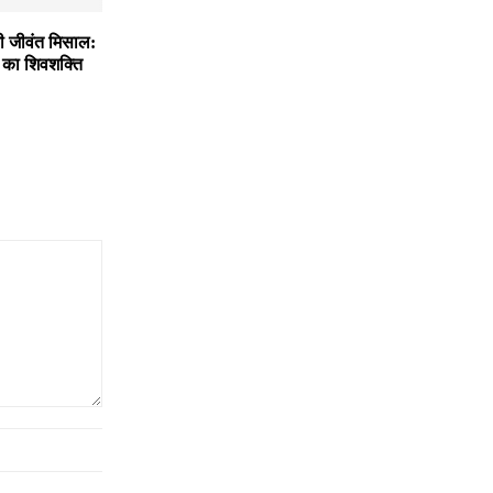
ी जीवंत मिसाल:
ी का शिवशक्ति