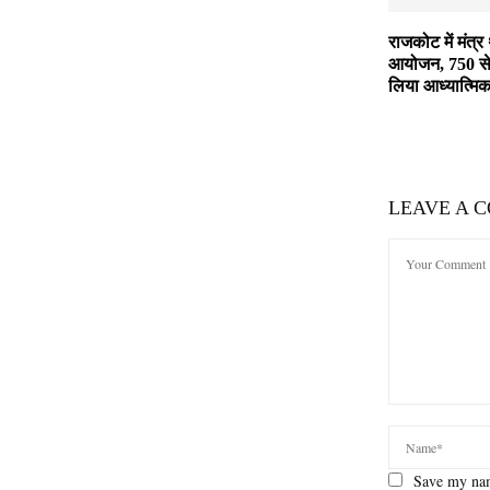
राजकोट में मंत्र
आयोजन, 750 से 
लिया आध्यात्मि
LEAVE A 
Save my nam