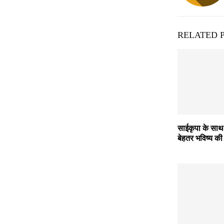
RELATED 
साईकृपा के साथ जु
बेहतर भविष्य की