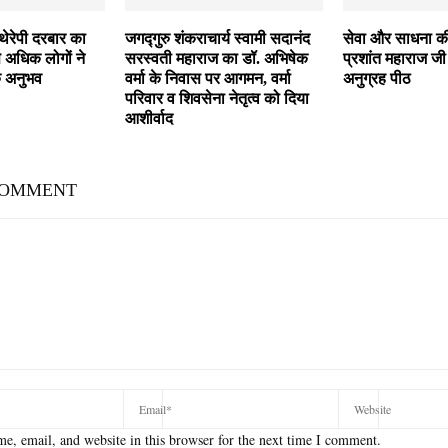
 थेरेपी दरबार का
जगद्गुरु शंकराचार्य स्वामी सदानंद
सेवा और साधना क
अधिक लोगों ने
सरस्वती महाराज का डॉ. अभिषेक
प्रशांत महाराज ज
क अनुभव
वर्मा के निवास पर आगमन, वर्मा
अनुग्रह पीठ
परिवार व शिवसेना नेतृत्व को दिया
आशीर्वाद
COMMENT
e, email, and website in this browser for the next time I comment.