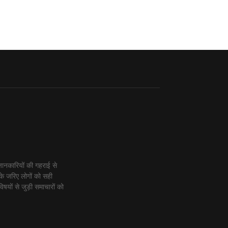
ानकारियों की गहराई से
के जरिए लोगों को सही
िषयों से जुड़ी समाचारों को