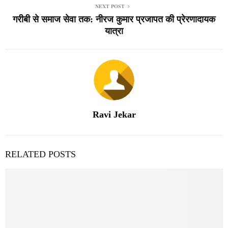
NEXT POST
गरीबी से समाज सेवा तक: नीरज कुमार प्रजापत की प्रेरणादायक
यात्रा
Ravi Jekar
RELATED POSTS