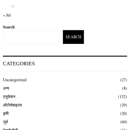
31
« Jul
Search
SEARCH
CATEGORIES
Uncategorized
(27)
अन्य
(8)
एजुकेशन
(152)
ऑटोमोबाइल्स
(29)
कृषि
(20)
जुर्म
(60)