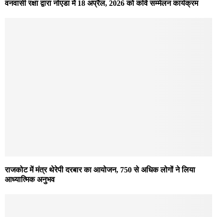
वनवासी रक्षा द्वारा नोएडा में 18 अप्रैल, 2026 को कवि सम्मेलन कार्यक्रम
राजकोट में मंत्र थेरेपी दरबार का आयोजन, 750 से अधिक लोगों ने लिया
आध्यात्मिक अनुभव