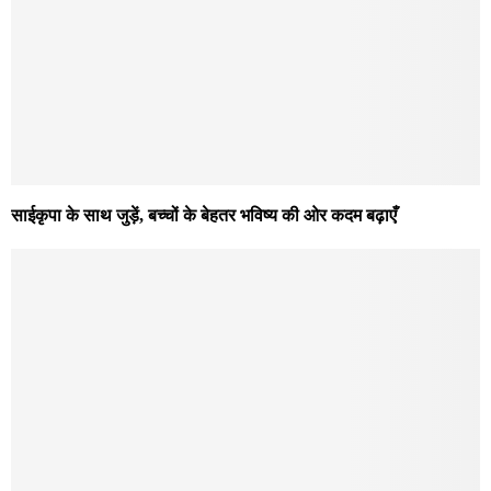
साईकृपा के साथ जुड़ें, बच्चों के बेहतर भविष्य की ओर कदम बढ़ाएँ