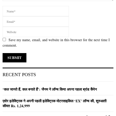
Save my name, email, and website in this browser for the next time I
comment.
RECENT POSTS
‘कल जानते हैं, कल बनाते हैं’: जैनम ने लॉन्च किया अपना पहला ब्रांड कैंपेन
एवोर इलेक्ट्रिक ने अपनी पहली इलेक्ट्रिक मोटरसाइकिल ‘EX’ लॉन्च की, शुरुआती
कीमत Rs. 1,24,999