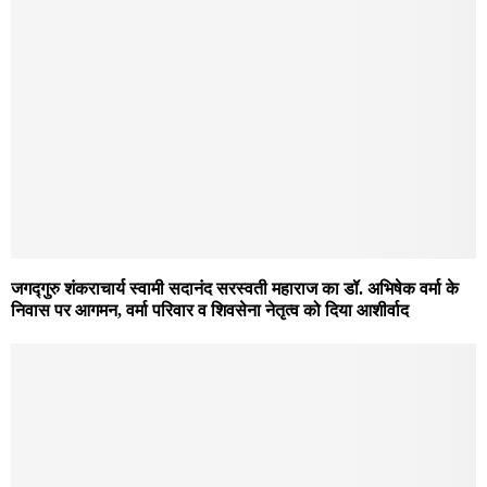
जगद्गुरु शंकराचार्य स्वामी सदानंद सरस्वती महाराज का डॉ. अभिषेक वर्मा के
निवास पर आगमन, वर्मा परिवार व शिवसेना नेतृत्व को दिया आशीर्वाद