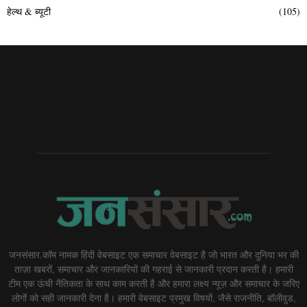
हेल्थ & ब्यूटी
(105)
जनसंसार.कॉम नामक हिंदी वेबसाइट एक समाचार वेबसाइट है जो भारत और दुनिया भर की
ताज़ा खबरों, समाचार और जानकारियों की गहराई से जानकारी प्रदान करती है। हमारी
टीम एक ऊंची नैतिकता के साथ काम करती है और हमारा लक्ष्य न्यूज़ और समाचार के जरिए
लोगों को सही जानकारी देना है। हमारी वेबसाइट प्रमुख विषयों, जैसे राजनीति, बॉलीवुड,