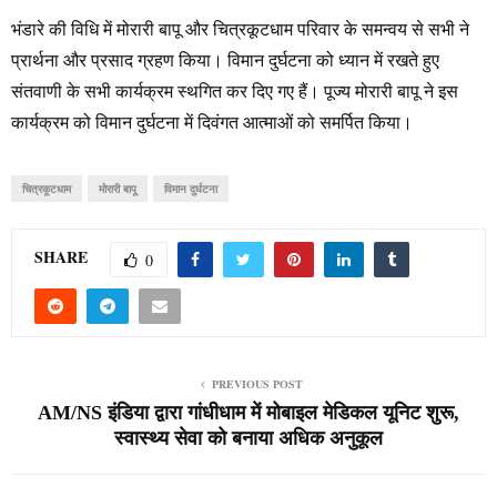
भंडारे की विधि में मोरारी बापू और चित्रकूटधाम परिवार के समन्वय से सभी ने
प्रार्थना और प्रसाद ग्रहण किया। विमान दुर्घटना को ध्यान में रखते हुए
संतवाणी के सभी कार्यक्रम स्थगित कर दिए गए हैं। पूज्य मोरारी बापू ने इस
कार्यक्रम को विमान दुर्घटना में दिवंगत आत्माओं को समर्पित किया।
चित्रकूटधाम
मोरारी बापू
विमान दुर्घटना
SHARE
0
PREVIOUS POST
AM/NS इंडिया द्वारा गांधीधाम में मोबाइल मेडिकल यूनिट शुरू,
स्वास्थ्य सेवा को बनाया अधिक अनुकूल