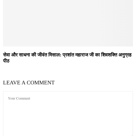
सेवा और साधना की जीवंत मिसाल: प्रशांत महाराज जी का शिवशक्ति अनुग्रह
पीठ
LEAVE A COMMENT