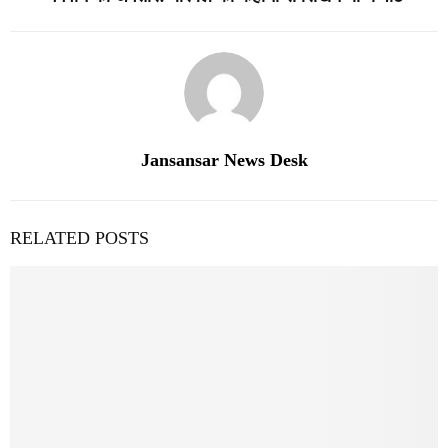
Jansansar News Desk
RELATED POSTS