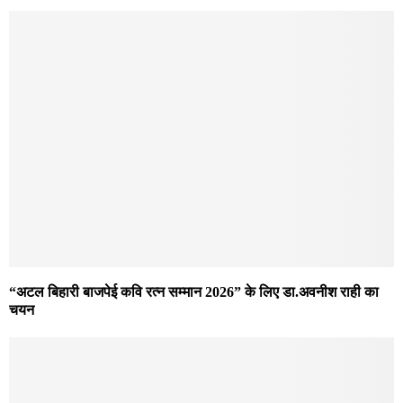
“अटल बिहारी बाजपेई कवि रत्न सम्मान 2026” के लिए डा.अवनीश राही का
चयन