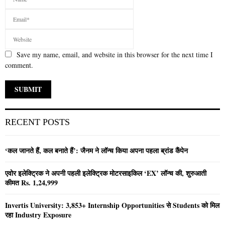
Save my name, email, and website in this browser for the next time I
comment.
RECENT POSTS
‘कल जानते हैं, कल बनाते हैं’: जैनम ने लॉन्च किया अपना पहला ब्रांड कैंपेन
एवोर इलेक्ट्रिक ने अपनी पहली इलेक्ट्रिक मोटरसाइकिल ‘EX’ लॉन्च की, शुरुआती
कीमत Rs. 1,24,999
Invertis University: 3,853+ Internship Opportunities से Students को मिल
रहा Industry Exposure