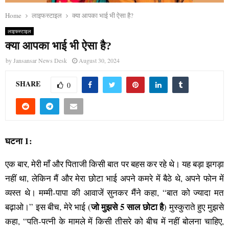
Home
लाइफस्टाइल
क्या आपका भाई भी ऐसा है?
लाइफस्टाइल
क्या आपका भाई भी ऐसा है?
by
Jansansar News Desk
August 30, 2024
SHARE
0
घटना 1:
एक बार, मेरी माँ और पिताजी किसी बात पर बहस कर रहे थे। यह बड़ा झगड़ा
नहीं था, लेकिन मैं और मेरा छोटा भाई अपने कमरे में बैठे थे, अपने फोन में
व्यस्त थे। मम्मी-पापा की आवाजें सुनकर मैंने कहा, “बात को ज्यादा मत
जो मुझसे 5 साल छोटा है
बढ़ाओ।” इस बीच, मेरे भाई (
) मुस्कुराते हुए मुझसे
कहा, “पति-पत्नी के मामले में किसी तीसरे को बीच में नहीं बोलना चाहिए,