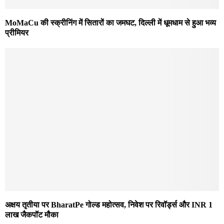
MoMaCu की स्क्रीनिंग में सितारों का जमघट, दिल्ली में धूमधाम से हुआ भव्य
प्रीमियर
अक्षय तृतीया पर BharatPe गोल्ड महोत्सव, निवेश पर रिवॉर्ड्स और INR 1
लाख जैकपॉट मौका