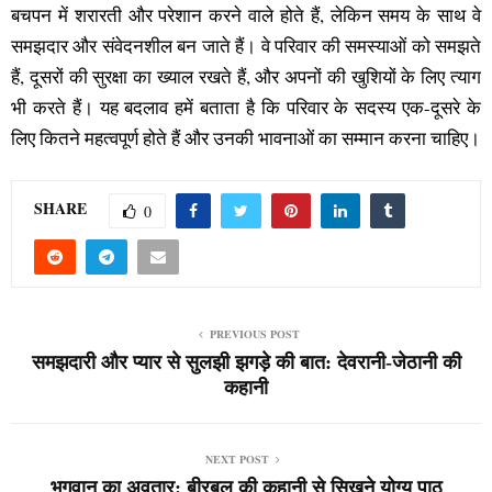
बचपन में शरारती और परेशान करने वाले होते हैं, लेकिन समय के साथ वे
समझदार और संवेदनशील बन जाते हैं। वे परिवार की समस्याओं को समझते
हैं, दूसरों की सुरक्षा का ख्याल रखते हैं, और अपनों की खुशियों के लिए त्याग
भी करते हैं। यह बदलाव हमें बताता है कि परिवार के सदस्य एक-दूसरे के
लिए कितने महत्वपूर्ण होते हैं और उनकी भावनाओं का सम्मान करना चाहिए।
SHARE
0
PREVIOUS POST
समझदारी और प्यार से सुलझी झगड़े की बात: देवरानी-जेठानी की
कहानी
NEXT POST
भगवान का अवतार: बीरबल की कहानी से सिखने योग्य पाठ