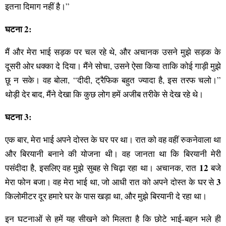
इतना दिमाग नहीं है।”
घटना 2:
मैं और मेरा भाई सड़क पर चल रहे थे, और अचानक उसने मुझे सड़क के
दूसरी ओर धक्का दे दिया। मैंने सोचा, उसने ऐसा किया ताकि कोई गाड़ी मुझे
छू न सके। वह बोला, “दीदी, ट्रैफिक बहुत ज्यादा है, इस तरफ चलो।”
थोड़ी देर बाद, मैंने देखा कि कुछ लोग हमें अजीब तरीके से देख रहे थे।
घटना 3:
एक बार, मेरा भाई अपने दोस्त के घर पर था। रात को वह वहीं रुकनेवाला था
और बिरयानी बनाने की योजना थी। वह जानता था कि बिरयानी मेरी
12
पसंदीदा है, इसलिए वह मुझे सुबह से चिढ़ा रहा था। अचानक, रात
बजे
3
मेरा फोन बजा। वह मेरा भाई था, जो आधी रात को अपने दोस्त के घर से
किलोमीटर दूर हमारे घर के पास खड़ा था, और मुझे बिरयानी दे रहा था।
इन घटनाओं से हमें यह सीखने को मिलता है कि छोटे भाई-बहन भले ही