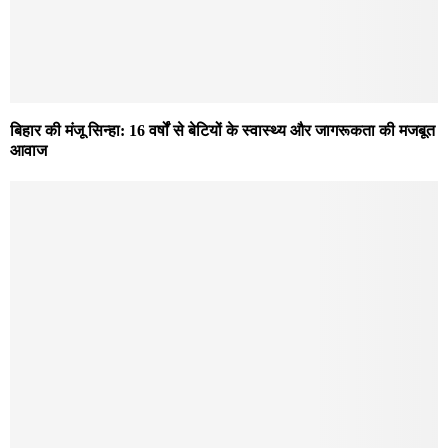
बिहार की मंजू सिन्हा: 16 वर्षों से बेटियों के स्वास्थ्य और जागरूकता की मजबूत
आवाज