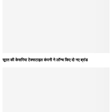
सूरत की केसरिया टेक्सटाइल कंपनी ने लॉन्च किए दो नए ब्रांड