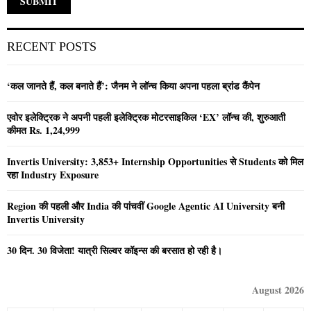
RECENT POSTS
‘कल जानते हैं, कल बनाते हैं’: जैनम ने लॉन्च किया अपना पहला ब्रांड कैंपेन
एवोर इलेक्ट्रिक ने अपनी पहली इलेक्ट्रिक मोटरसाइकिल ‘EX’ लॉन्च की, शुरुआती
कीमत Rs. 1,24,999
Invertis University: 3,853+ Internship Opportunities से Students को मिल
रहा Industry Exposure
Region की पहली और India की पांचवीं Google Agentic AI University बनी
Invertis University
30 दिन. 30 विजेता! यात्री सिल्वर कॉइन्स की बरसात हो रही है।
August 2026