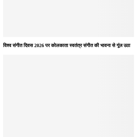
विश्व संगीत दिवस 2026 पर कोलकाता स्वतंत्र संगीत की भावना से गूंज उठा