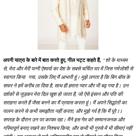
अपनी यात्रा के बारे में बात करते हुए, नील भट्ट कहते हैं,
“शो के माध्यम
से, मेरा और मेरी पत्नी ऐश्वर्या का देश के सबसे चर्चित घर में जिस गर्मजोशी से
स्वागत किया गया, उसके लिए मैं आभारी हूं। मुझे लगता है कि बिग बॉस के
सफर ने हमें करीब ला दिया है, साथ ही हमारा प्यार और भी बढ़ गया है। उन
दर्शकों से जुड़कर मेरा दिल खुश हो जाता है, जो ऐसे इंसान और पति की
सराहना करते हैं जैसा बनने का मैं प्रयास करता हूं। मैं अपने सिद्धांतों का
पालन करने से कभी समझौता नहीं करता, और मुझे गर्व है कि मैं पूरे 11
सप्ताह के दौरान उन पर कायम रहा। मैंने इस गेम को सम्मानजनक और
गरिमापूर्ण बनाए रखने का निश्चय किया, और कभी भी गुस्से में भी सीमाएं नहीं