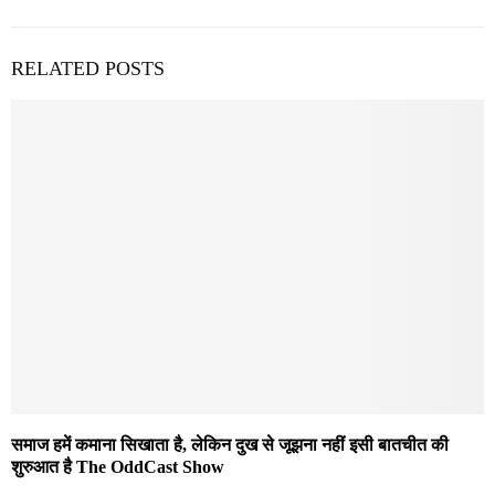
RELATED POSTS
समाज हमें कमाना सिखाता है, लेकिन दुख से जूझना नहीं इसी बातचीत की
शुरुआत है The OddCast Show