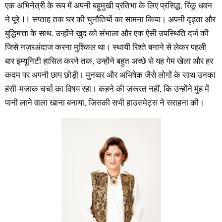
एक अभिनेत्री के रूप में अपनी बहुमुखी प्रतिभा के लिए प्रसिद्ध, रिंकू धवन
ने पूरे 11 सप्ताह तक घर की चुनौतियों का सामना किया। अपनी दृढ़ता और
बुद्धिमत्ता के साथ, उन्होंने खुद को संभाला और एक ऐसी उपस्थिति दर्ज की
जिसे नज़रअंदाज करना मुश्किल था। स्थायी रिश्ते बनाने से लेकर पहली
बार इम्यूनिटी हासिल करने तक, उन्होंने बहुत अच्छे से यह गेम खेला और हर
कदम पर अपनी छाप छोड़ी। मुनव्वर और अभिषेक जैसे लोगों के साथ उनका
हंसी-मजाक चर्चा का विषय रहा। कहने की ज़रूरत नहीं, कि उन्होंने मुंह में
पानी लाने वाला खाना बनाया, जिसकी सभी हाउसमेट्स ने सराहना की।