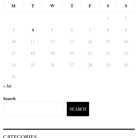
M
T
W
T
F
S
S
1
2
4
3
5
6
7
8
9
10
11
12
13
14
15
16
17
18
19
20
21
22
23
24
25
26
27
28
29
30
31
« Jul
Search
SEARCH
CATEGORIES