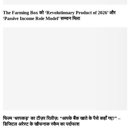
The Farming Box को ‘Revolutionary Product of 2026’ और
‘Passive Income Role Model’ सम्मान मिला
फिल्म ‘धरपकड़’ का टीज़र रिलीज़: “आपके बैंक खाते के पैसे कहाँ गए?” –
डिजिटल अरेस्ट के खौफनाक स्कैम का पर्दाफाश