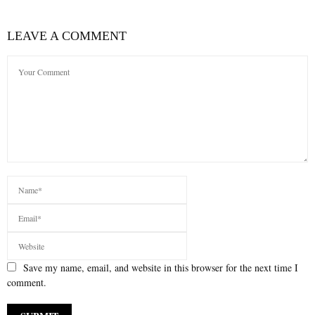
LEAVE A COMMENT
Save my name, email, and website in this browser for the next time I
comment.