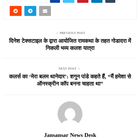
PREVIOUS POST
दिनेश टेक्सटाइल के द्वारा आयोजित रामकथा के तहत गोडादरा में
निकली भव्य कलश यात्रा
NEXT POST
कलर्स का ‘मेरा बलम थानेदार’: शगुन पांडे कहते हैं, “मैं हमेशा से
ऑनस्क्रीन कॉप बनना चाहता था”
Jansansar News Desk