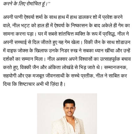
करने के लिए रोमांचित हूं।”
अपनी पत्नी ऐश्वर्या शर्मा के साथ हाथ में हाथ डालकर शो में प्रवेश करने
वाले, नील भट्ट को हाल ही में ऐश्वर्या के निष्कासन के बाद अकेले ही गेम का
सामना करना पड़ा। घर में सबसे शांतचित्त व्यक्ति के रूप में प्रसिद्ध, नील ने
अपनी सच्चाई से दिल जीतते हुए यह गेम खेला। विकी जैन के साथ शोडाउन
में वाइफ जोक्स के खिलाफ उनके निडर रुख ने सबका ध्यान खींचा और उन्हें
दर्शकों का सम्मान मिला। नील अक्सर अपने विश्वासों का उत्साहपूर्वक बचाव
करते हुए, विक्की जैन और अंकिता लोखंडे से भिड़ जाते थे। सम्मानजनक,
सहयोगी और एक मजबूत जीवनसाथी के सच्चे प्रतीक, नील ने साबित कर
दिया कि शिष्टाचार अभी भी ज़िंदा है।