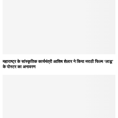
महाराष्ट्र के सांस्कृतिक कार्यमंत्री आशिष शेलार ने किया मराठी फिल्म ‘लाडू’
के पोस्टर का अनावरण