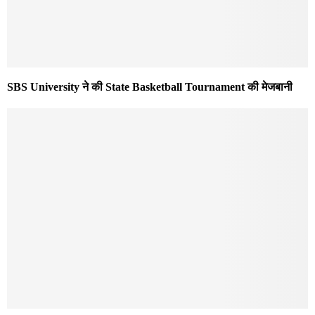
SBS University ने की State Basketball Tournament की मेजबानी