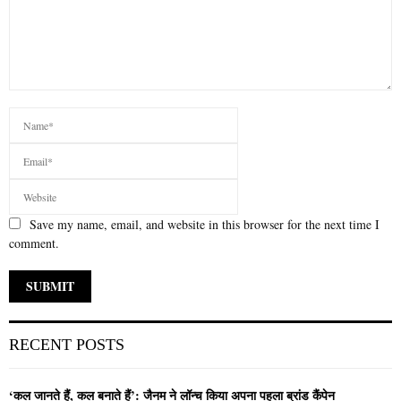
Save my name, email, and website in this browser for the next time I
comment.
RECENT POSTS
‘कल जानते हैं, कल बनाते हैं’: जैनम ने लॉन्च किया अपना पहला ब्रांड कैंपेन