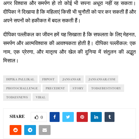
अगर विश्वास और समर्पण हो तो कोई भी सपना अधूरा नहीं रह सकता।
दीपिका ने दिखाया है कि महिलाएं किसी भी चुनौती को पार कर सकती हैं और
अपने सपनों को हकीकत में बदल सकती हैं।
दीपिका पल्लीकल का जीवन हमें यह सिखाता है कि सफलता के लिए मेहनत,
समर्पण और आत्मविश्वास की आवश्यकता होती है। दीपिका पल्लीकल: एक
नाम, एक प्रेरणा, और मातृत्व और खेल की दुनिया में संतुलन की अद्भुत
मिसाल।
DIPIKA PALLIKAL
FBPOST
JANSANSAR
JANSANSAR.COM
PHOTOCHALLENGE
PRECEDENT
STORY
TODAYBESTSTORY
TODAYSNEWS
VIRAL
SHARE
0