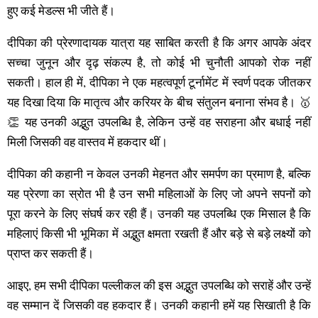
हुए कई मेडल्स भी जीते हैं।
दीपिका की प्रेरणादायक यात्रा यह साबित करती है कि अगर आपके अंदर
सच्चा जुनून और दृढ़ संकल्प है, तो कोई भी चुनौती आपको रोक नहीं
सकती। हाल ही में, दीपिका ने एक महत्वपूर्ण टूर्नामेंट में स्वर्ण पदक जीतकर
यह दिखा दिया कि मातृत्व और करियर के बीच संतुलन बनाना संभव है। 🥇
👏 यह उनकी अद्भुत उपलब्धि है, लेकिन उन्हें वह सराहना और बधाई नहीं
मिली जिसकी वह वास्तव में हकदार थीं।
दीपिका की कहानी न केवल उनकी मेहनत और समर्पण का प्रमाण है, बल्कि
यह प्रेरणा का स्रोत भी है उन सभी महिलाओं के लिए जो अपने सपनों को
पूरा करने के लिए संघर्ष कर रही हैं। उनकी यह उपलब्धि एक मिसाल है कि
महिलाएं किसी भी भूमिका में अद्भुत क्षमता रखती हैं और बड़े से बड़े लक्ष्यों को
प्राप्त कर सकती हैं।
आइए, हम सभी दीपिका पल्लीकल की इस अद्भुत उपलब्धि को सराहें और उन्हें
वह सम्मान दें जिसकी वह हकदार हैं। उनकी कहानी हमें यह सिखाती है कि