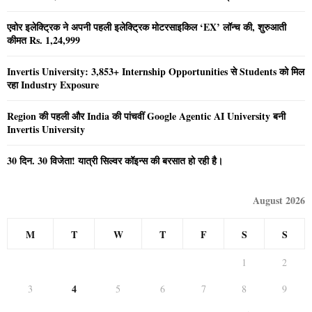
एवोर इलेक्ट्रिक ने अपनी पहली इलेक्ट्रिक मोटरसाइकिल ‘EX’ लॉन्च की, शुरुआती
कीमत Rs. 1,24,999
Invertis University: 3,853+ Internship Opportunities से Students को मिल
रहा Industry Exposure
Region की पहली और India की पांचवीं Google Agentic AI University बनी
Invertis University
30 दिन. 30 विजेता! यात्री सिल्वर कॉइन्स की बरसात हो रही है।
August 2026
M
T
W
T
F
S
S
1
2
4
3
5
6
7
8
9