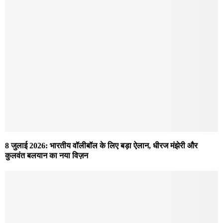
8 जुलाई 2026: भारतीय वॉलीबॉल के लिए बड़ा ऐलान, धीरज मंझेरी और
कुलवंत बलयान का नया विज़न