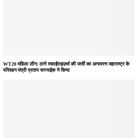
WT20 महिला लीग: ठाणे स्काईराइज़र्स की जर्सी का अनावरण महाराष्ट्र के
परिवहन मंत्री प्रताप सरनाईक ने किया