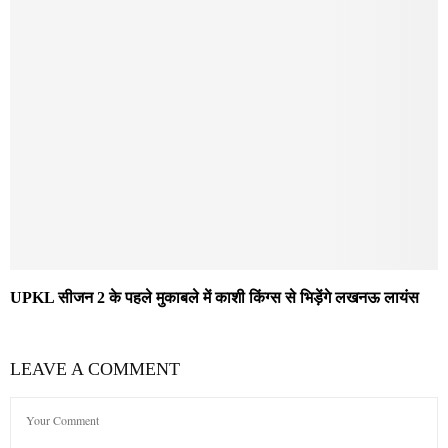
UPKL सीजन 2 के पहले मुकाबले में काशी किंग्स से भिड़ेंगे लखनऊ लायंस
LEAVE A COMMENT