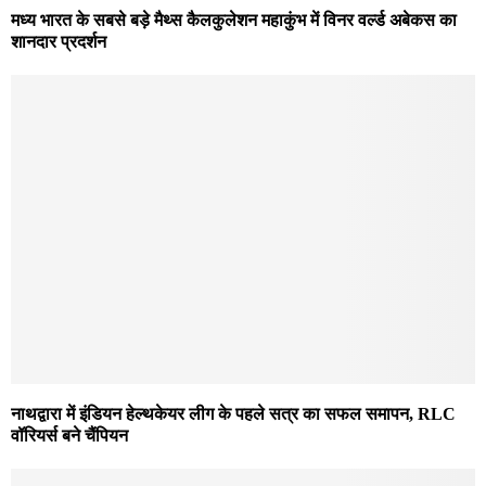
मध्य भारत के सबसे बड़े मैथ्स कैलकुलेशन महाकुंभ में विनर वर्ल्ड अबेकस का
शानदार प्रदर्शन
नाथद्वारा में इंडियन हेल्थकेयर लीग के पहले सत्र का सफल समापन, RLC
वॉरियर्स बने चैंपियन