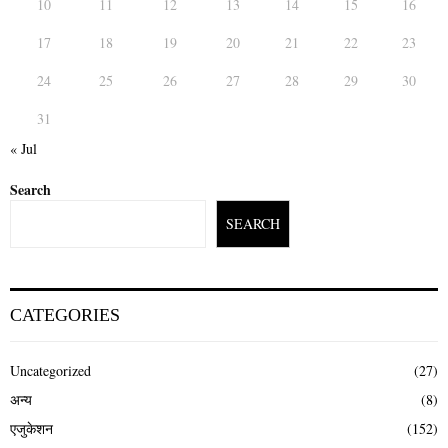
10
11
12
13
14
15
16
17
18
19
20
21
22
23
24
25
26
27
28
29
30
31
« Jul
Search
SEARCH
CATEGORIES
Uncategorized
(27)
अन्य
(8)
एजुकेशन
(152)