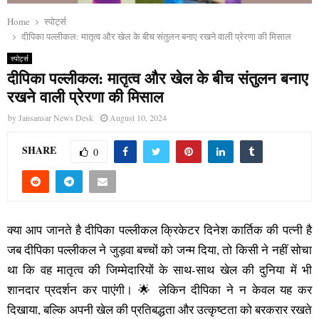
Home
स्पोर्ट्स
दीपिका पल्लीकल: मातृत्व और खेल के बीच संतुलन बनाए रखने वाली प्रेरणा की मिसाल
स्पोर्ट्स
दीपिका पल्लीकल: मातृत्व और खेल के बीच संतुलन बनाए
रखने वाली प्रेरणा की मिसाल
by
Jansansar News Desk
August 10, 2024
SHARE
0
क्या आप जानते है दीपिका पल्लीकल क्रिकेटर दिनेश कार्तिक की पत्नी है
जब दीपिका पल्लीकल ने जुड़वा बच्चों को जन्म दिया, तो किसी ने नहीं सोचा
था कि वह मातृत्व की जिम्मेदारियों के साथ-साथ खेल की दुनिया में भी
शानदार प्रदर्शन कर पाएंगी। 🌟 लेकिन दीपिका ने न केवल यह कर
दिखाया, बल्कि अपनी खेल की प्रतिबद्धता और उत्कृष्टता को बरकरार रखते