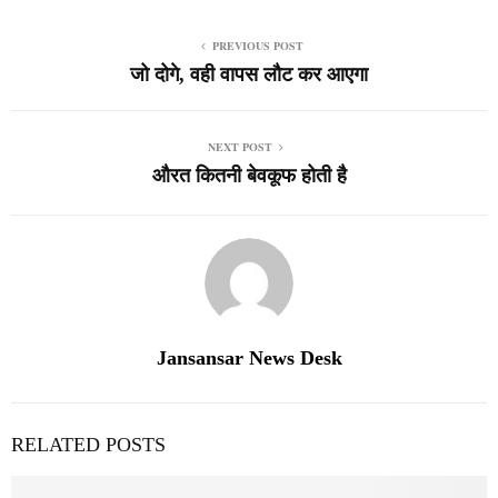
PREVIOUS POST
जो दोगे, वही वापस लौट कर आएगा
NEXT POST
औरत कितनी बेवकूफ होती है
Jansansar News Desk
RELATED POSTS