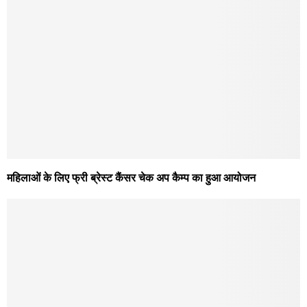
महिलाओं के लिए फ्री ब्रेस्ट कैंसर चेक अप कैम्प का हुआ आयोजन