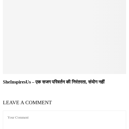
SheInspiresUs – एक सजग परिवर्तन की निरंतरता, संयोग नहीं
LEAVE A COMMENT