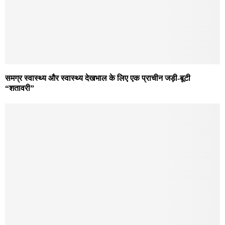
समग्र स्वास्थ्य और स्वास्थ्य देखभाल के लिए एक प्राचीन जड़ी-बूटी
“शतावरी”