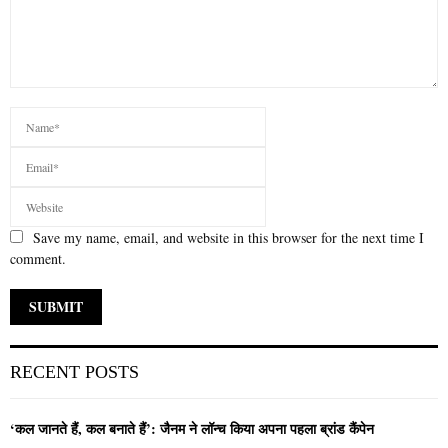
Save my name, email, and website in this browser for the next time I
comment.
RECENT POSTS
‘कल जानते हैं, कल बनाते हैं’: जैनम ने लॉन्च किया अपना पहला ब्रांड कैंपेन