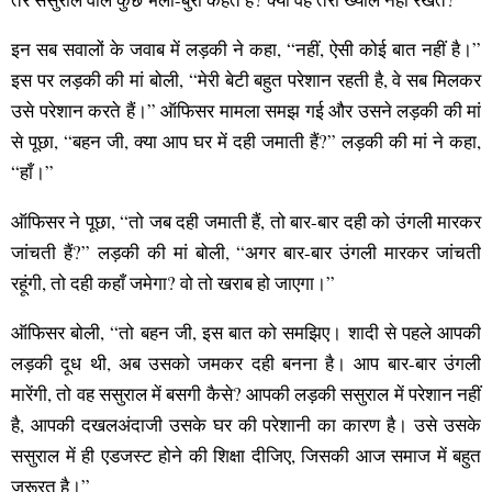
इन सब सवालों के जवाब में लड़की ने कहा, “नहीं, ऐसी कोई बात नहीं है।”
इस पर लड़की की मां बोली, “मेरी बेटी बहुत परेशान रहती है, वे सब मिलकर
उसे परेशान करते हैं।” ऑफिसर मामला समझ गई और उसने लड़की की मां
से पूछा, “बहन जी, क्या आप घर में दही जमाती हैं?” लड़की की मां ने कहा,
“हाँ।”
ऑफिसर ने पूछा, “तो जब दही जमाती हैं, तो बार-बार दही को उंगली मारकर
जांचती हैं?” लड़की की मां बोली, “अगर बार-बार उंगली मारकर जांचती
रहूंगी, तो दही कहाँ जमेगा? वो तो खराब हो जाएगा।”
ऑफिसर बोली, “तो बहन जी, इस बात को समझिए। शादी से पहले आपकी
लड़की दूध थी, अब उसको जमकर दही बनना है। आप बार-बार उंगली
मारेंगी, तो वह ससुराल में बसगी कैसे? आपकी लड़की ससुराल में परेशान नहीं
है, आपकी दखलअंदाजी उसके घर की परेशानी का कारण है। उसे उसके
ससुराल में ही एडजस्ट होने की शिक्षा दीजिए, जिसकी आज समाज में बहुत
जरूरत है।”