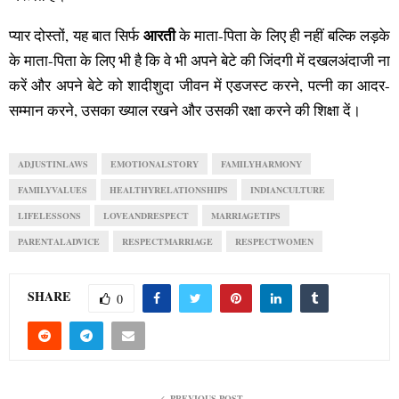
आरती
प्यार दोस्तों, यह बात सिर्फ
के माता-पिता के लिए ही नहीं बल्कि लड़के
के माता-पिता के लिए भी है कि वे भी अपने बेटे की जिंदगी में दखलअंदाजी ना
करें और अपने बेटे को शादीशुदा जीवन में एडजस्ट करने, पत्नी का आदर-
सम्मान करने, उसका ख्याल रखने और उसकी रक्षा करने की शिक्षा दें।
ADJUSTINLAWS
EMOTIONALSTORY
FAMILYHARMONY
FAMILYVALUES
HEALTHYRELATIONSHIPS
INDIANCULTURE
LIFELESSONS
LOVEANDRESPECT
MARRIAGETIPS
PARENTALADVICE
RESPECTMARRIAGE
RESPECTWOMEN
SHARE
0
PREVIOUS POST