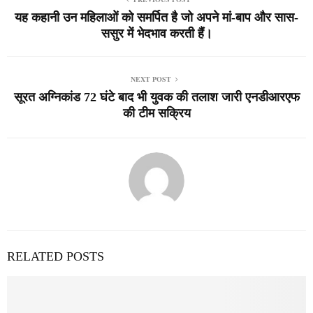
यह कहानी उन महिलाओं को समर्पित है जो अपने मां-बाप और सास-
ससुर में भेदभाव करती हैं।
NEXT POST
सूरत अग्निकांड 72 घंटे बाद भी युवक की तलाश जारी एनडीआरएफ
की टीम सक्रिय
RELATED POSTS