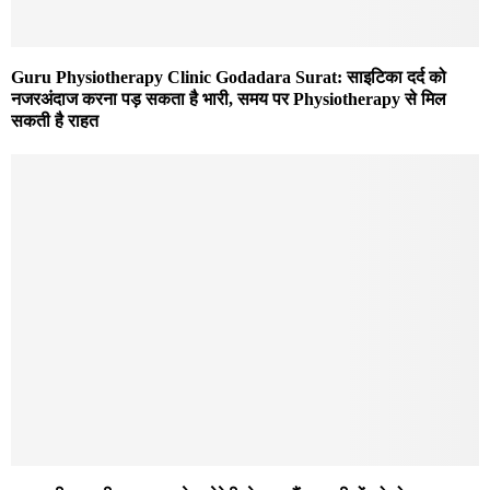
Guru Physiotherapy Clinic Godadara Surat: साइटिका दर्द को
नजरअंदाज करना पड़ सकता है भारी, समय पर Physiotherapy से मिल
सकती है राहत