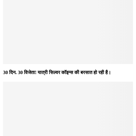
30 दिन. 30 विजेता! यात्री सिल्वर कॉइन्स की बरसात हो रही है।