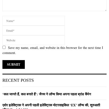
Save my name, email, and website in this browser for the next time I
comment.
RECENT POSTS
‘कल जानते हैं, कल बनाते हैं’: जैनम ने लॉन्च किया अपना पहला ब्रांड कैंपेन
एवोर इलेक्ट्रिक ने अपनी पहली इलेक्ट्रिक मोटरसाइकिल ‘EX’ लॉन्च की, शुरुआती