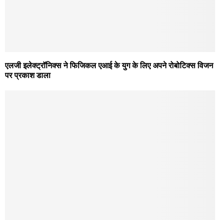
एलजी इलेक्ट्रॉनिक्स ने फिजिकल एआई के युग के लिए अपने रोबोटिक्स विजन
पर प्रकाश डाला