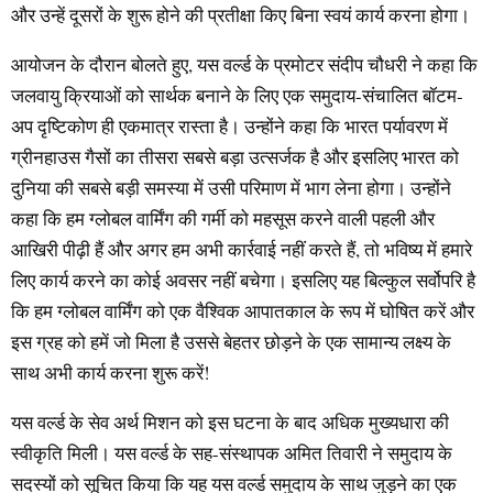
और उन्हें दूसरों के शुरू होने की प्रतीक्षा किए बिना स्वयं कार्य करना होगा।
आयोजन के दौरान बोलते हुए, यस वर्ल्ड के प्रमोटर संदीप चौधरी ने कहा कि
जलवायु क्रियाओं को सार्थक बनाने के लिए एक समुदाय-संचालित बॉटम-
अप दृष्टिकोण ही एकमात्र रास्ता है। उन्होंने कहा कि भारत पर्यावरण में
ग्रीनहाउस गैसों का तीसरा सबसे बड़ा उत्सर्जक है और इसलिए भारत को
दुनिया की सबसे बड़ी समस्या में उसी परिमाण में भाग लेना होगा। उन्होंने
कहा कि हम ग्लोबल वार्मिंग की गर्मी को महसूस करने वाली पहली और
आखिरी पीढ़ी हैं और अगर हम अभी कार्रवाई नहीं करते हैं, तो भविष्य में हमारे
लिए कार्य करने का कोई अवसर नहीं बचेगा। इसलिए यह बिल्कुल सर्वोपरि है
कि हम ग्लोबल वार्मिंग को एक वैश्विक आपातकाल के रूप में घोषित करें और
इस ग्रह को हमें जो मिला है उससे बेहतर छोड़ने के एक सामान्य लक्ष्य के
साथ अभी कार्य करना शुरू करें!
यस वर्ल्ड के सेव अर्थ मिशन को इस घटना के बाद अधिक मुख्यधारा की
स्वीकृति मिली। यस वर्ल्ड के सह-संस्थापक अमित तिवारी ने समुदाय के
सदस्यों को सूचित किया कि यह यस वर्ल्ड समुदाय के साथ जुड़ने का एक