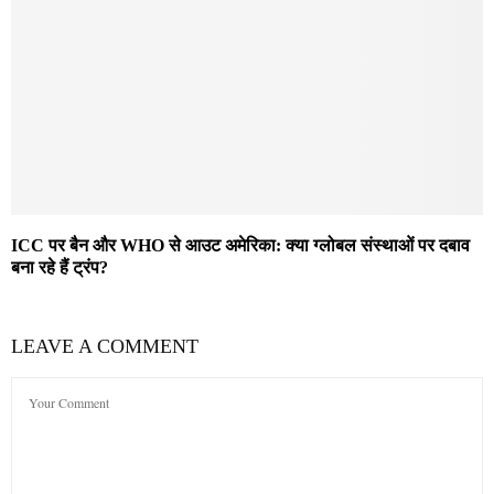
ICC पर बैन और WHO से आउट अमेरिका: क्या ग्लोबल संस्थाओं पर दबाव
बना रहे हैं ट्रंप?
LEAVE A COMMENT