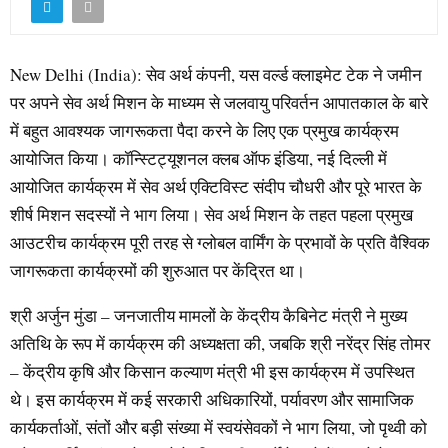
New Delhi (India): सेव अर्थ कंपनी, यस वर्ल्ड क्लाइमेट टेक ने जमीन
पर अपने सेव अर्थ मिशन के माध्यम से जलवायु परिवर्तन आपातकाल के बारे
में बहुत आवश्यक जागरूकता पैदा करने के लिए एक प्रमुख कार्यक्रम
आयोजित किया। कॉन्स्टिट्यूशनल क्लब ऑफ इंडिया, नई दिल्ली में
आयोजित कार्यक्रम में सेव अर्थ एक्टिविस्ट संदीप चौधरी और पूरे भारत के
शीर्ष मिशन सदस्यों ने भाग लिया। सेव अर्थ मिशन के तहत पहला प्रमुख
आउटरीच कार्यक्रम पूरी तरह से ग्लोबल वार्मिंग के प्रभावों के प्रति वैश्विक
जागरूकता कार्यक्रमों की शुरुआत पर केंद्रित था।
श्री अर्जुन मुंडा – जनजातीय मामलों के केंद्रीय कैबिनेट मंत्री ने मुख्य
अतिथि के रूप में कार्यक्रम की अध्यक्षता की, जबकि श्री नरेंद्र सिंह तोमर
– केंद्रीय कृषि और किसान कल्याण मंत्री भी इस कार्यक्रम में उपस्थित
थे। इस कार्यक्रम में कई सरकारी अधिकारियों, पर्यावरण और सामाजिक
कार्यकर्ताओं, संतों और बड़ी संख्या में स्वयंसेवकों ने भाग लिया, जो पृथ्वी को