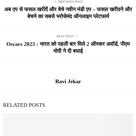
PREVIOUS POST
अब एप से फसल खरीदें और बेचे नवीन मंडी एप – फसल खरीदने और
बेचने का सबसे भरोसेमंद ऑनलाइन प्लेटफार्म
NEXT POST
Oscars 2023 : भारत को पहली बार मिले 2 ऑस्कर अवॉर्ड, पीएम
मोदी ने दी बधाई
Ravi Jekar
RELATED POSTS