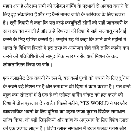
महान क्षण है और हम सभी को ग्लोबल वार्मिंग के प्रभावों से अवगत कराने के
लिए दृढ़ संकल्पित हैं और यह कैसे मानव जाति के अस्तित्व के लिए खतरा
है। श्री तिवारी ने कहा कि यस वर्ल्ड कम्युनिटी लोगों को सही जानकारी के
साथ सशक्त बनाती है और उन्हें स्थिरता की दिशा में सही जलवायु कार्रवाई
करने के लिए प्रेरित करती है। उन्होंने यह भी कहा कि आने वाले महीनों में
भारत के विभिन्न हिस्सों में इस तरह के आयोजन होते रहेंगे ताकि कार्बन कम
करने की गतिविधियों को सामुदायिक स्तर पर सेव अर्थ मिशन के तहत
लोकतांत्रित किया जा सके।
एक क्लाइमेट टेक कंपनी के रूप में, यस वर्ल्ड पृथ्वी को बचाने के लिए दुनिया
के सबसे बड़े मिशन पर है और समाधान की दिशा में काम करता है। यस वर्ल्ड
बहुत कम संगठनों में से एक है जो ग्लोबल वार्मिंग संकट को हल करने की
दिशा में ठोस प्रस्ताव दे रहा है। पिछले महीने, YES WORLD ने घर और
व्यावसायिक भवनों के लिए दुनिया का पहला ऊर्जा कुशल विंडोज समाधान
लॉन्च किया, जो बड़ी खिड़कियों और कांच के अग्रभाग के लिए विशेष ग्लास
की एक उत्पाद लाइन है। विशेष ग्लास समाधान में डबल फलक ग्लास और