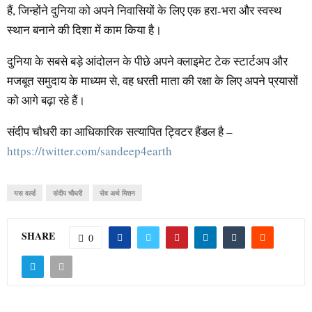
हैं, जिन्होंने दुनिया को अपने निवासियों के लिए एक हरा-भरा और स्वस्थ
स्थान बनाने की दिशा में काम किया है।
दुनिया के सबसे बड़े आंदोलन के पीछे अपने क्लाइमेट टेक स्टार्टअप और
मजबूत समुदाय के माध्यम से, वह धरती माता की रक्षा के लिए अपने प्रयासों
को आगे बढ़ा रहे हैं।
संदीप चौधरी का आधिकारिक सत्यापित ट्विटर हैंडल है –
https://twitter.com/sandeep4earth
यस वर्ल्ड
संदीप चौधरी
सेव अर्थ मिशन
SHARE
0