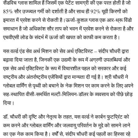
सैंडविच ग्लास शामिल हैं जिसमें एक पेटेंट सामग्री की एक परत होती है जो
85% सौर उज्ज्वल गर्मी को दर्शाती है और साथ ही 92% यूवी किरणों को
इमारत में प्रवेश करने से रोकती है।ऊर्जा-कुशल ग्लास एक आर-थ्रू विंडो
समाधान है जो अधिकांश सौर ताप को भवन में प्रवेश करने से रोकता है और
एचवीएसी लोड के संदर्भ में ऊर्जा की खपत को काफी कम करता है।
यस वर्ल्ड एंड सेव अर्थ मिशन को सेव अर्थ एक्टिविस्ट – संदीप चौधरी द्वारा
बढ़ावा दिया जाता है, जिनकी एक उद्यमी के रूप में अग्रणी उपलब्धियां और
एक सेव अर्थ एक्टिविस्ट के रूप में विचारशील पहल को सरकार और कई
राष्ट्रीय और अंतर्राष्ट्रीय एजेंसियों द्वारा मान्यता दी गई है। श्री चौधरी ने
ग्लोबल वार्मिंग से पृथ्वी को बचाने के नेक मिशन पर काम करने के लिए अपने
सह-स्थापित वीसी-समर्थित मल्टी-मिलियन-डॉलर के व्यवसाय को पीछे छोड़
दिया।
डॉ. चौधरी की दृष्टि और नेतृत्व के तहत, यस वर्ल्ड ने कार्बन फुटप्रिंट को
कम करने और ग्लोबल वार्मिंग और जलवायु परिवर्तन के मुद्दे को सामने लाने
का एक नेक काम किया है। वर्षों से, संदीप चौधरी कई पहलों का हिस्सा रहे