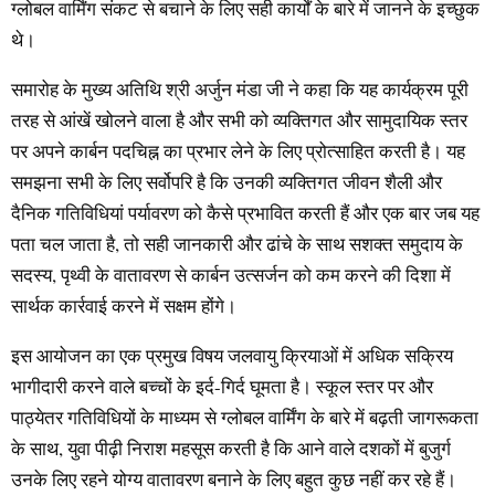
ग्लोबल वार्मिंग संकट से बचाने के लिए सही कार्यों के बारे में जानने के इच्छुक
थे।
समारोह के मुख्य अतिथि श्री अर्जुन मंडा जी ने कहा कि यह कार्यक्रम पूरी
तरह से आंखें खोलने वाला है और सभी को व्यक्तिगत और सामुदायिक स्तर
पर अपने कार्बन पदचिह्न का प्रभार लेने के लिए प्रोत्साहित करती है। यह
समझना सभी के लिए सर्वोपरि है कि उनकी व्यक्तिगत जीवन शैली और
दैनिक गतिविधियां पर्यावरण को कैसे प्रभावित करती हैं और एक बार जब यह
पता चल जाता है, तो सही जानकारी और ढांचे के साथ सशक्त समुदाय के
सदस्य, पृथ्वी के वातावरण से कार्बन उत्सर्जन को कम करने की दिशा में
सार्थक कार्रवाई करने में सक्षम होंगे।
इस आयोजन का एक प्रमुख विषय जलवायु क्रियाओं में अधिक सक्रिय
भागीदारी करने वाले बच्चों के इर्द-गिर्द घूमता है। स्कूल स्तर पर और
पाठ्येतर गतिविधियों के माध्यम से ग्लोबल वार्मिंग के बारे में बढ़ती जागरूकता
के साथ, युवा पीढ़ी निराश महसूस करती है कि आने वाले दशकों में बुजुर्ग
उनके लिए रहने योग्य वातावरण बनाने के लिए बहुत कुछ नहीं कर रहे हैं।