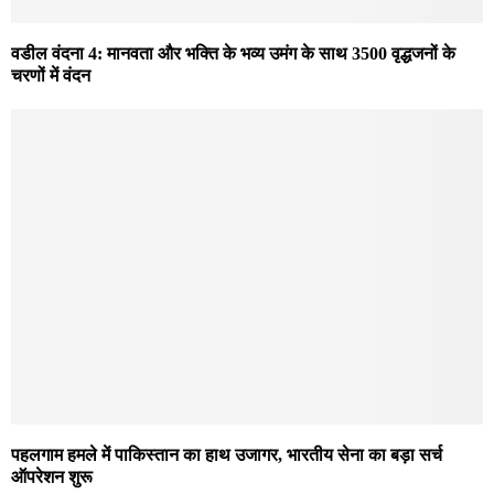
वडील वंदना 4: मानवता और भक्ति के भव्य उमंग के साथ 3500 वृद्धजनों के
चरणों में वंदन
पहलगाम हमले में पाकिस्तान का हाथ उजागर, भारतीय सेना का बड़ा सर्च
ऑपरेशन शुरू