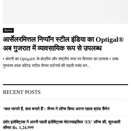
बिज़नेस
आर्सेलरमित्तल निप्पॉन स्टील इंडिया का Optigal®
अब गुजरात में व्यावसायिक रूप से उपलब्ध
• कंपनी का Optigal® के क्षेत्रीय और राष्ट्रीय स्तर पर विस्तार का प्रयास • उच्च
गुणवत्ता वाला कोटेड स्टील चैनल पार्टनर्स की पहली पसंद बन...
RECENT POSTS
‘कल जानते हैं, कल बनाते हैं’: जैनम ने लॉन्च किया अपना पहला ब्रांड कैंपेन
एवोर इलेक्ट्रिक ने अपनी पहली इलेक्ट्रिक मोटरसाइकिल ‘EX’ लॉन्च की, शुरुआती
कीमत Rs. 1,24,999