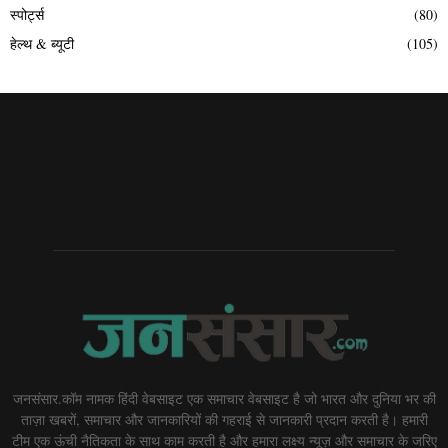
स्पोर्ट्स
(80)
हेल्थ & ब्यूटी
(105)
जनसंसार.कॉम नामक हिंदी वेबसाइट एक समाचार वेबसाइट है जो भारत और दुनिया भर की
ताज़ा खबरों, समाचार और जानकारियों की गहराई से जानकारी प्रदान करती है। हमारी
टीम एक ऊंची नैतिकता के साथ काम करती है और हमारा लक्ष्य न्यूज़ और समाचार के जरिए