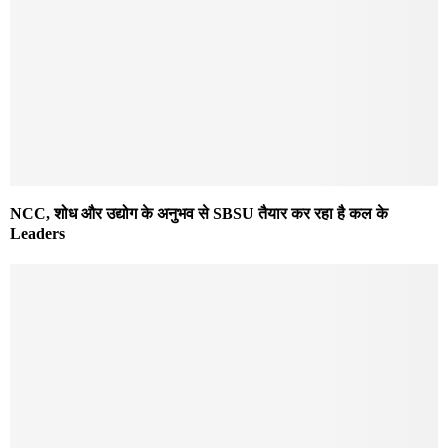
NCC, शोध और उद्योग के अनुभव से SBSU तैयार कर रहा है कल के
Leaders