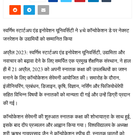
स्वर्णिम स्टार्टअप एंड इनोवेशन यूनिवर्सिटी ने ४थे कॉन्वोकेशन डे पर नेक्स्ट
जनरेशन के उद्यमियों को सम्मानित किया
अप्रैल 2023: स्वर्णिम स्टार्टअप एंड इनोवेशन यूनिवर्सिटी, उद्यमिता और
नवाचार को बढ़ावा देने के लिए समर्पित एक प्रमुख शैक्षणिक संस्थान, ने हाल
ही में 21 अप्रैल, 2023 को अपनी स्नातक कक्षा की उपलब्धियों का जश्न
मनाने के लिए कॉन्वोकेशन सेरेमनी आयोजित की। समारोह के दौरान,
इंजीनियरिंग, प्रबंधन, डिजाइन, कृषि, विज्ञान, नर्सिंग और फिजियोथेरेपी
सहित विभिन्न विषयों के स्नातकों को मान्यता दी गई और उन्हें डिग्री प्रदान
की गई।
कॉन्वोकेशन सेरेमनी की शुरुआत स्नातक कक्षा की शोभायात्रा के साथ हुई,
इसके बाद दीप प्रज्वलन और आह्वान किया गया। विश्वविद्यालय के अध्यक्ष
श्री ऋषभ गायप्रसाद जैन ने कॉन्वोकेशन स्पीच दी, स्नातक छात्रों को