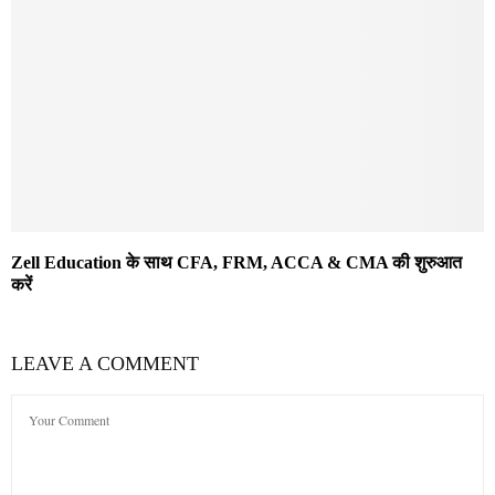
Zell Education के साथ CFA, FRM, ACCA & CMA की शुरुआत
करें
LEAVE A COMMENT