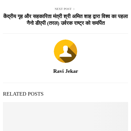
NEXT POST
केंद्रीय गृह और सहकारिता मंत्री श्री अमित शाह द्वारा विश्व का पहला
नैनो डीएपी (तरल) उर्वरक राष्ट्र को समर्पित
Ravi Jekar
RELATED POSTS