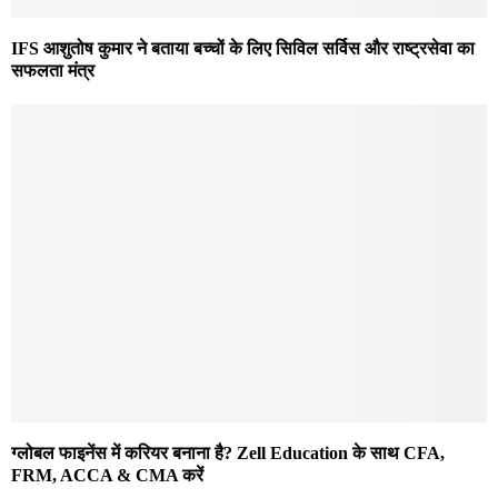
IFS आशुतोष कुमार ने बताया बच्चों के लिए सिविल सर्विस और राष्ट्रसेवा का
सफलता मंत्र
ग्लोबल फाइनेंस में करियर बनाना है? Zell Education के साथ CFA,
FRM, ACCA & CMA करें