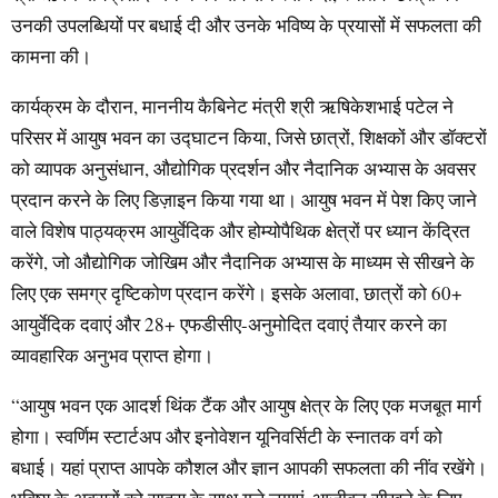
उनकी उपलब्धियों पर बधाई दी और उनके भविष्य के प्रयासों में सफलता की
कामना की।
कार्यक्रम के दौरान, माननीय कैबिनेट मंत्री श्री ऋषिकेशभाई पटेल ने
परिसर में आयुष भवन का उद्घाटन किया, जिसे छात्रों, शिक्षकों और डॉक्टरों
को व्यापक अनुसंधान, औद्योगिक प्रदर्शन और नैदानिक अभ्यास के अवसर
प्रदान करने के लिए डिज़ाइन किया गया था। आयुष भवन में पेश किए जाने
वाले विशेष पाठ्यक्रम आयुर्वेदिक और होम्योपैथिक क्षेत्रों पर ध्यान केंद्रित
करेंगे, जो औद्योगिक जोखिम और नैदानिक अभ्यास के माध्यम से सीखने के
लिए एक समग्र दृष्टिकोण प्रदान करेंगे। इसके अलावा, छात्रों को 60+
आयुर्वेदिक दवाएं और 28+ एफडीसीए-अनुमोदित दवाएं तैयार करने का
व्यावहारिक अनुभव प्राप्त होगा।
“आयुष भवन एक आदर्श थिंक टैंक और आयुष क्षेत्र के लिए एक मजबूत मार्ग
होगा। स्वर्णिम स्टार्टअप और इनोवेशन यूनिवर्सिटी के स्नातक वर्ग को
बधाई। यहां प्राप्त आपके कौशल और ज्ञान आपकी सफलता की नींव रखेंगे।