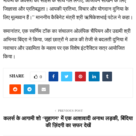
भविष्य के अवसरों को साहस के साथ गले लगाएं, आजीवन सीखने के लिए
जिज्ञासा और प्रतिबद्धता। आपकी प्रतिभा, विचार और योगदान दुनिया के
लिए मूल्यवान हैं।” माननीय कैबिनेट मंत्री श्री ऋषिकेशभाई पटेल ने कहा।
समानांतर, एक स्वर्णिम टॉक का संचालन ओलंपिक चैंपियन और उद्यमी श्री
अभिनव बिंद्रा ने किया, जहां छात्रों ने आज की तेजी से बदलती दुनिया में
नवाचार और उद्यमिता के महत्व पर एक विशेष इंटरैक्टिव सत्र आयोजित
किया।
SHARE
0
PREVIOUS POST
कलर्स के आगामी शो ‘सुहागन’ में एक आशावादी अनाथ लड़की, बिंदिया
की ज़िंदगी का सफर देखें