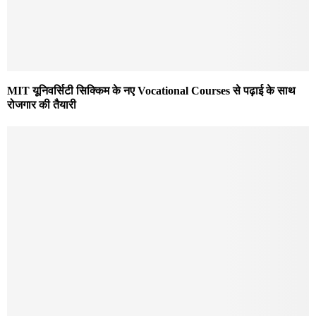
MIT यूनिवर्सिटी सिक्किम के नए Vocational Courses से पढ़ाई के साथ
रोजगार की तैयारी