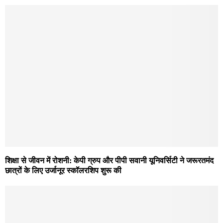
शिक्षा से जीवन में रोशनी: केपी ग्रुप और पीपी सवानी यूनिवर्सिटी ने जरूरतमंद
छात्रों के लिए उर्जानूर स्कॉलरशिप शुरू की