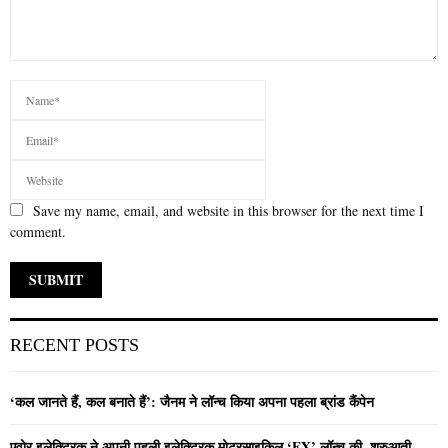
Save my name, email, and website in this browser for the next time I
comment.
RECENT POSTS
‘कल जानते हैं, कल बनाते हैं’: जैनम ने लॉन्च किया अपना पहला ब्रांड कैंपेन
एवोर इलेक्ट्रिक ने अपनी पहली इलेक्ट्रिक मोटरसाइकिल ‘EX’ लॉन्च की, शुरुआती