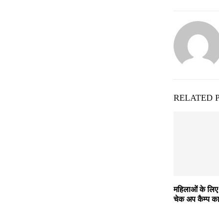
RELATED 
महिलाओं के लिए फ
चेक अप कैम्प 