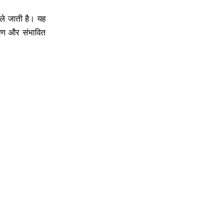
र ले जाती है। यह
षण और संभावित