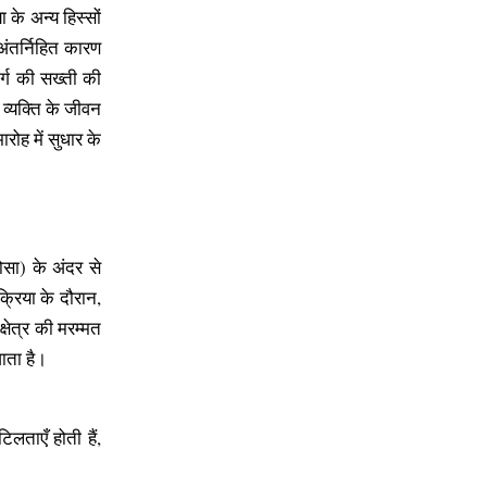
 के अन्य हिस्सों
 अंतर्निहित कारण
र्ग की सख्ती की
 व्यक्ति के जीवन
ोह में सुधार के
कोसा) के अंदर से
रिया के दौरान,
्षेत्र की मरम्मत
ाता है।
लताएँ होती हैं,