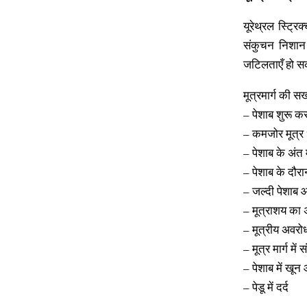
यूरेथ्रल स्ट्रि
संकुचन निशान
जटिलताएँ हो सक
मूत्रमार्ग की सख
– पेशाब शुरू क
– कमजोर मूत्र 
– पेशाब के अंत म
– पेशाब के दौर
– जल्दी पेशाब
– मूत्राशय का 
– मूत्रीय अवर
– मूत्र मार्ग में
– पेशाब में खून
– पेडू में दर्द