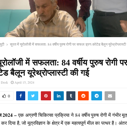
यूटी
सूरत में यूरोलॉजी में सफलता: 84 वर्षीय पुरुष रोगी पर सफल ड्रग-कोटेड बैलून यूरेथ्रोप्लास्ट
 यूरोलॉजी में सफलता: 84 वर्षीय पुरुष रोगी
ेड बैलून यूरेथ्रोप्लास्टी की गई
s Desk
April 15, 2024
0
ैल 2024 –
एक अग्रणी चिकित्सा प्रक्रिया ने 84 वर्षीय पुरुष रोगी में गंभीर मूत
कर दिया है, जो मूत्रविज्ञान के क्षेत्र में एक महत्वपूर्ण मील का पत्थर है। अंतर