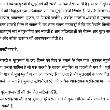
ा में वयस्क पुरुषों में मूत्रमार्ग की सख्ती अधिक देखी जाती है। भारत में दुनिया
र्ग की सिकुड़न एक अपेक्षाकृत सामान्य मूत्र संबंधी स्थिति है, जिसके विभिन्न
कि आघात, संक्रमण, सूजन, या पिछली सर्जरी। जबकि भारतीय आबादी में मूत्रमा
िष्ट आंकड़े भिन्न हो सकते हैं, यह ध्यान रखना महत्वपूर्ण है कि यह स्थिति किसी
 महत्वपूर्ण रूप से प्रभावित कर सकती है और जटिलताओं को रोकने और मूत्र समार
ान और उचित उपचार की आवश्यकता होती है।
लास्टी क्या है:
प्लास्टी में मूत्रमार्ग के एक हिस्से को फिर से बनाने के लिए गाल (बुक्कल म्यू
करना शामिल है जो एक सख्ती के कारण संकुचित या जख्मी हो गया है। प्रक्
े गाल से मुख म्यूकोसा का एक ग्राफ्ट निकालता है और मूत्रमार्ग के प्रभावित क
योग करता है। बुक्कल यूरेथ्रोप्लास्टी को अधिक आक्रामक प्रक्रिया माना ज
यूरेथ्रोप्लास्टी की संभावित जटिलताएँ हैं:
ल प्रक्रिया की तरह बुक्कल यूरेथ्रोप्लास्टी में कुछ जोखिम और संभावित जटि
 सकते हैं: