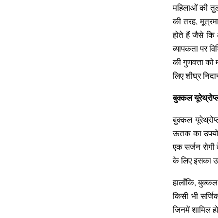
महिलाओं की तुलन
की तरह, मूत्रमा
होते हैं जैसे 
व्यापकता पर विश
की गुणवत्ता को
लिए शीघ्र निद
बुक्कल यूरेथ्रोप्
बुक्कल यूरेथ्रो
ऊतक का उपयोग 
एक सर्जन रोगी क
के लिए इसका उप
हालाँकि, बुक्कल 
किसी भी सर्जिक
जिनमें शामिल हो