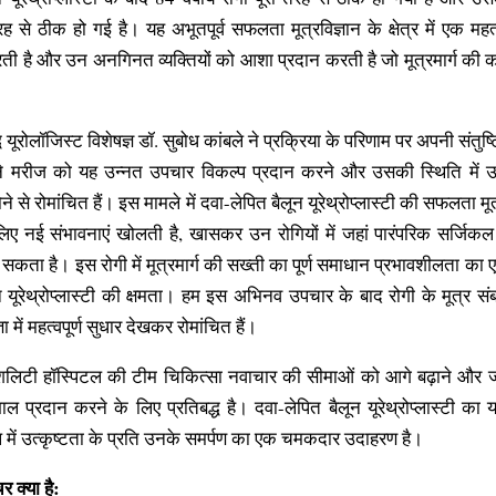
ह से ठीक हो गई है। यह अभूतपूर्व सफलता मूत्रविज्ञान के क्षेत्र में एक महत्
रती है और उन अनगिनत व्यक्तियों को आशा प्रदान करती है जो मूत्रमार्ग की क
ध यूरोलॉजिस्ट विशेषज्ञ डॉ. सुबोध कांबले ने प्रक्रिया के परिणाम पर अपनी संतुष्ट
 मरीज को यह उन्नत उपचार विकल्प प्रदान करने और उसकी स्थिति में उ
होने से रोमांचित हैं। इस मामले में दवा-लेपित बैलून यूरेथ्रोप्लास्टी की सफलता मू
लिए नई संभावनाएं खोलती है, खासकर उन रोगियों में जहां पारंपरिक सर्जिकल
सकता है। इस रोगी में मूत्रमार्ग की सख्ती का पूर्ण समाधान प्रभावशीलता का 
न यूरेथ्रोप्लास्टी की क्षमता। हम इस अभिनव उपचार के बाद रोगी के मूत्र संबं
 में महत्वपूर्ण सुधार देखकर रोमांचित हैं।
पेशलिटी हॉस्पिटल की टीम चिकित्सा नवाचार की सीमाओं को आगे बढ़ाने और 
ल प्रदान करने के लिए प्रतिबद्ध है। दवा-लेपित बैलून यूरेथ्रोप्लास्टी 
ाल में उत्कृष्टता के प्रति उनके समर्पण का एक चमकदार उदाहरण है।
चर क्या है: