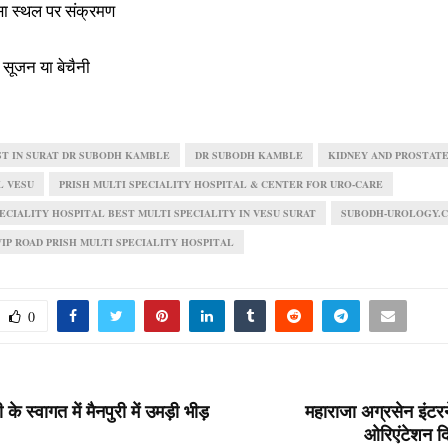
सा स्थल पर संक्रमण
ें सूजन या बेचैनी
T IN SURAT DR SUBODH KAMBLE
DR SUBODH KAMBLE
KIDNEY AND PROSTAT
L VESU
PRISH MULTI SPECIALITY HOSPITAL & CENTER FOR URO-CARE
PECIALITY HOSPITAL BEST MULTI SPECIALITY IN VESU SURAT
SUBODH-UROLOGY.
IP ROAD PRISH MULTI SPECIALITY HOSPITAL
0
के स्वागत में मैनपुरी में उमड़ी भीड़
महाराजा अग्रसेन इंटरन
ओरिएंटेशन द