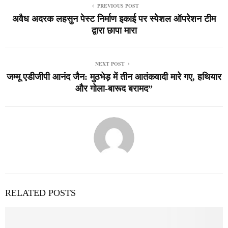
PREVIOUS POST
अवैध अदरक लहसुन पेस्ट निर्माण इकाई पर स्पेशल ऑपरेशन टीम
द्वारा छापा मारा
NEXT POST
जम्मू एडीजीपी आनंद जैन: मुठभेड़ में तीन आतंकवादी मारे गए, हथियार
और गोला-बारूद बरामद”
RELATED POSTS