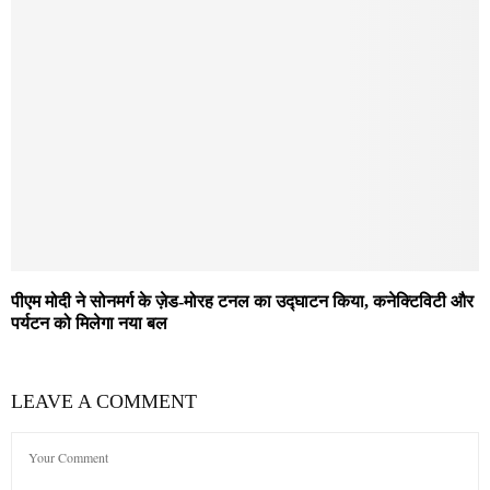
पीएम मोदी ने सोनमर्ग के ज़ेड-मोरह टनल का उद्घाटन किया, कनेक्टिविटी और
पर्यटन को मिलेगा नया बल
LEAVE A COMMENT