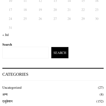
10
11
12
13
14
15
16
17
18
19
20
21
22
23
24
25
26
27
28
29
30
31
« Jul
Search
SEARCH
CATEGORIES
Uncategorized
(27)
अन्य
(8)
एजुकेशन
(152)