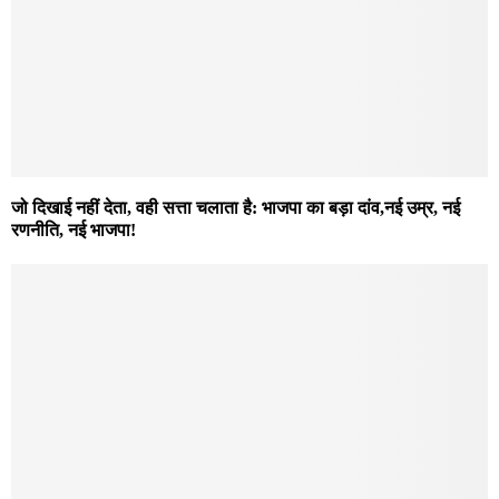
जो दिखाई नहीं देता, वही सत्ता चलाता है: भाजपा का बड़ा दांव,नई उम्र, नई
रणनीति, नई भाजपा!