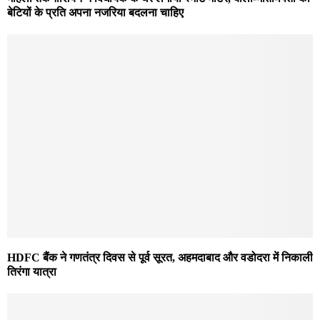
बेटियों के प्रति अपना नजरिया बदलना चाहिए
HDFC बैंक ने गणतंत्र दिवस से पूर्व सूरत, अहमदाबाद और वडोदरा में निकाली
तिरंगा यात्रा