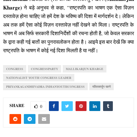
Kharge)
ने बड़े अनुभव से कहा, “राष्ट्रपति का भाषण एक ऐसा विज़न
दस्तावेज़ होना चाहिए जो हमें देश के भविष्य की दिशा में मार्गदर्शन दे। लेकिन
अब तक हमें ऐसा कोई विज़न दस्तावेज़ नहीं देखने को मिला। राष्ट्रपति के
भाषण में अब सिर्फ सरकारी दिशानिर्देशों की रचना होती है, जो केवल सरकार
के द्वारा कही गई बातों का पुनरावलोकन होता है। आइये इस बार देखें कि क्या
राष्ट्रपति के भाषण में कोई नई दिशा मिलती है या नहीं।
CONGRESS
CONGRESSPARTY
MALLIKARJUN KHARGE
NATIONALIST YOUTH CONGRESS LEADER
PRIYANKAGANDHIVADRA INDIANYOUTHCONGRESS
मल्लिकार्जुन खरगे
SHARE
0