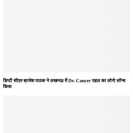
डिप्टी सीएम ब्रजेश पाठक ने लखनऊ में Dr. Cancer पहल का लोगो लॉन्च
किया