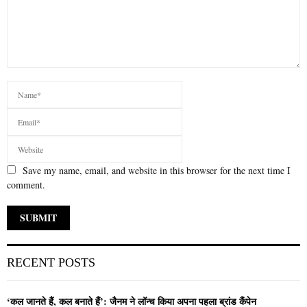
Save my name, email, and website in this browser for the next time I
comment.
RECENT POSTS
‘कल जानते हैं, कल बनाते हैं’: जैनम ने लॉन्च किया अपना पहला ब्रांड कैंपेन