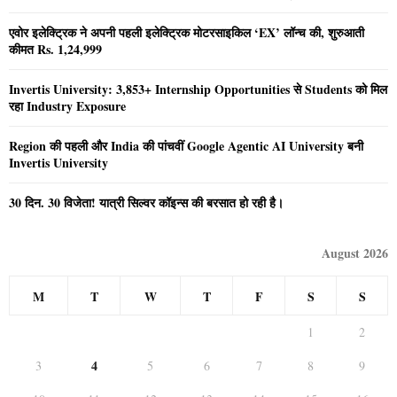
एवोर इलेक्ट्रिक ने अपनी पहली इलेक्ट्रिक मोटरसाइकिल ‘EX’ लॉन्च की, शुरुआती
कीमत Rs. 1,24,999
Invertis University: 3,853+ Internship Opportunities से Students को मिल
रहा Industry Exposure
Region की पहली और India की पांचवीं Google Agentic AI University बनी
Invertis University
30 दिन. 30 विजेता! यात्री सिल्वर कॉइन्स की बरसात हो रही है।
August 2026
M
T
W
T
F
S
S
1
2
4
3
5
6
7
8
9