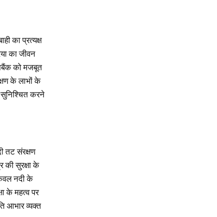
ही का प्रत्यक्ष
रिया का जीवन
मबैंक को मजबूत
षण के लाभों के
ा सुनिश्चित करने
ी तट संरक्षण
र की सुरक्षा के
केवल नदी के
ा के महत्व पर
ति आभार व्यक्त