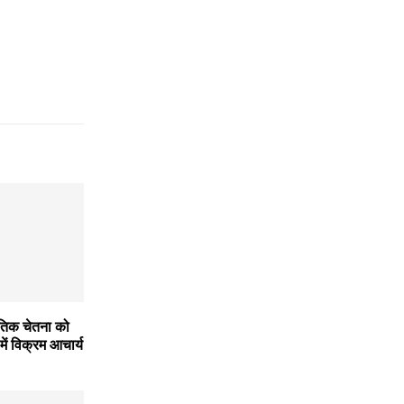
ृतिक चेतना को
में विक्रम आचार्य