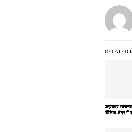
RELATED 
पत्रकार सत्यना
मीडिया क्षेत्र में 