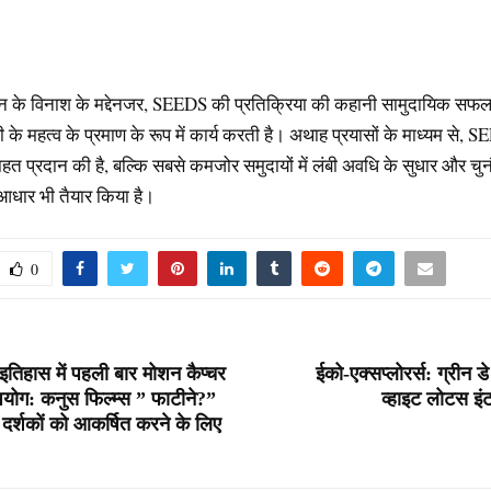
 के विनाश के मद्देनजर, SEEDS की प्रतिक्रिया की कहानी सामुदायिक सफल 
ी के महत्व के प्रमाण के रूप में कार्य करती है। अथाह प्रयासों के माध्यम से, 
त प्रदान की है, बल्कि सबसे कमजोर समुदायों में लंबी अवधि के सुधार और चुनौ
आधार भी तैयार किया है।
0
 इतिहास में पहली बार मोशन कैप्चर
ईको-एक्सप्लोरर्स: ग्रीन ड
ोग: कनुस फिल्म्स ” फाटीने?”
व्हाइट लोटस इ
 दर्शकों को आकर्षित करने के लिए