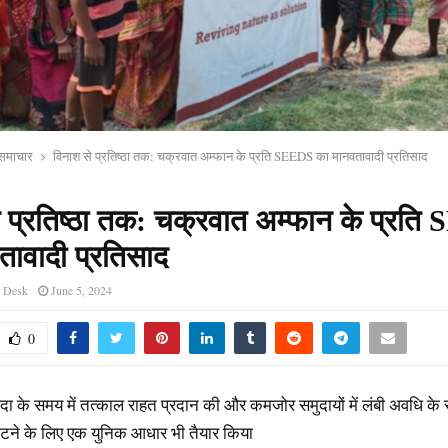
य समाचार
विनाश से प्रतिष्ठा तक: चक्रवात अम्फान के प्रति SEEDS का मानवतावादी प्रतिसाद
े प्रतिष्ठा तक: चक्रवात अम्फान के प्रत
तावादी प्रतिसाद
s Desk
June 5, 2024
0
ा के समय में तत्काल राहत प्रदान की और कमजोर समुदायों में लंबी अवधि के
िपटने के लिए एक युनिक आधार भी तैयार किया