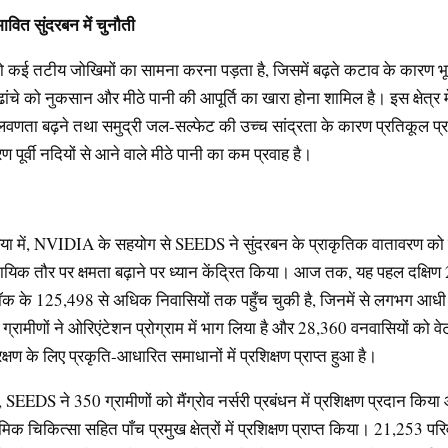
भावित
सुंदरबन
में
चुनौती
र को कई तटीय जोखिमों का सामना करना पड़ता है, जिसमें बढ़ते कटाव के कारण 
ांचे को नुकसान और मीठे पानी की आपूर्ति का खारा होना शामिल है। इस क्षेत्र में
वणता बढ़ने तथा समुद्री जल-सल्फेट की उच्च सांद्रता के कारण प्रतिकूल प्र
 पूर्वी नदियों से आने वाले मीठे पानी का कम प्रवाह है।
या में, NVIDIA के सहयोग से SEEDS ने सुंदरबन के प्राकृतिक वातावरण को 
यिक तौर पर क्षमता बढ़ाने पर ध्यान केंद्रित किया। आज तक, यह पहल दक्षिण
लॉक के 125,498 से अधिक निवासियों तक पहुँच चुकी है, जिनमें से लगभग आधी म
ामीणों ने ओरिएंटेशन प्रोग्राम में भाग लिया है और 28,360 वनवासियों को वेटल
षण के लिए प्रकृति-आधारित समाधानों में प्रशिक्षण प्राप्त हुआ है।
SEEDS ने 350 ग्रामीणों को मैंग्रोव नर्सरी प्रबंधन में प्रशिक्षण प्रदान किय
क चिकित्सा सहित पाँच प्रमुख क्षेत्रों में प्रशिक्षण प्राप्त किया। 21,253 परिवा