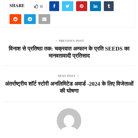
SHARE
0
PREVIOUS POST
विनाश से प्रतिष्ठा तक: चक्रवात अम्फान के प्रति SEEDS का
मानवतावादी प्रतिसाद
NEXT POST
अंतर्राष्ट्रीय शॉर्ट स्टोरी अनलिमिटेड अवार्ड -2024 के लिए विजेताओं
की घोषणा