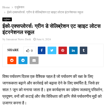
Home
एजुकेशन
ईको-एक्सप्लोरर्स: ग्रीन डे सेलिब्रेशन एट व्हाइट लोटस इंटरनेशनल स्कूल
एजुकेशन
ईको-एक्सप्लोरर्स: ग्रीन डे सेलिब्रेशन एट व्हाइट लोटस
इंटरनेशनल स्कूल
by
Jansansar News Desk
June 6, 2024
SHARE
0
विश्व पर्यावरण दिवस एक वैश्विक पहल है जो पर्यावरण की रक्षा के लिए
जागरूकता बढ़ाने और कार्रवाई को बढ़ावा देने के लिए समर्पित है, जिसे हर
साल 5 जून को मनाया जाता है। इस कार्यक्रम का उद्देश्य जलवायु परिवर्तन,
प्रदूषण, वनों की कटाई और जैव विविधता की हानि जैसे पर्यावरणीय मुद्दों को
उजागर करना है।