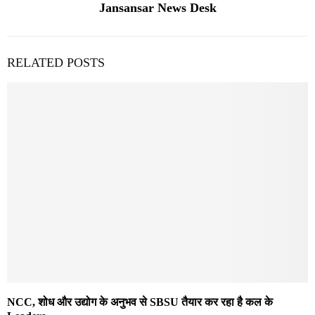
Jansansar News Desk
RELATED POSTS
NCC, शोध और उद्योग के अनुभव से SBSU तैयार कर रहा है कल के