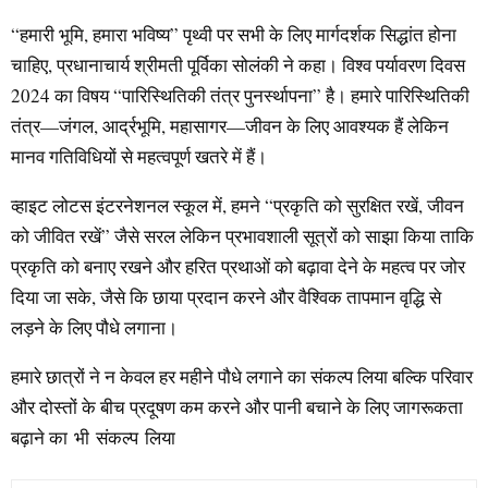
“हमारी भूमि, हमारा भविष्य” पृथ्वी पर सभी के लिए मार्गदर्शक सिद्धांत होना
चाहिए, प्रधानाचार्य श्रीमती पूर्विका सोलंकी ने कहा। विश्व पर्यावरण दिवस
2024 का विषय “पारिस्थितिकी तंत्र पुनर्स्थापना” है। हमारे पारिस्थितिकी
तंत्र—जंगल, आर्द्रभूमि, महासागर—जीवन के लिए आवश्यक हैं लेकिन
मानव गतिविधियों से महत्वपूर्ण खतरे में हैं।
व्हाइट लोटस इंटरनेशनल स्कूल में, हमने “प्रकृति को सुरक्षित रखें, जीवन
को जीवित रखें” जैसे सरल लेकिन प्रभावशाली सूत्रों को साझा किया ताकि
प्रकृति को बनाए रखने और हरित प्रथाओं को बढ़ावा देने के महत्व पर जोर
दिया जा सके, जैसे कि छाया प्रदान करने और वैश्विक तापमान वृद्धि से
लड़ने के लिए पौधे लगाना।
हमारे छात्रों ने न केवल हर महीने पौधे लगाने का संकल्प लिया बल्कि परिवार
और दोस्तों के बीच प्रदूषण कम करने और पानी बचाने के लिए जागरूकता
बढ़ाने का भी संकल्प लिया