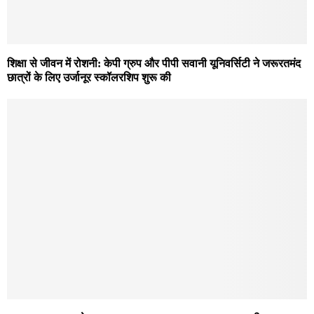
शिक्षा से जीवन में रोशनी: केपी ग्रुप और पीपी सवानी यूनिवर्सिटी ने जरूरतमंद
छात्रों के लिए उर्जानूर स्कॉलरशिप शुरू की