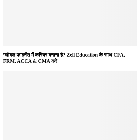
ग्लोबल फाइनेंस में करियर बनाना है? Zell Education के साथ CFA,
FRM, ACCA & CMA करें