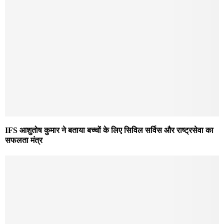
IFS आशुतोष कुमार ने बताया बच्चों के लिए सिविल सर्विस और राष्ट्रसेवा का
सफलता मंत्र