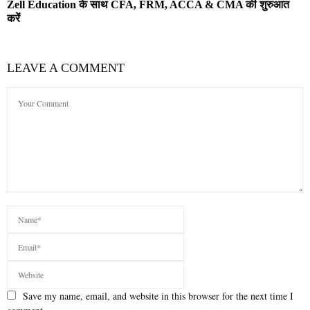
Zell Education के साथ CFA, FRM, ACCA & CMA की शुरुआत
करें
LEAVE A COMMENT
Save my name, email, and website in this browser for the next time I