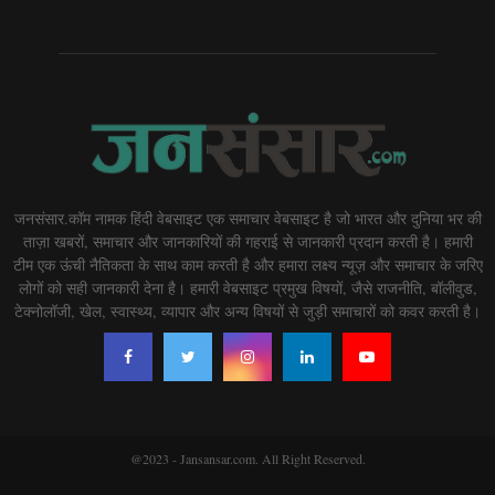
जनसंसार.कॉम नामक हिंदी वेबसाइट एक समाचार वेबसाइट है जो भारत और दुनिया भर की
ताज़ा खबरों, समाचार और जानकारियों की गहराई से जानकारी प्रदान करती है। हमारी
टीम एक ऊंची नैतिकता के साथ काम करती है और हमारा लक्ष्य न्यूज़ और समाचार के जरिए
लोगों को सही जानकारी देना है। हमारी वेबसाइट प्रमुख विषयों, जैसे राजनीति, बॉलीवुड,
टेक्नोलॉजी, खेल, स्वास्थ्य, व्यापार और अन्य विषयों से जुड़ी समाचारों को कवर करती है।
@2023 - Jansansar.com. All Right Reserved.