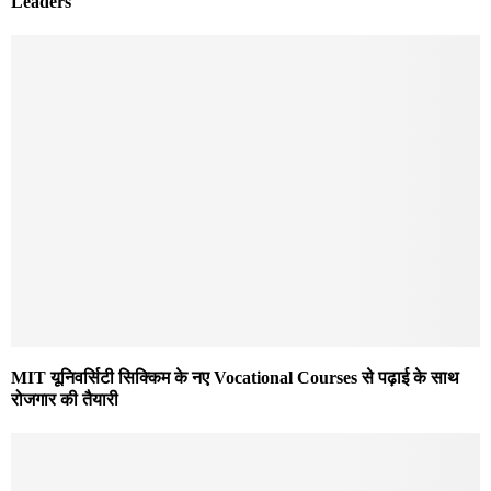
Leaders
MIT यूनिवर्सिटी सिक्किम के नए Vocational Courses से पढ़ाई के साथ
रोजगार की तैयारी