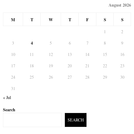
August 2026
M
T
W
T
F
S
S
1
2
4
3
5
6
7
8
9
10
11
12
13
14
15
16
17
18
19
20
21
22
23
24
25
26
27
28
29
30
31
« Jul
Search
SEARCH