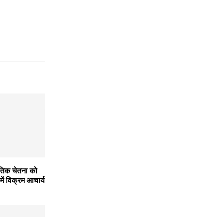
ृतिक चेतना को
में विक्रम आचार्य