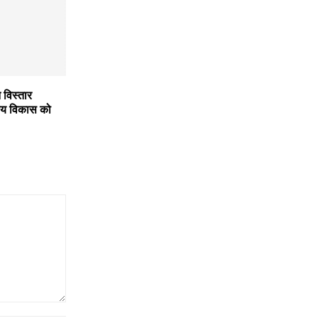
 विस्तार
्रीय विकास को