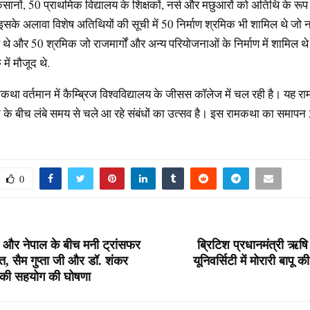
सानों, 50 प्राथमिक विद्यालय के शिक्षकों, नर्स और मछुआरों को अतिथि के रूप 
सके अलावा विशेष अतिथियों की सूची में 50 निर्माण श्रमिक भी शामिल थे जो 
िल थे और 50 श्रमिक जो राजमार्गों और अन्य परियोजनाओं के निर्माण में शामिल थ
में मौजूद थे.
ामकथा वर्तमान में कैम्ब्रिज विश्वविद्यालय के जीसस कॉलेज में चल रही है। यह
ृति के बीच लंबे समय से चले आ रहे संबंधों का उत्सव है। इस रामकथा का समाप
0
रत और नेपाल के बीच मनी ट्रांसफर
ब्रिटिश प्रधानमंत्री ऋषि
त, सैम गुप्ता जी और डॉ. शंकर
यूनिवर्सिटी में मोरारी बापू क
ने की सहयोग की घोषणा