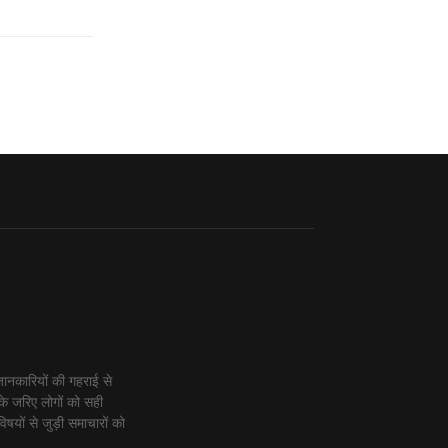
ानकारियों की गहराई से
के जरिए लोगों को सही
िषयों से जुड़ी समाचारों को