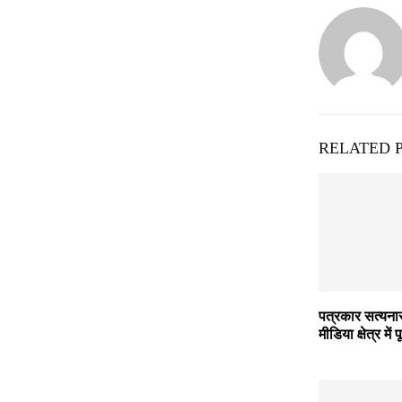
RELATED 
पत्रकार सत्यना
मीडिया क्षेत्र में 