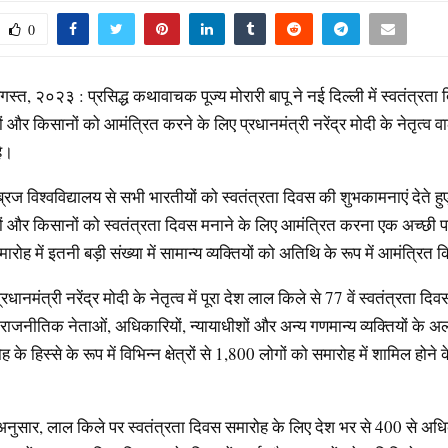
0
गस्त, २०२३ : प्रसिद्ध कथावाचक पूज्य मोरारी बापू ने नई दिल्ली में स्वतंत्रता 
ों और किसानों को आमंत्रित करने के लिए प्रधानमंत्री नरेंद्र मोदी के नेतृत्व व
है।
ैम्ब्रिज विश्वविद्यालय से सभी भारतीयों को स्वतंत्रता दिवस की शुभकामनाएं देते ह
कों और किसानों को स्वतंत्रता दिवस मनाने के लिए आमंत्रित करना एक अच्छी
रोह में इतनी बड़ी संख्या में सामान्य व्यक्तियों को अतिथि के रूप में आमंत्रित
धानमंत्री नरेंद्र मोदी के नेतृत्व में पूरा देश लाल किले से 77 वें स्वतंत्रता दि
्ष राजनीतिक नेताओं, अधिकारियों, न्यायाधीशों और अन्य गणमान्य व्यक्तियों के अला
के हिस्से के रूप में विभिन्न क्षेत्रों से 1,800 लोगों को समारोह में शामिल होने
अनुसार, लाल किले पर स्वतंत्रता दिवस समारोह के लिए देश भर से 400 से अधि