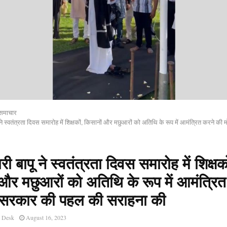
य समाचार
पू ने स्वतंत्रता दिवस समारोह में शिक्षकों, किसानों और मछुआरों को अतिथि के रूप में आमंत्रित करने 
ारी बापू ने स्वतंत्रता दिवस समारोह में शिक्षको
और मछुआरों को अतिथि के रूप में आमंत्रि
 सरकार की पहल की सराहना की
s Desk
August 16, 2023