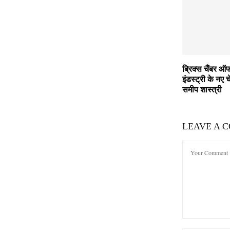
ब्रिक्स चैंबर ऑ
इंडस्ट्री के नए च
समीप शास्त्री
LEAVE A 