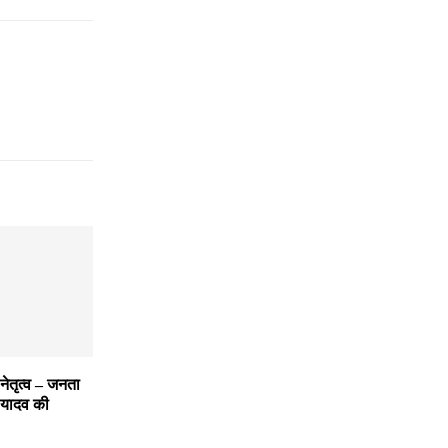
 नेतृत्व – जनता
 यादव की