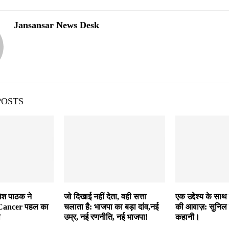
Jansansar News Desk
POSTS
जेश पाठक ने
जो दिखाई नहीं देता, वही सत्ता
एक उद्देश्य के साथ
 Cancer पहल का
चलाता है: भाजपा का बड़ा दांव,नई
की आवाज़: सुनिल
ा
उम्र, नई रणनीति, नई भाजपा!
कहानी।