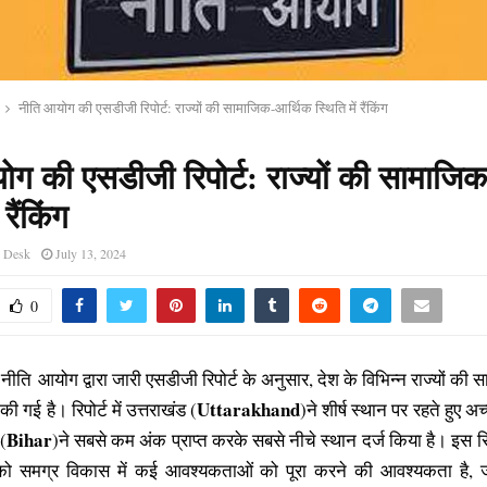
नीति आयोग की एसडीजी रिपोर्ट: राज्यों की सामाजिक-आर्थिक स्थिति में रैंकिंग
ग की एसडीजी रिपोर्ट: राज्यों की सामाजि
 रैंकिंग
s Desk
July 13, 2024
0
नीति आयोग द्वारा जारी एसडीजी रिपोर्ट के अनुसार, देश के विभिन्न राज्यों क
Uttarakhand
ी गई है। रिपोर्ट में उत्तराखंड (
)ने शीर्ष स्थान पर रहते हुए अच
Bihar
(
)ने सबसे कम अंक प्राप्त करके सबसे नीचे स्थान दर्ज किया है। इस रि
को समग्र विकास में कई आवश्यकताओं को पूरा करने की आवश्यकता है, ज