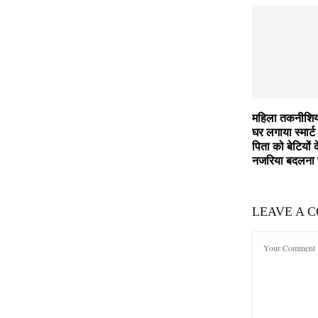
महिला तकनीशिय
घर लगाया स्मार्ट
पिता को बेटियों 
नजरिया बदलना 
LEAVE A 