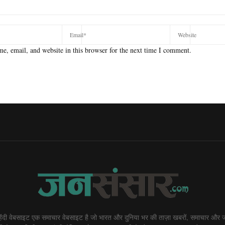
e, email, and website in this browser for the next time I comment.
दी वेबसाइट एक समाचार वेबसाइट है जो भारत और दुनिया भर की ताज़ा खबरों, समाचार और ज