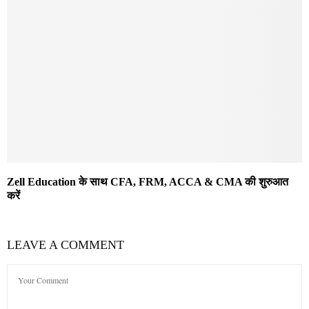
Zell Education के साथ CFA, FRM, ACCA & CMA की शुरुआत
करें
LEAVE A COMMENT