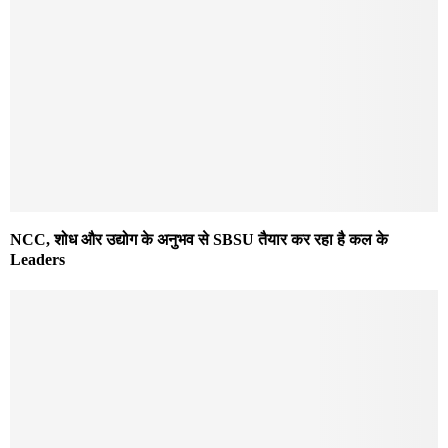
NCC, शोध और उद्योग के अनुभव से SBSU तैयार कर रहा है कल के
Leaders