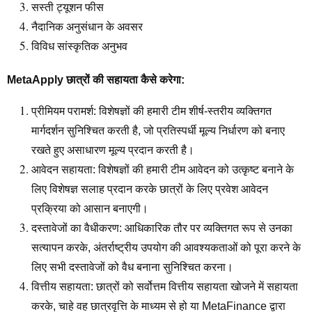
सस्ती ट्यूशन फीस
नैदानिक अनुसंधान के अवसर
विविध सांस्कृतिक अनुभव
MetaApply छात्रों की सहायता कैसे करेगा:
प्रीमियम परामर्श: विशेषज्ञों की हमारी टीम शीर्ष-स्तरीय व्यक्तिगत
मार्गदर्शन सुनिश्चित करती है, जो प्रतिस्पर्धी मूल्य निर्धारण को बनाए
रखते हुए असाधारण मूल्य प्रदान करती है।
आवेदन सहायता: विशेषज्ञों की हमारी टीम आवेदन को उत्कृष्ट बनाने के
लिए विशेषज्ञ सलाह प्रदान करके छात्रों के लिए प्रवेश आवेदन
प्रक्रिया को आसान बनाएगी।
दस्तावेजों का वैधीकरण: आधिकारिक तौर पर व्यक्तिगत रूप से उनका
सत्यापन करके, अंतर्राष्ट्रीय उपयोग की आवश्यकताओं को पूरा करने के
लिए सभी दस्तावेजों को वैध बनाना सुनिश्चित करना।
वित्तीय सहायता: छात्रों को सर्वोत्तम वित्तीय सहायता खोजने में सहायता
करके, चाहे वह छात्रवृत्ति के माध्यम से हो या MetaFinance द्वारा