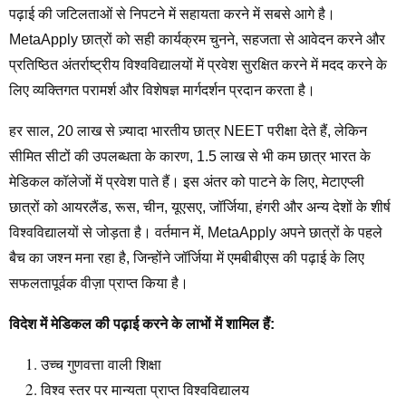
पढ़ाई की जटिलताओं से निपटने में सहायता करने में सबसे आगे है।
MetaApply छात्रों को सही कार्यक्रम चुनने, सहजता से आवेदन करने और
प्रतिष्ठित अंतर्राष्ट्रीय विश्वविद्यालयों में प्रवेश सुरक्षित करने में मदद करने के
लिए व्यक्तिगत परामर्श और विशेषज्ञ मार्गदर्शन प्रदान करता है।
हर साल, 20 लाख से ज़्यादा भारतीय छात्र NEET परीक्षा देते हैं, लेकिन
सीमित सीटों की उपलब्धता के कारण, 1.5 लाख से भी कम छात्र भारत के
मेडिकल कॉलेजों में प्रवेश पाते हैं। इस अंतर को पाटने के लिए, मेटाएप्ली
छात्रों को आयरलैंड, रूस, चीन, यूएसए, जॉर्जिया, हंगरी और अन्य देशों के शीर्ष
विश्वविद्यालयों से जोड़ता है। वर्तमान में, MetaApply अपने छात्रों के पहले
बैच का जश्न मना रहा है, जिन्होंने जॉर्जिया में एमबीबीएस की पढ़ाई के लिए
सफलतापूर्वक वीज़ा प्राप्त किया है।
विदेश में मेडिकल की पढ़ाई करने के लाभों में शामिल हैं:
उच्च गुणवत्ता वाली शिक्षा
विश्व स्तर पर मान्यता प्राप्त विश्वविद्यालय