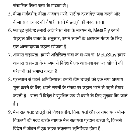
संचालित शिक्षा ऋण के माध्यम से।
वीज़ा मार्गदर्शन: वीज़ा आवेदन भरने, सटीक दस्तावेज़ जमा करने और
वीज़ा साक्षात्कार की तैयारी करने में छात्रों की मदद करना।
फ्लाइट बुकिंग: हमारी अतिरिक्त सेवा के माध्यम से, MetaFly अपने
शेड्यूल और बजट के अनुसार, अपने सपनों के अध्ययन गंतव्य के लिए
एक आरामदायक उड़ान खोजता है।
आवास सहायता: हमारी अतिरिक्त सेवा के माध्यम से, MetaStay हमारे
आवास सहायता के माध्यम से विदेश में एक आरामदायक घर खोजने की
परेशानी को समाप्त करता है।
प्रस्थान से पहले अभिविन्यास: हमारी टीम छात्रों को एक नया अध्याय
शुरू करने के लिए अपने सपनों के गंतव्य पर उड़ान भरने से पहले तैयार
करती है। सत्र में विदेश में सुरक्षित रूप से बसने के लिए सुझाव दिए जाते
हैं।
मेस सहायता: छात्रों को विश्वसनीय, किफ़ायती और आरामदायक भोजन
विकल्पों की मदद करके व्यापक मेस सहायता प्रदान करता है, जिससे
विदेश में जीवन में एक सहज संक्रमण सुनिश्चित होता है।