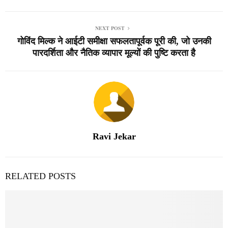
NEXT POST
गोविंद मिल्क ने आईटी समीक्षा सफलतापूर्वक पूरी की, जो उनकी
पारदर्शिता और नैतिक व्यापार मूल्यों की पुष्टि करता है
Ravi Jekar
RELATED POSTS