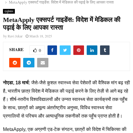
MetaApply एक्सपर्ट गाइडेंस: विदेश में मेडिकल की पढ़ाई के लिए आपका रास्ता
एजुकेशन
MetaApply एक्सपर्ट गाइडेंस: विदेश में मेडिकल की
पढ़ाई के लिए आपका रास्ता
by
Ravi Jekar
March 18, 2025
SHARE
0
नोएडा, 18 मार्च:
जैसे-जैसे कुशल स्वास्थ्य सेवा पेशेवरों की वैश्विक मांग बढ़ रही
है, भारतीय छात्र विदेश में मेडिकल की पढ़ाई करने के लिए तेज़ी से आगे बढ़ रहे
हैं। शीर्ष-स्तरीय विश्वविद्यालयों और उन्नत स्वास्थ्य सेवा कार्यक्रमों तक पहुँच
के साथ, छात्रों को अमूल्य अंतर्राष्ट्रीय अनुभव, विविध स्वास्थ्य सेवा
प्रणालियों से परिचय और अत्याधुनिक तकनीकों तक पहुँच प्राप्त होती है।
MetaApply, एक अग्रणी एड-टेक संगठन, छात्रों को विदेश में चिकित्सा की