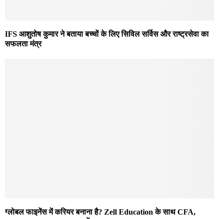
IFS आशुतोष कुमार ने बताया बच्चों के लिए सिविल सर्विस और राष्ट्रसेवा का
सफलता मंत्र
ग्लोबल फाइनेंस में करियर बनाना है? Zell Education के साथ CFA,