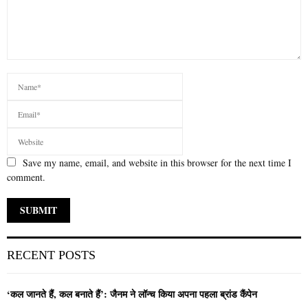
Save my name, email, and website in this browser for the next time I
comment.
RECENT POSTS
‘कल जानते हैं, कल बनाते हैं’: जैनम ने लॉन्च किया अपना पहला ब्रांड कैंपेन