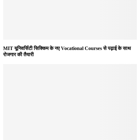
MIT यूनिवर्सिटी सिक्किम के नए Vocational Courses से पढ़ाई के साथ
रोजगार की तैयारी