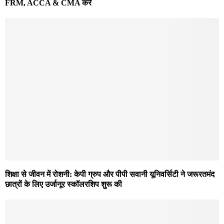
FRM, ACCA & CMA करें
शिक्षा से जीवन में रोशनी: केपी ग्रुप और पीपी सवानी यूनिवर्सिटी ने जरूरतमंद
छात्रों के लिए उर्जानूर स्कॉलरशिप शुरू की