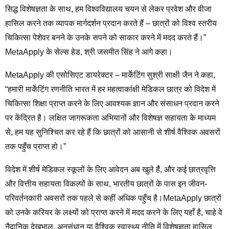
सिद्ध विशेषज्ञता के साथ, हम विश्वविद्यालय चयन से लेकर प्रवेश और वीजा
हासिल करने तक व्यापक मार्गदर्शन प्रदान करते हैं – छात्रों को विश्व स्तरीय
चिकित्सा पेशेवर बनने के उनके सपने को साकार करने में मदद करते हैं।”
MetaApply के सेल्स हेड, श्री जसमीत सिंह ने आगे कहा।
MetaApply की एसोसिएट डायरेक्टर – मार्केटिंग सुश्री साक्षी जैन ने कहा,
“हमारी मार्केटिंग रणनीति भारत में हर महत्वाकांक्षी मेडिकल छात्र को विदेश में
चिकित्सा शिक्षा प्राप्त करने के लिए आवश्यक ज्ञान और संसाधन प्रदान करने
पर केंद्रित है। लक्षित जागरूकता अभियानों और विशेषज्ञ सहायता के माध्यम
से, हम यह सुनिश्चित कर रहे हैं कि छात्रों को आसानी से शीर्ष वैश्विक अवसरों
तक पहुँच प्राप्त हो।”
विदेश में शीर्ष मेडिकल स्कूलों के लिए आवेदन अब खुले हैं, और कई छात्रवृत्ति
और वित्तीय सहायता विकल्पों के साथ, भारतीय छात्रों के पास इन जीवन-
परिवर्तनकारी अवसरों तक पहले से कहीं अधिक पहुँच है।MetaApply छात्रों
को उनके करियर के लक्ष्यों को प्राप्त करने में मदद करने के लिए यहाँ है, चाहे वे
नैदानिक देखभाल, अनुसंधान या वैश्विक स्वास्थ्य नीति में विशेषज्ञता हासिल