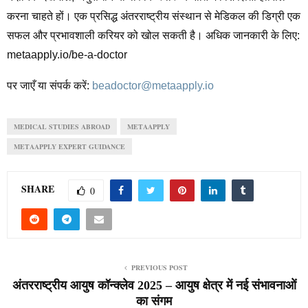
करना चाहते हों। एक प्रसिद्ध अंतरराष्ट्रीय संस्थान से मेडिकल की डिग्री एक
सफल और प्रभावशाली करियर को खोल सकती है। अधिक जानकारी के लिए:
metaapply.io/be-a-doctor
पर जाएँ या संपर्क करें:
beadoctor@metaapply.io
MEDICAL STUDIES ABROAD
METAAPPLY
METAAPPLY EXPERT GUIDANCE
SHARE
0
PREVIOUS POST
अंतरराष्ट्रीय आयुष कॉन्क्लेव 2025 – आयुष क्षेत्र में नई संभावनाओं
का संगम