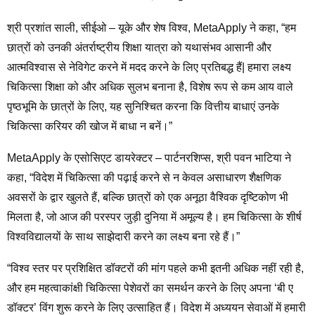
श्री प्रशांत साली, सीईओ – यूके और शेष विश्व, MetaApply ने कहा, “हम
छात्रों को उनकी अंतर्राष्ट्रीय शिक्षा यात्रा को यथासंभव आसानी और
आत्मविश्वास से नेविगेट करने में मदद करने के लिए प्रतिबद्ध हैं| हमारा लक्ष्य
चिकित्सा शिक्षा को और अधिक सुलभ बनाना है, विशेष रूप से कम आय वाले
पृष्ठभूमि के छात्रों के लिए, यह सुनिश्चित करना कि वित्तीय बाधाएं उनके
चिकित्सा करियर की खोज में बाधा न बनें।”
MetaApply के एसोसिएट डायरेक्टर – पार्टनरशिप्स, श्री पवन भाटिया ने
कहा, “विदेश में चिकित्सा की पढ़ाई करने से न केवल असाधारण शैक्षणिक
अवसरों के द्वार खुलते हैं, बल्कि छात्रों को एक अनूठा वैश्विक दृष्टिकोण भी
मिलता है, जो आज की परस्पर जुड़ी दुनिया में अमूल्य है। हम चिकित्सा के शीर्ष
विश्वविद्यालयों के साथ साझेदारी करने का लक्ष्य बना रहे हैं।”
“विश्व स्तर पर प्रशिक्षित डॉक्टरों की मांग पहले कभी इतनी अधिक नहीं रही है,
और हम महत्वाकांक्षी चिकित्सा पेशेवरों का समर्थन करने के लिए अपना ‘बी ए
डॉक्टर’ विंग शुरू करने के लिए उत्साहित हैं। विदेश में अध्ययन सेवाओं में हमारी