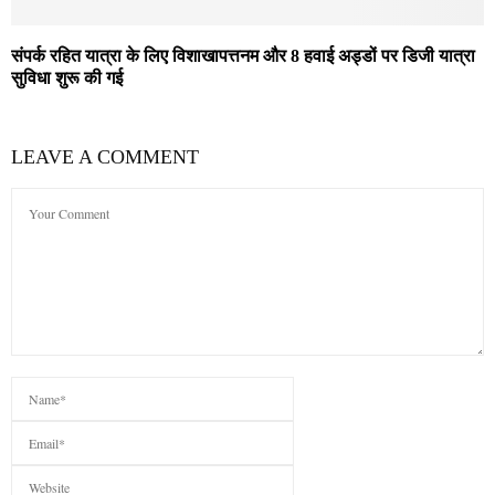
संपर्क रहित यात्रा के लिए विशाखापत्तनम और 8 हवाई अड्डों पर डिजी यात्रा
सुविधा शुरू की गई
LEAVE A COMMENT