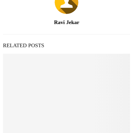
Ravi Jekar
RELATED POSTS