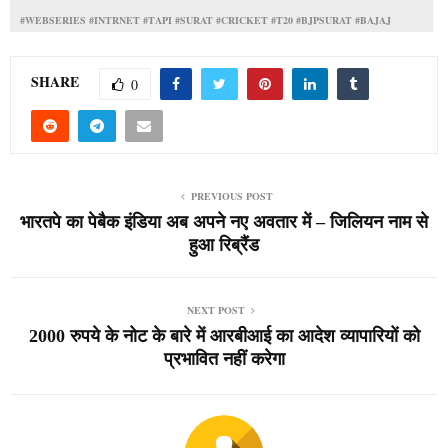
#WEBSERIES #INTRNET #TAPI #SURAT #CRICKET #T20 #BJPSURAT #BAJAJ
SHARE
0
PREVIOUS POST
भारतपे का पेबैक इंडिया अब अपने नए अवतार में – जिलियन नाम से
हुआ रिब्रैंड
NEXT POST
2000 रुपये के नोट के बारे में आरबीआई का आदेश व्यापारियों को
प्रभावित नहीं करेगा