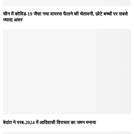
चीन में कोविड-19 जैसा नया वायरस फैलने की चेतावनी, छोटे बच्चों पर सबसे
ज्यादा असर
वेदांत ने परब-2024 में आदिवासी विरासत का जश्न मनाया