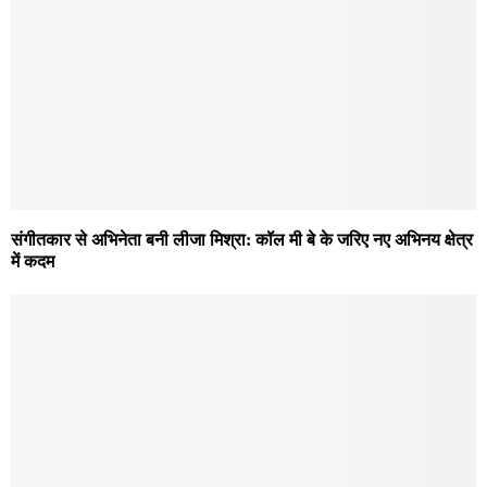
संगीतकार से अभिनेता बनी लीजा मिश्रा: कॉल मी बे के जरिए नए अभिनय क्षेत्र
में कदम