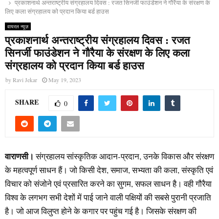
प्रकाशनार्थ अन्तराष्ट्रीय संग्रहालय दिवस : रजत सिनर्जी फाउंडेशन ने गौरैया के संरक्षण के
लिए कला संग्रहालय को प्रदान किया बर्ड हाउस
वायरल न्यूज़
प्रकाशनार्थ अन्तराष्ट्रीय संग्रहालय दिवस : रजत
सिनर्जी फाउंडेशन ने गौरैया के संरक्षण के लिए कला
संग्रहालय को प्रदान किया बर्ड हाउस
by
Ravi Jekar
May 19, 2023
SHARE
0
वाराणसी।
संग्रहालय सांस्कृतिक आदान-प्रदान, उनके विकास और संरक्षण
के महत्वपूर्ण साधन हैं। जो किसी देश, समाज, सभ्यता की कला, संस्कृति एवं
विचार को संजोने एवं प्रसारित करने का सुगम, सफल साधन है। वही गौरैया
विश्व के लगभग सभी देशों में पाई जाने वाली पक्षियों की सबसे पुरानी प्रजाति
है। जो आज विलुप्त होने के कगार पर पहुंच गई है। जिसके संरक्षण की