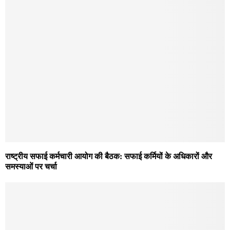
राष्ट्रीय सफाई कर्मचारी आयोग की बैठक: सफाई कर्मियों के अधिकारों और
समस्याओं पर चर्चा