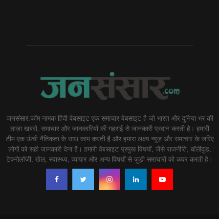
जनसंसार.कॉम नामक हिंदी वेबसाइट एक समाचार वेबसाइट है जो भारत और दुनिया भर की
ताज़ा खबरों, समाचार और जानकारियों की गहराई से जानकारी प्रदान करती है। हमारी
टीम एक ऊंची नैतिकता के साथ काम करती है और हमारा लक्ष्य न्यूज़ और समाचार के जरिए
लोगों को सही जानकारी देना है। हमारी वेबसाइट प्रमुख विषयों, जैसे राजनीति, बॉलीवुड,
टेक्नोलॉजी, खेल, स्वास्थ्य, व्यापार और अन्य विषयों से जुड़ी समाचारों को कवर करती है।