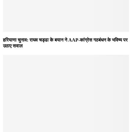
हरियाणा चुनाव: राघव चड्ढा के बयान ने AAP-कांग्रेस गठबंधन के भविष्य पर
उठाए सवाल