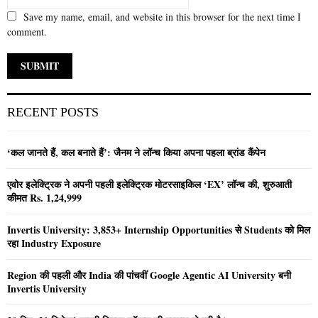
Save my name, email, and website in this browser for the next time I
comment.
RECENT POSTS
‘कल जानते हैं, कल बनाते हैं’: जैनम ने लॉन्च किया अपना पहला ब्रांड कैंपेन
एवोर इलेक्ट्रिक ने अपनी पहली इलेक्ट्रिक मोटरसाइकिल ‘EX’ लॉन्च की, शुरुआती
कीमत Rs. 1,24,999
Invertis University: 3,853+ Internship Opportunities से Students को मिल
रहा Industry Exposure
Region की पहली और India की पांचवीं Google Agentic AI University बनी
Invertis University