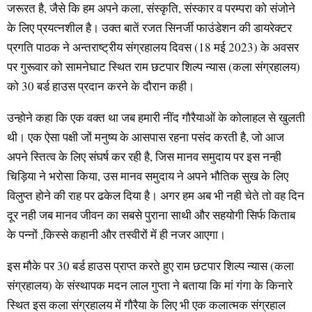
जरूरत है, जैसे कि हम अपने कला, संस्कृति, संस्कार व परम्परा को संजोने
के लिए प्रयत्नशील है। उक्त बातें रजत सिनर्जी फाउंडेशन की डायरेक्टर
प्रगति पाठक ने अन्तराष्ट्रीय संग्रहालय दिवस (18 मई 2023) के अवसर
पर गुरूवार को सामनेघाट स्थित राम छटपार शिल्प न्यास (कला संग्रहालय)
को 30 बर्ड हाउस प्रदान करने के दौरान कही।
उन्होने कहा कि एक वक्त था जब हमारी नींद गौरैयाओं के कोलाहल से खुलती
थी। एक ऐसा पक्षी जों मनुष्य के आसपास रहना पसंद करती है, जो आज
अपने स्तित्व के लिए संघर्ष कर रही है, जिस मानव समुदाय पर इस नन्ही
चिड़िया ने भरोसा किया, उस मानव समुदाय ने अपने भौतिक सुख के लिए
विलुप्त होने की राह पर ढकेल दिया है। अगर हम अब भी नही चेते तो वह दिन
दूर नही जब मानव जीवन का सबसे पुराना साथी और सहयोगी सिर्फ किताब
के पन्नों ,किस्से कहानी और तस्वीरों में ही नजर आएगा।
इस मौके पर 30 बर्ड हाउस प्राप्त करते हुए राम छटपार शिल्प न्यास (कला
संग्रहालय) के संस्थापक मदन लाल गुप्ता ने बताया कि मां गंगा के किनारे
स्थित इस कला संग्रहालय में गौरैया के लिए भी एक कलात्मक संग्रहाल