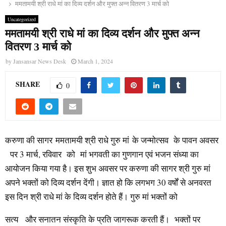
ममतामयी श्री राधे मां का दिव्य दर्शन और मुफ्त अन्न वितरण 3 मार्च को
Uncategorized
ममतामयी श्री राधे मां का दिव्य दर्शन और मुफ्त अन्न
वितरण 3 मार्च को
by
Jansansar News Desk
March 1, 2024
SHARE
0
करुणा की सागर ममतामयी श्री राधे गुरु मां के जन्मोत्सव के पावन अवसर
पर 3 मार्च, रविवार को मां भगवती का गुणगान एवं भजन संध्या का
आयोजन किया गया है। इस शुभ अवसर पर करुणा की सागर श्री गुरु मां
अपने भक्तों को दिव्य दर्शन देंगी। ज्ञात हो कि लगभग 30 वर्षों से अनवरत
इस दिन श्री राधे मां के दिव्य दर्शन होते हैं। गुरु मां भक्तों को
सत्य और सनातन संस्कृति के प्रति जागरूक करती हैं। भक्तों पर