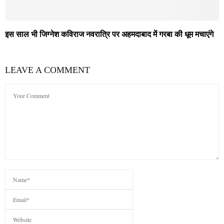
इस साल भी जिग्नेश कविराज नवरात्रि पर अहमदाबाद में गरबा की धूम मचाएंगे
LEAVE A COMMENT