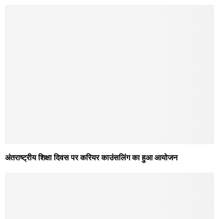
अंतराष्ट्रीय शिक्षा दिवस पर करियर काउंसलिंग का हुआ आयोजन