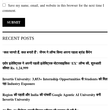
Save my name, email, and website in this browser for the next time I
comment.
RECENT POSTS
‘कल जानते हैं, कल बनाते हैं’: जैनम ने लॉन्च किया अपना पहला ब्रांड कैंपेन
एवोर इलेक्ट्रिक ने अपनी पहली इलेक्ट्रिक मोटरसाइकिल ‘EX’ लॉन्च की, शुरुआती
कीमत Rs. 1,24,999
Invertis University: 3,853+ Internship Opportunities से Students को मिल
रहा Industry Exposure
Region की पहली और India की पांचवीं Google Agentic AI University बनी
Invertis University