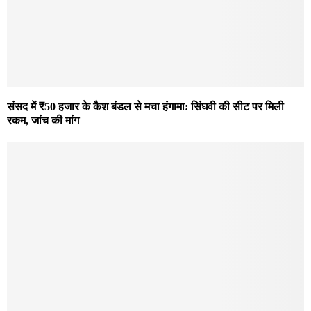
संसद में ₹50 हजार के कैश बंडल से मचा हंगामा: सिंघवी की सीट पर मिली
रकम, जांच की मांग