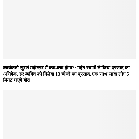
कार्यकर्ता सुवर्ण महोत्सव में क्या-क्या होगा?: महंत स्वामी ने किया प्रसाद का
अभिषेक, हर व्यक्ति को मिलेगा 13 चीजों का प्रसाद, एक साथ लाख लोग 5
मिनट गाएंगे गीत