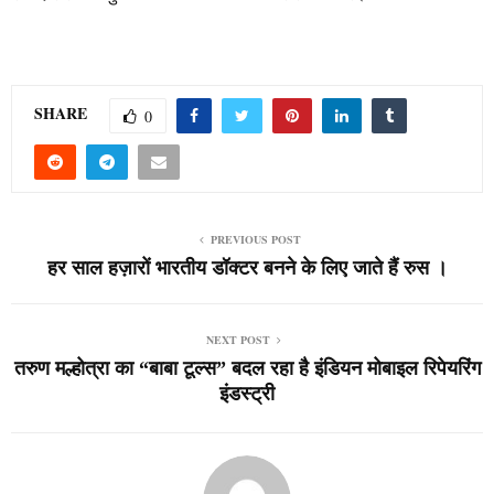
SHARE
0
PREVIOUS POST
हर साल हज़ारों भारतीय डॉक्टर बनने के लिए जाते हैं रुस ।
NEXT POST
तरुण मल्होत्रा का “बाबा टूल्स” बदल रहा है इंडियन मोबाइल रिपेयरिंग
इंडस्ट्री