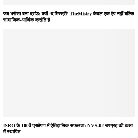
जब भरोसा बना ब्रांड: क्यों ‘द मिस्त्री’ TheMistry केवल एक ऐप नहीं बल्कि
सामाजिक-आर्थिक क्रांति है
ISRO के 100वें प्रक्षेपण में ऐतिहासिक सफलता: NVS-02 उपग्रह की कक्षा
में स्थापित