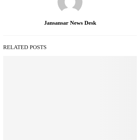
Jansansar News Desk
RELATED POSTS