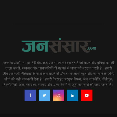
जनसंसार.कॉम नामक हिंदी वेबसाइट एक समाचार वेबसाइट है जो भारत और दुनिया भर की
ताज़ा खबरों, समाचार और जानकारियों की गहराई से जानकारी प्रदान करती है। हमारी
टीम एक ऊंची नैतिकता के साथ काम करती है और हमारा लक्ष्य न्यूज़ और समाचार के जरिए
लोगों को सही जानकारी देना है। हमारी वेबसाइट प्रमुख विषयों, जैसे राजनीति, बॉलीवुड,
टेक्नोलॉजी, खेल, स्वास्थ्य, व्यापार और अन्य विषयों से जुड़ी समाचारों को कवर करती है।