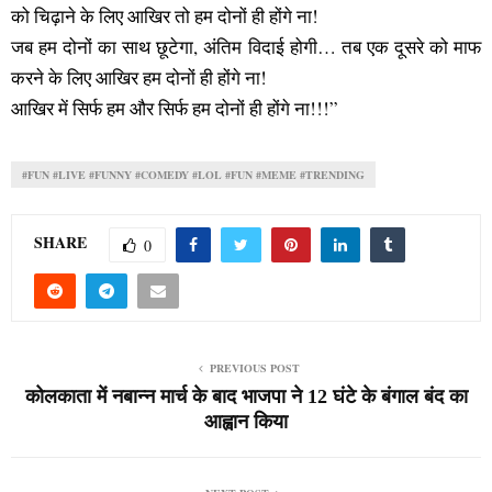
को चिढ़ाने के लिए आखिर तो हम दोनों ही होंगे ना!
जब हम दोनों का साथ छूटेगा, अंतिम विदाई होगी… तब एक दूसरे को माफ
करने के लिए आखिर हम दोनों ही होंगे ना!
आखिर में सिर्फ हम और सिर्फ हम दोनों ही होंगे ना!!!”
#FUN #LIVE #FUNNY #COMEDY #LOL #FUN #MEME #TRENDING
SHARE
0
PREVIOUS POST
कोलकाता में नबान्न मार्च के बाद भाजपा ने 12 घंटे के बंगाल बंद का
आह्वान किया