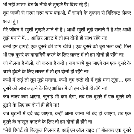
भी नहीं आता! बेड के नीचे से तुम्हारे पैर दिख रहे हैं।
तुम जल्दी से गरमा गरम चाय बनाओ, मैं सामने के दुकान से बिस्किट लेकर
आता हूं।
मेरे जीवन में खुशी तुम्हारे आने से है। आधी खुशी तुझे सताने में है और आधी
तुझे मनाने में… आखिर लास्ट में तो हम दोनों ही साथ रहेंगे ना!
कभी हम झगड़े, एक दूसरे की टांग खींचे। एक दूसरे को बुरा भला कहें, फिर
भी एक दूसरे पर दादागिरी करने के लिए लास्ट में तो हम दोनों ही रहेंगे ना!
जो बोलना है बोलो, जो करना है करो। जब चश्मे गुम जाएंगे तब एक-दूसरे के
चश्मे ढूंढने के लिए लास्ट में तो हम दोनों ही रहेंगे ना!
कभी मैं रूठूं तो तुम मुझे मनाना, कभी तुम रूठो तो मैं तुझे मना लूंगा… एक
दूसरे को लाड लड़ाने के लिए आखिर में तो हम दोनों ही होंगे ना!
जब नजर कम आएगा, सुनाई भी कम देगा, तब एक दूसरे में एक दूसरे को
ढूंढने के लिए हम दोनों ही होंगे ना!
जब घुटनों में दर्द बढ़ जाएगा, कहीं आना-जाना भी बंद हो जाएगा, तब एक
दूसरे के नाखून काटने के लिए तो हम दोनों ही होंगे ना!
“मेरी रिपोर्ट तो बिल्कुल क्लियर है, आई एम ऑल राइट।” बोलकर एक दूसरे