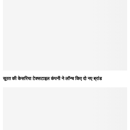
सूरत की केसरिया टेक्सटाइल कंपनी ने लॉन्च किए दो नए ब्रांड