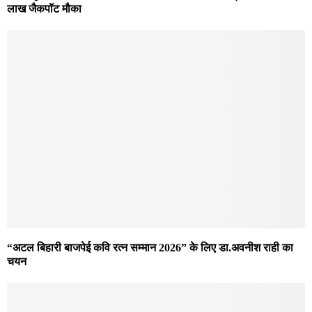
लाख जैकपॉट मौका
“अटल बिहारी बाजपेई कवि रत्न सम्मान 2026” के लिए डा.अवनीश राही का
चयन