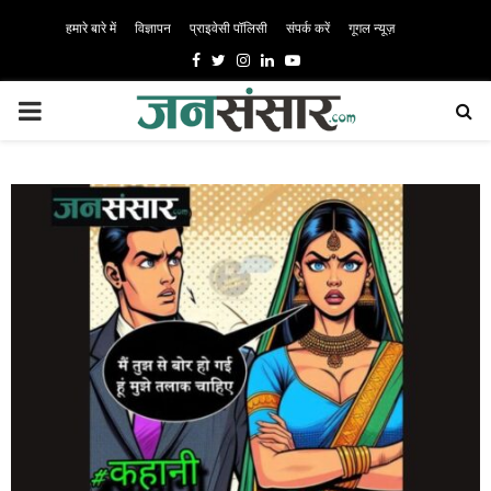
हमारे बारे में
विज्ञापन
प्राइवेसी पॉलिसी
संपर्क करें
गूगल न्यूज़
Facebook
Twitter
Instagram
Linkedin
Youtube
PRIMARY
MENU