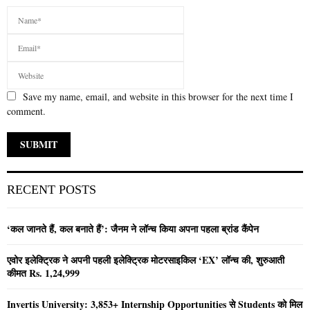
Save my name, email, and website in this browser for the next time I
comment.
RECENT POSTS
‘कल जानते हैं, कल बनाते हैं’: जैनम ने लॉन्च किया अपना पहला ब्रांड कैंपेन
एवोर इलेक्ट्रिक ने अपनी पहली इलेक्ट्रिक मोटरसाइकिल ‘EX’ लॉन्च की, शुरुआती
कीमत Rs. 1,24,999
Invertis University: 3,853+ Internship Opportunities से Students को मिल