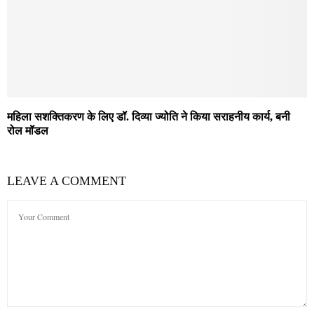
महिला सशक्तिकरण के लिए डॉ. दिव्या ज्योति ने किया सराहनीय कार्य, बनी
रोल मॉडल
LEAVE A COMMENT