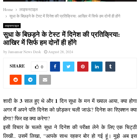
Home
लाइफस्टाइल
सुधा के बिछड़ने के टेस्ट में दिनेश की प्रतिक्रिया: आखिर में सिर्फ हम दोनों ही होंगे
लाइफस्टाइल
सुधा के बिछड़ने के टेस्ट में दिनेश की प्रतिक्रिया:
आखिर में सिर्फ हम दोनों ही होंगे
by
Jansansar News Desk
August 28, 2024
SHARE
0
3
1
शादी के
साल हुए थे और
दिन सुधा के मन में ख्याल आया, क्या होगा
अगर मैं अपने पति दिनेश को छोड़कर चली जाऊं? दिनेश का रिएक्शन क्या
होगा? फिर वह क्या करेगा?
इसी विचार के चलते सुधा ने दिनेश की परीक्षा लेने के लिए एक चिट्ठी
लिखी.. उसमें लिखा, “आपके साथ रहकर बोर हो गई हूं। मुझे अब इस