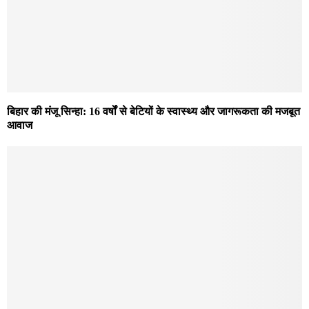
बिहार की मंजू सिन्हा: 16 वर्षों से बेटियों के स्वास्थ्य और जागरूकता की मजबूत
आवाज