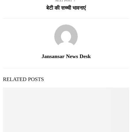
NEXT POST
बेटी की सच्ची भावनाएं
Jansansar News Desk
RELATED POSTS