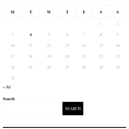
M
T
W
T
F
S
S
1
2
4
3
5
6
7
8
9
10
11
12
13
14
15
16
17
18
19
20
21
22
23
24
25
26
27
28
29
30
31
« Jul
Search
SEARCH