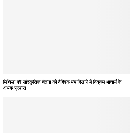
मिथिला की सांस्कृतिक चेतना को वैश्विक मंच दिलाने में विक्रम आचार्य के
अथक प्रयास