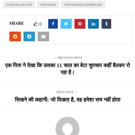
JANSANSAR.COM
VADODARA
VADODARAFLOODRELIEF
SHARE
0
PREVIOUS POST
एक पिता ने देखा कि उसका 11 साल का बेटा चुपचाप कहीं बैठकर रो
रहा है।
NEXT POST
सिखने की कहानी: जो दिखता है, वह हमेशा सच नहीं होता