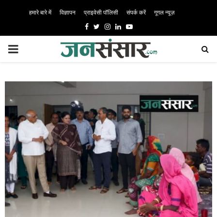
हमारे बारे में
विज्ञापन
प्राइवेसी पॉलिसी
संपर्क करें
गूगल न्यूज़
Facebook
Twitter
Instagram
Linkedin
Youtube
PRIMARY
MENU