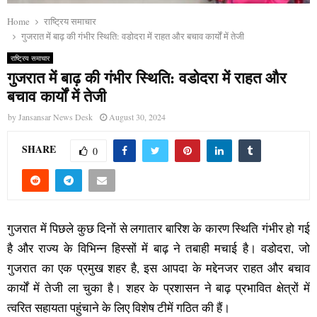
Home
राष्ट्रिय समाचार
गुजरात में बाढ़ की गंभीर स्थिति: वडोदरा में राहत और बचाव कार्यों में तेजी
राष्ट्रिय समाचार
गुजरात में बाढ़ की गंभीर स्थिति: वडोदरा में राहत और
बचाव कार्यों में तेजी
by
Jansansar News Desk
August 30, 2024
SHARE
0
गुजरात में पिछले कुछ दिनों से लगातार बारिश के कारण स्थिति गंभीर हो गई
है और राज्य के विभिन्न हिस्सों में बाढ़ ने तबाही मचाई है। वडोदरा, जो
गुजरात का एक प्रमुख शहर है, इस आपदा के मद्देनजर राहत और बचाव
कार्यों में तेजी ला चुका है। शहर के प्रशासन ने बाढ़ प्रभावित क्षेत्रों में
त्वरित सहायता पहुंचाने के लिए विशेष टीमें गठित की हैं।