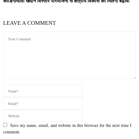
कोडिंगामाली खदान विस्तार परियोजना से क्षेत्रीय विकास को मिलेगा बढ़ावा
LEAVE A COMMENT
Save my name, email, and website in this browser for the next time I
comment.