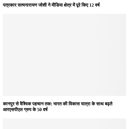
पत्रकार सत्यनारायण जोशी ने मीडिया क्षेत्र में पूरे किए 12 वर्ष
कानपुर से वैश्विक पहचान तक: भारत की विकास यात्रा के साथ बढ़ते
आरएसपीएल ग्रुप के 50 वर्ष