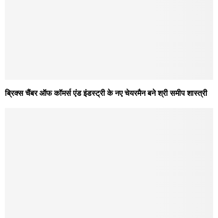
ब्रिक्स चैंबर ऑफ कॉमर्स एंड इंडस्ट्री के नए चेयरमैन बने श्री समीप शास्त्री