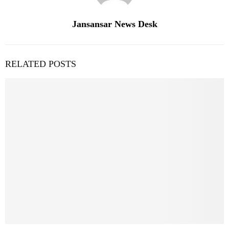
Jansansar News Desk
RELATED POSTS