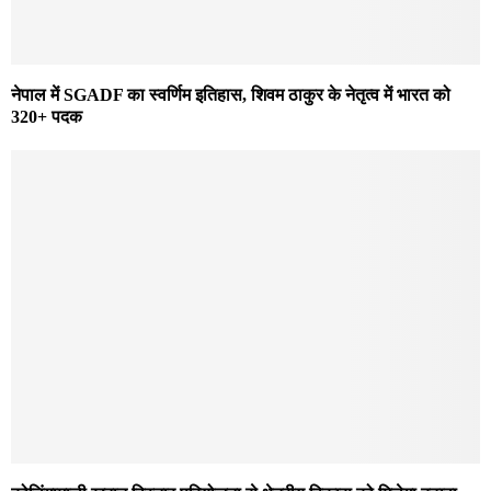
नेपाल में SGADF का स्वर्णिम इतिहास, शिवम ठाकुर के नेतृत्व में भारत को
320+ पदक