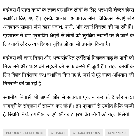
वडोदरा में राहत कार्यों के तहत प्रभावित लोगों के लिए अस्थायी शेल्टर होम्स
स्थापित किए गए हैं। इसके अलावा, आपातकालीन चिकित्सा सेवाएं और
आवश्यक सामान जैसे खाद्य पदार्थ, पानी, और दवाएं वितरण की जा रही हैं।
प्रशासन ने बाढ़ प्रभावित क्षेत्रों से लोगों को सुरक्षित स्थानों पर ले जाने के
लिए नावों और अन्य परिवहन सुविधाओं का भी उपयोग किया है।
वडोदरा की नगर निगम और अन्य संबंधित एजेंसियां मिलकर बाढ़ के पानी को
निकालने और शहर की सड़कों को साफ करने में जुटी हैं। राहत कार्यों के
लिए विशेष नियंत्रण कक्ष स्थापित किए गए हैं, जहां से पूरे राहत अभियान की
निगरानी की जा रही है।
स्थानीय निवासी भी अपनी ओर से सहायता प्रदान कर रहे हैं और राहत
सामग्री के संग्रहण में सहयोग कर रहे हैं। इन प्रयासों से उम्मीद है कि जल्दी
ही स्थिति नियंत्रण में आ जाएगी और बाढ़ प्रभावित लोगों को राहत मिलेगी।
FLOODRELIEFEFFORTS
GUJARAT
GUJARATFLOODS
JANSANSAR