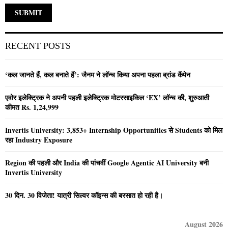
RECENT POSTS
‘कल जानते हैं, कल बनाते हैं’: जैनम ने लॉन्च किया अपना पहला ब्रांड कैंपेन
एवोर इलेक्ट्रिक ने अपनी पहली इलेक्ट्रिक मोटरसाइकिल ‘EX’ लॉन्च की, शुरुआती
कीमत Rs. 1,24,999
Invertis University: 3,853+ Internship Opportunities से Students को मिल
रहा Industry Exposure
Region की पहली और India की पांचवीं Google Agentic AI University बनी
Invertis University
30 दिन. 30 विजेता! यात्री सिल्वर कॉइन्स की बरसात हो रही है।
August 2026