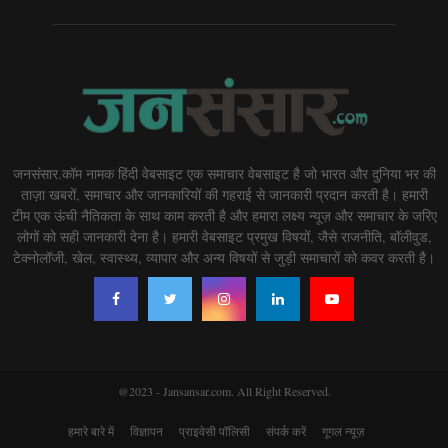
जनसंसार.कॉम नामक हिंदी वेबसाइट एक समाचार वेबसाइट है जो भारत और दुनिया भर की
ताज़ा खबरों, समाचार और जानकारियों की गहराई से जानकारी प्रदान करती है। हमारी
टीम एक ऊंची नैतिकता के साथ काम करती है और हमारा लक्ष्य न्यूज़ और समाचार के जरिए
लोगों को सही जानकारी देना है। हमारी वेबसाइट प्रमुख विषयों, जैसे राजनीति, बॉलीवुड,
टेक्नोलॉजी, खेल, स्वास्थ्य, व्यापार और अन्य विषयों से जुड़ी समाचारों को कवर करती है।
@2023 - Jansansar.com. All Right Reserved.
हमारे बारे में
विज्ञापन
प्राइवेसी पॉलिसी
संपर्क करें
गूगल न्यूज़