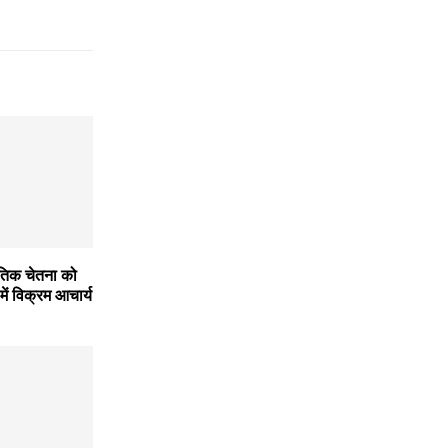
ृतिक चेतना को
में विक्रम आचार्य