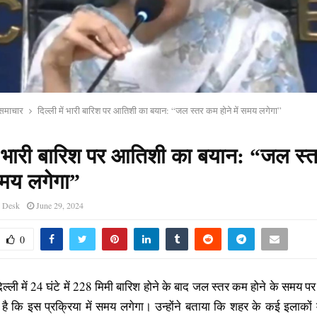
य समाचार
दिल्ली में भारी बारिश पर आतिशी का बयान: “जल स्तर कम होने में समय लगेगा”
में भारी बारिश पर आतिशी का बयान: “जल स
 समय लगेगा”
s Desk
June 29, 2024
0
िल्ली में 24 घंटे में 228 मिमी बारिश होने के बाद जल स्तर कम होने के समय पर 
ै कि इस प्रक्रिया में समय लगेगा। उन्होंने बताया कि शहर के कई इलाकों