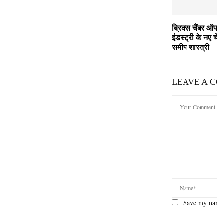
ब्रिक्स चैंबर ऑ
इंडस्ट्री के नए च
समीप शास्त्री
LEAVE A 
Save my nam