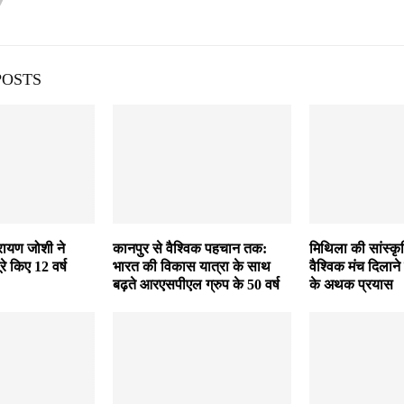
POSTS
रायण जोशी ने
कानपुर से वैश्विक पहचान तक:
मिथिला की सांस्क
पूरे किए 12 वर्ष
भारत की विकास यात्रा के साथ
वैश्विक मंच दिलाने 
बढ़ते आरएसपीएल ग्रुप के 50 वर्ष
के अथक प्रयास