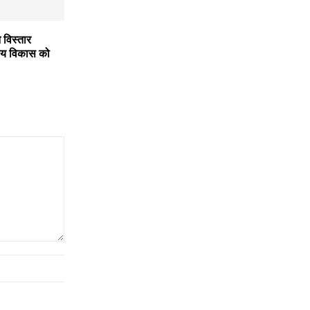
 विस्तार
्रीय विकास को