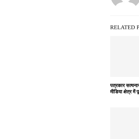
RELATED 
पत्रकार सत्यना
मीडिया क्षेत्र में 