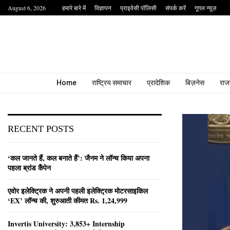
August 6, 2026
हमारे बारे में
विज्ञापन
प्राइवेसी पॉलिसी
संपर्क करें
गूगल न्यूज़
Home
राष्ट्रिय समाचार
प्रादेशिक
बिज़नेस
राज
RECENT POSTS
‘कल जानते हैं, कल बनाते हैं’: जैनम ने लॉन्च किया अपना
पहला ब्रांड कैंपेन
एवोर इलेक्ट्रिक ने अपनी पहली इलेक्ट्रिक मोटरसाइकिल
‘EX’ लॉन्च की, शुरुआती कीमत Rs. 1,24,999
Invertis University: 3,853+ Internship