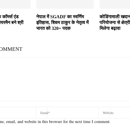
फ कॉमर्स एंड
नेपाल में SGADF का स्वर्णिम
कोडिंगामाली खदान
ेयरमैन बने श्री
इतिहास, शिवम ठाकुर के नेतृत्व में
परियोजना से क्षेत
भारत को 320+ पदक
मिलेगा बढ़ावा
COMMENT
e, email, and website in this browser for the next time I comment.