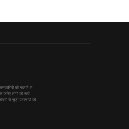
ानकारियों की गहराई से
के जरिए लोगों को सही
िषयों से जुड़ी समाचारों को