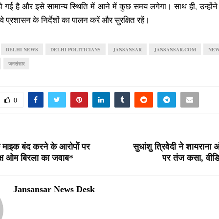
हो गई है और इसे सामान्य स्थिति में आने में कुछ समय लगेगा। साथ ही, उन्होंने 
े प्रशासन के निर्देशों का पालन करें और सुरक्षित रहें।
DELHI NEWS
DELHI POLITICIANS
JANSANSAR
JANSANSAR.COM
NEW
जनसंसार
0
े माइक बंद करने के आरोपों पर
सुधांशु त्रिवेदी ने शायराना अं
्ष ओम बिरला का जवाब*
पर तंज कसा, वीड
Jansansar News Desk