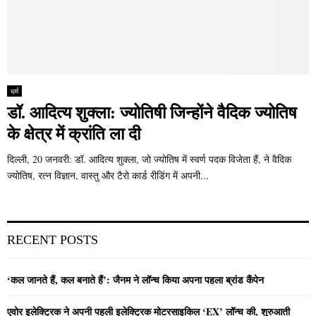
धर्म
डॉ. आदित्य शुक्ला: ज्योतिषी जिन्होंने वैदिक ज्योतिष
के क्षेत्र में क्रांति ला दी
दिल्ली, 20 जनवरी: डॉ. आदित्य शुक्ला, जो ज्योतिष में स्वर्ण पदक विजेता हैं, ने वैदिक
ज्योतिष, रत्न विज्ञान, वास्तु और टैरो कार्ड रीडिंग में अपनी...
RECENT POSTS
‘कल जानते हैं, कल बनाते हैं’: जैनम ने लॉन्च किया अपना पहला ब्रांड कैंपेन
एवोर इलेक्ट्रिक ने अपनी पहली इलेक्ट्रिक मोटरसाइकिल ‘EX’ लॉन्च की, शुरुआती