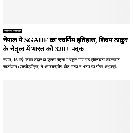
राष्ट्रिय समाचार
नेपाल में SGADF का स्वर्णिम इतिहास, शिवम ठाकुर
के नेतृत्व में भारत को 320+ पदक
नेपाल, 16 मई: शिवम ठाकुर के कुशल नेतृत्व में स्कूल गेम्स एंड एक्टिविटी डेवलपमेंट
फाउंडेशन (एसजीएडीएफ) ने अंतरराष्ट्रीय खेल जगत में भारत का गौरव अभूतपूर्व...