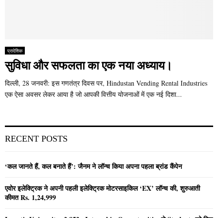
प्रादेशिक
सुविधा और सफलता का एक नया अध्याय।
दिल्ली, 28 जनवरी: इस गणतंत्र दिवस पर, Hindustan Vending Rental Industries
एक ऐसा अवसर लेकर आया है जो आपकी वित्तीय योजनाओं में एक नई दिशा...
RECENT POSTS
‘कल जानते हैं, कल बनाते हैं’: जैनम ने लॉन्च किया अपना पहला ब्रांड कैंपेन
एवोर इलेक्ट्रिक ने अपनी पहली इलेक्ट्रिक मोटरसाइकिल ‘EX’ लॉन्च की, शुरुआती
कीमत Rs. 1,24,999