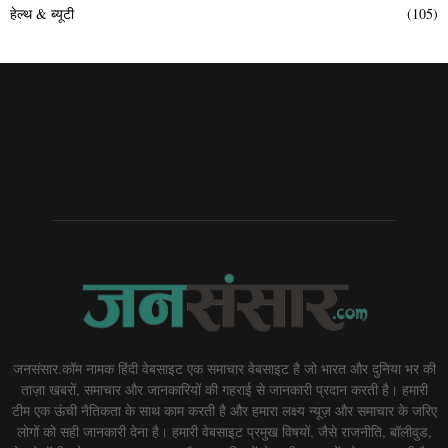
हेल्थ & ब्यूटी
(105)
जनसंसार.कॉम नामक हिंदी वेबसाइट एक समाचार वेबसाइट है जो भारत और दुनिया भर की
ताज़ा खबरों, समाचार और जानकारियों की गहराई से जानकारी प्रदान करती है। हमारी
टीम एक ऊंची नैतिकता के साथ काम करती है और हमारा लक्ष्य न्यूज़ और समाचार के जरिए
लोगों को सही जानकारी देना है। हमारी वेबसाइट प्रमुख विषयों, जैसे राजनीति, बॉलीवुड,