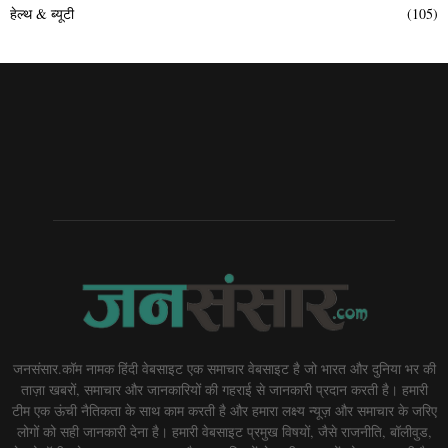
हेल्थ & ब्यूटी
(105)
जनसंसार.कॉम नामक हिंदी वेबसाइट एक समाचार वेबसाइट है जो भारत और दुनिया भर की
ताज़ा खबरों, समाचार और जानकारियों की गहराई से जानकारी प्रदान करती है। हमारी
टीम एक ऊंची नैतिकता के साथ काम करती है और हमारा लक्ष्य न्यूज़ और समाचार के जरिए
लोगों को सही जानकारी देना है। हमारी वेबसाइट प्रमुख विषयों, जैसे राजनीति, बॉलीवुड,