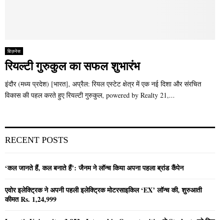
बिज़नेस
रियल्टी गुरुकुल का सफल शुभारंभ
इंदौर (मध्य प्रदेश) [भारत], अप्रैल: रियल एस्टेट क्षेत्र में एक नई दिशा और संरचित
विकास की पहल करते हुए रियल्टी गुरुकुल, powered by Realty 21,...
RECENT POSTS
‘कल जानते हैं, कल बनाते हैं’: जैनम ने लॉन्च किया अपना पहला ब्रांड कैंपेन
एवोर इलेक्ट्रिक ने अपनी पहली इलेक्ट्रिक मोटरसाइकिल ‘EX’ लॉन्च की, शुरुआती
कीमत Rs. 1,24,999