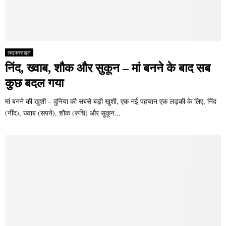
लाइफस्टाइल
निंद, ख्वाब, शौक और सुकून – मां बनने के बाद सब
कुछ बदल गया
मां बनने की खुशी – दुनिया की सबसे बड़ी खुशी, एक नई पहचान एक लड़की के लिए, निंद
(नींद), ख्वाब (सपने), शौक (रुचि) और सुकून...