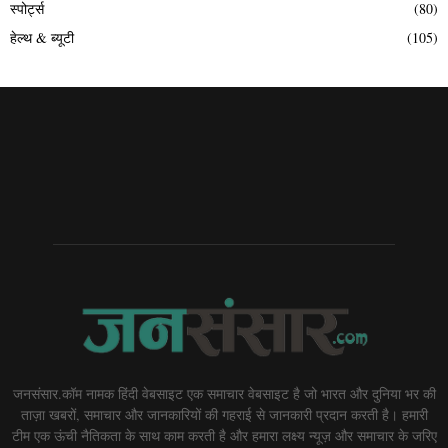
स्पोर्ट्स
(80)
हेल्थ & ब्यूटी
(105)
जनसंसार.कॉम नामक हिंदी वेबसाइट एक समाचार वेबसाइट है जो भारत और दुनिया भर की
ताज़ा खबरों, समाचार और जानकारियों की गहराई से जानकारी प्रदान करती है। हमारी
टीम एक ऊंची नैतिकता के साथ काम करती है और हमारा लक्ष्य न्यूज़ और समाचार के जरिए