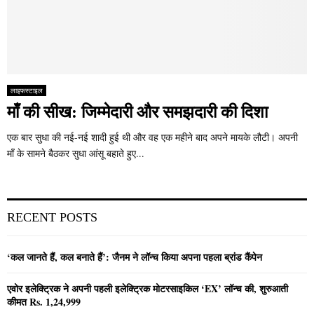
लाइफस्टाइल
माँ की सीख: जिम्मेदारी और समझदारी की दिशा
एक बार सुधा की नई-नई शादी हुई थी और वह एक महीने बाद अपने मायके लौटी। अपनी
माँ के सामने बैठकर सुधा आंसू बहाते हुए...
RECENT POSTS
‘कल जानते हैं, कल बनाते हैं’: जैनम ने लॉन्च किया अपना पहला ब्रांड कैंपेन
एवोर इलेक्ट्रिक ने अपनी पहली इलेक्ट्रिक मोटरसाइकिल ‘EX’ लॉन्च की, शुरुआती
कीमत Rs. 1,24,999