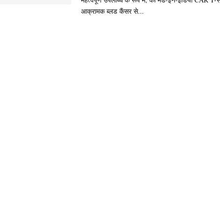
आक्रामक ब्लड कैंसर से...