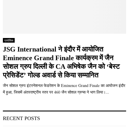
प्रादेशिक
JSG International ने इंदौर में आयोजित
Eminence Grand Finale कार्यक्रम में जैन
सोशल ग्रुप दिल्ली के CA अभिषेक जैन को ‘बेस्ट
प्रेसिडेंट’ गोल्ड अवार्ड से किया सम्मानित
जैन सोशल ग्रुप इंटरनेशनल फेडरेशन के Eminence Grand Finale का आयोजन इंदौर
में हुआ, जिसमें अंतरराष्ट्रीय स्तर पर 460 जैन सोशल ग्रुप्स ने भाग लिया।...
RECENT POSTS