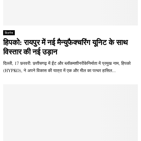
बिज़नेस
हिपको: रायपुर में नई मैन्युफैक्चरिंग यूनिट के साथ
विस्तार की नई उड़ान
दिल्ली, 17 फ़रवरी: छत्तीसगढ़ में ईंट और ब्लॉकमशीनरीकेनिर्माता में प्रमुख नाम, हिपको
(HYPKO), ने अपने विकास की यात्रा में एक और मील का पत्थर हासिल...