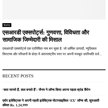
बिज़नेस
एसआरडी एक्सपोर्ट्स: गुणवत्ता, विविधता और
सामाजिक जिम्मेदारी की मिसाल
एसआरडी एक्सपोर्ट्स एक प्रतिष्ठित नाम बन चुका है, जो धार्मिक उत्पादों, म्यूज़िकल
सिस्टम्स और परिधानों के क्षेत्र में अंतरराष्ट्रीय स्तर पर अपनी मजबूत उपस्थिति दर्ज...
RECENT POSTS
‘कल जानते हैं, कल बनाते हैं’: जैनम ने लॉन्च किया अपना पहला ब्रांड कैंपेन
एवोर इलेक्ट्रिक ने अपनी पहली इलेक्ट्रिक मोटरसाइकिल ‘EX’ लॉन्च की, शुरुआती
कीमत Rs. 1,24,999