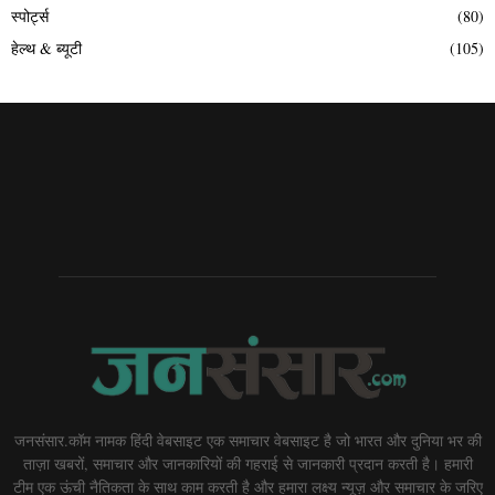
स्पोर्ट्स
(80)
हेल्थ & ब्यूटी
(105)
जनसंसार.कॉम नामक हिंदी वेबसाइट एक समाचार वेबसाइट है जो भारत और दुनिया भर की
ताज़ा खबरों, समाचार और जानकारियों की गहराई से जानकारी प्रदान करती है। हमारी
टीम एक ऊंची नैतिकता के साथ काम करती है और हमारा लक्ष्य न्यूज़ और समाचार के जरिए