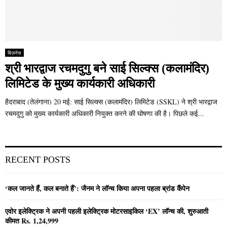
बिज़नेस
श्री भारद्वाज रचमदुगु बने साई सिल्क्स (कलामंदिर)
लिमिटेड के मुख्य कार्यकारी अधिकारी
हैदराबाद (तेलंगाना) 20 मई: साई सिल्क्स (कलामंदिर) लिमिटेड (SSKL) ने श्री भारद्वाज
रचमदुगु को मुख्य कार्यकारी अधिकारी नियुक्त करने की घोषणा की है। पिछले कई...
RECENT POSTS
‘कल जानते हैं, कल बनाते हैं’: जैनम ने लॉन्च किया अपना पहला ब्रांड कैंपेन
एवोर इलेक्ट्रिक ने अपनी पहली इलेक्ट्रिक मोटरसाइकिल ‘EX’ लॉन्च की, शुरुआती
कीमत Rs. 1,24,999