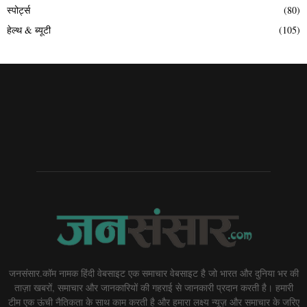
स्पोर्ट्स
(80)
हेल्थ & ब्यूटी
(105)
जनसंसार.कॉम नामक हिंदी वेबसाइट एक समाचार वेबसाइट है जो भारत और दुनिया भर की
ताज़ा खबरों, समाचार और जानकारियों की गहराई से जानकारी प्रदान करती है। हमारी
टीम एक ऊंची नैतिकता के साथ काम करती है और हमारा लक्ष्य न्यूज़ और समाचार के जरिए