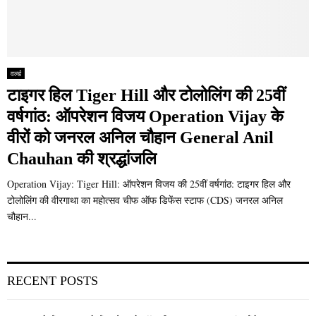
वर्ल्ड
टाइगर हिल Tiger Hill और टोलोलिंग की 25वीं
वर्षगांठ: ऑपरेशन विजय Operation Vijay के
वीरों को जनरल अनिल चौहान General Anil
Chauhan की श्रद्धांजलि
Operation Vijay: Tiger Hill: ऑपरेशन विजय की 25वीं वर्षगांठ: टाइगर हिल और
टोलोलिंग की वीरगाथा का महोत्सव चीफ ऑफ डिफेंस स्टाफ (CDS) जनरल अनिल
चौहान...
RECENT POSTS