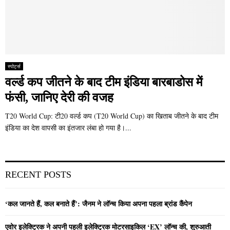
स्पोर्ट्स
वर्ल्ड कप जीतने के बाद टीम इंडिया बारबाडोस में
फंसी, जानिए देरी की वजह
T20 World Cup: टी20 वर्ल्ड कप (T20 World Cup) का खिताब जीतने के बाद टीम
इंडिया का देश वापसी का इंतजार लंबा हो गया है।...
RECENT POSTS
‘कल जानते हैं, कल बनाते हैं’: जैनम ने लॉन्च किया अपना पहला ब्रांड कैंपेन
एवोर इलेक्ट्रिक ने अपनी पहली इलेक्ट्रिक मोटरसाइकिल ‘EX’ लॉन्च की, शुरुआती