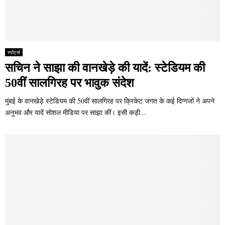
स्पोर्ट्स
सचिन ने साझा की वानखेड़े की यादें: स्टेडियम की
50वीं सालगिरह पर भावुक संदेश
मुंबई के वानखेड़े स्टेडियम की 50वीं सालगिरह पर क्रिकेट जगत के कई दिग्गजों ने अपने
अनुभव और यादें सोशल मीडिया पर साझा कीं। इसी कड़ी...