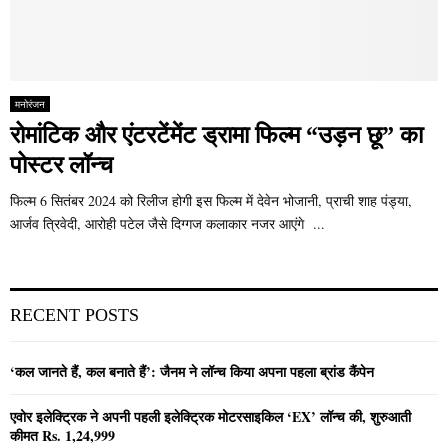
मनोरंजन
रोमांटिक और एंटरटेंमेंट ड्रामा फिल्म “उड़न छू” का
पोस्टर लॉन्च
फिल्म 6 सितंबर 2024 को रिलीज होगी इस फिल्म में देवेन भोजानी, प्राची शाह पंड्या,
आर्जव त्रिवेदी, आरोही पटेल जैसे दिग्गज कलाकार नजर आएंगे ...
RECENT POSTS
‘कल जानते हैं, कल बनाते हैं’: जैनम ने लॉन्च किया अपना पहला ब्रांड कैंपेन
एवोर इलेक्ट्रिक ने अपनी पहली इलेक्ट्रिक मोटरसाइकिल ‘EX’ लॉन्च की, शुरुआती
कीमत Rs. 1,24,999