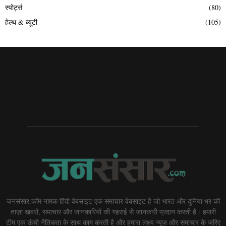
स्पोर्ट्स
(80)
हेल्थ & ब्यूटी
(105)
जनसंसार.कॉम नामक हिंदी वेबसाइट एक समाचार वेबसाइट है जो भारत और दुनिया भर की
ताज़ा खबरों, समाचार और जानकारियों की गहराई से जानकारी प्रदान करती है। हमारी
टीम एक ऊंची नैतिकता के साथ काम करती है और हमारा लक्ष्य न्यूज़ और समाचार के जरिए