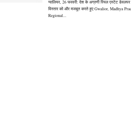
ग्वालियर, 26 फरवरी: देश के अग्रणी रियल एस्टेट डेवलपर न्
विस्तार को और मजबूत करते हुए Gwalior, Madhya Prad
Regional...